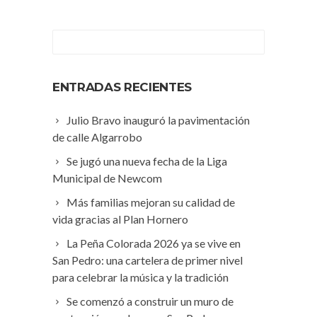
ENTRADAS RECIENTES
Julio Bravo inauguró la pavimentación
de calle Algarrobo
Se jugó una nueva fecha de la Liga
Municipal de Newcom
Más familias mejoran su calidad de
vida gracias al Plan Hornero
La Peña Colorada 2026 ya se vive en
San Pedro: una cartelera de primer nivel
para celebrar la música y la tradición
Se comenzó a construir un muro de