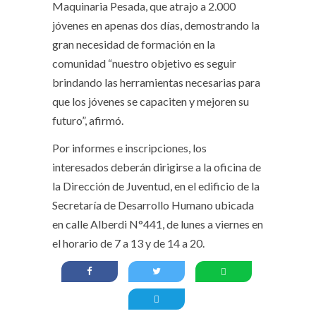
Maquinaria Pesada, que atrajo a 2.000
jóvenes en apenas dos días, demostrando la
gran necesidad de formación en la
comunidad “nuestro objetivo es seguir
brindando las herramientas necesarias para
que los jóvenes se capaciten y mejoren su
futuro”, afirmó.
Por informes e inscripciones, los
interesados deberán dirigirse a la oficina de
la Dirección de Juventud, en el edificio de la
Secretaría de Desarrollo Humano ubicada
en calle Alberdi N°441, de lunes a viernes en
el horario de 7 a 13 y de 14 a 20.