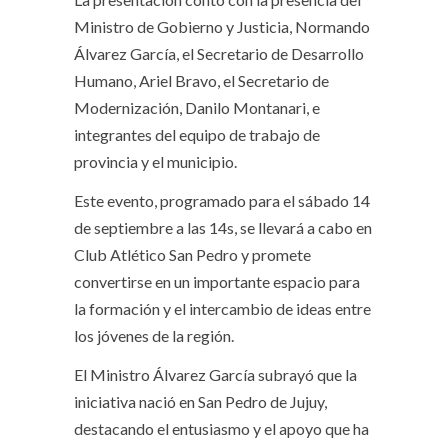
Ministro de Gobierno y Justicia, Normando
Álvarez García, el Secretario de Desarrollo
Humano, Ariel Bravo, el Secretario de
Modernización, Danilo Montanari, e
integrantes del equipo de trabajo de
provincia y el municipio.
Este evento, programado para el sábado 14
de septiembre a las 14s, se llevará a cabo en
Club Atlético San Pedro y promete
convertirse en un importante espacio para
la formación y el intercambio de ideas entre
los jóvenes de la región.
El Ministro Álvarez García subrayó que la
iniciativa nació en San Pedro de Jujuy,
destacando el entusiasmo y el apoyo que ha