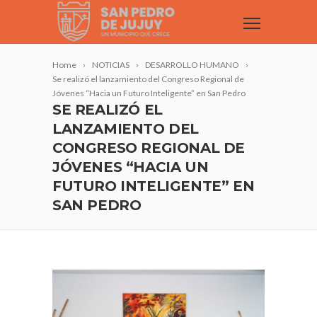
Home
NOTICIAS
DESARROLLO HUMANO
Se realizó el lanzamiento del Congreso Regional de
Jóvenes “Hacia un Futuro Inteligente” en San Pedro
SE REALIZÓ EL
LANZAMIENTO DEL
CONGRESO REGIONAL DE
JÓVENES “HACIA UN
FUTURO INTELIGENTE” EN
SAN PEDRO