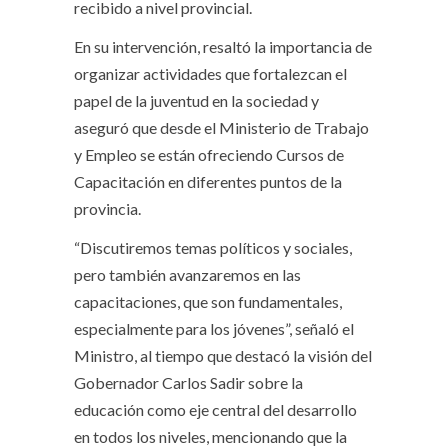
recibido a nivel provincial.
En su intervención, resaltó la importancia de
organizar actividades que fortalezcan el
papel de la juventud en la sociedad y
aseguró que desde el Ministerio de Trabajo
y Empleo se están ofreciendo Cursos de
Capacitación en diferentes puntos de la
provincia.
“Discutiremos temas políticos y sociales,
pero también avanzaremos en las
capacitaciones, que son fundamentales,
especialmente para los jóvenes”, señaló el
Ministro, al tiempo que destacó la visión del
Gobernador Carlos Sadir sobre la
educación como eje central del desarrollo
en todos los niveles, mencionando que la