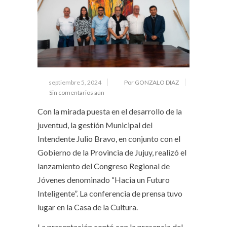
septiembre 5, 2024
Por GONZALO DIAZ
Sin comentarios aún
Con la mirada puesta en el desarrollo de la
juventud, la gestión Municipal del
Intendente Julio Bravo, en conjunto con el
Gobierno de la Provincia de Jujuy, realizó el
lanzamiento del Congreso Regional de
Jóvenes denominado “Hacia un Futuro
Inteligente”. La conferencia de prensa tuvo
lugar en la Casa de la Cultura.
La presentación contó con la presencia del