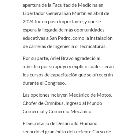
apertura de la Facultad de Medicina en
Libertador General San Martín en abril de
2024 fue un paso importante, y que se
espera la llegada de más oportunidades
educativas a San Pedro, como la instalación
de carreras de Ingeniería o Tecnicaturas.
Por su parte, Ariel Bravo agradeció al
ministro por su apoyo y explicó cuáles serán
los cursos de capacitación que se ofrecerán
durante el Congreso.
Las opciones incluyen Mecánico de Motos,
Chofer de Ómnibus, Ingreso al Mundo
Comercial y Comercio Mecánico.
El Secretario de Desarrollo Humano
recordó el gran éxito del reciente Curso de