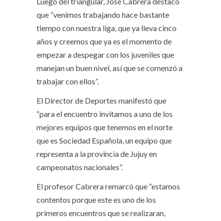
Luego del triangular, José Cabrera destacó
que “venimos trabajando hace bastante
tiempo con nuestra liga, que ya lleva cinco
años y creemos que ya es el momento de
empezar a despegar con los juveniles que
manejan un buen nivel, así que se comenzó a
trabajar con ellos”.
El Director de Deportes manifestó que
“para el encuentro invitamos a uno de los
mejores equipos que tenemos en el norte
que es Sociedad Española, un equipo que
representa a la provincia de Jujuy en
campeonatos nacionales”.
El profesor Cabrera remarcó que “estamos
contentos porque este es uno de los
primeros encuentros que se realizaran,