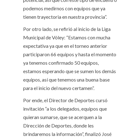
podemos medirnos con equipos que ya
tienen trayectoria en nuestra provincia”.
Por otro lado, se refirió al inicio de la Liga
Municipal de Vóley: “Estamos con mucha
expectativa ya que en el torneo anterior
participaron 66 equipos y hasta el momento
ya tenemos confirmado 50 equipos,
estamos esperando que se sumen los demás
equipos, así que tenemos una buena base
para el inicio del nuevo certamen”.
Por ende, el Director de Deportes cursó
invitación “a los delegados, equipos que
quieran sumarse, que se acerquen a la
Dirección de Deportes, donde les
brindaremos la información”, finalizó José