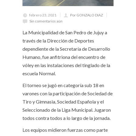
febrero 23, 2021
Por GONZALO DIAZ
Sin comentarios aún
La Municipalidad de San Pedro de Jujuy a
través de la Dirección de Deportes
dependiente de la Secretaría de Desarrollo
Humano, fue anfitriona del encuentro de
vóley en las instalaciones del tinglado de la
escuela Normal.
El torneo se jugó en categoría sub 18 en
varones con la participación de Sociedad de
Tiro y Gimnasia, Sociedad Española y el
Seleccionado de la Liga Municipal. Jugaron
todos contra todos a lo largo de la jornada.
Los equipos midieron fuerzas como parte