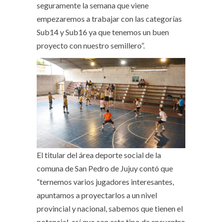
seguramente la semana que viene
empezaremos a trabajar con las categorías
Sub14 y Sub16 ya que tenemos un buen
proyecto con nuestro semillero”.
El titular del área deporte social de la
comuna de San Pedro de Jujuy contó que
“ternemos varios jugadores interesantes,
apuntamos a proyectarlos a un nivel
provincial y nacional, sabemos que tienen el
potencial, así que con este tipo de encuentro