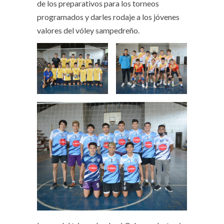
de los preparativos para los torneos
programados y darles rodaje a los jóvenes
valores del vóley sampedreño.