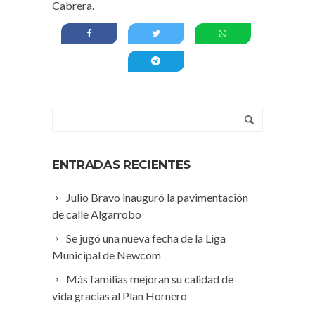
Cabrera.
ENTRADAS RECIENTES
Julio Bravo inauguró la pavimentación
de calle Algarrobo
Se jugó una nueva fecha de la Liga
Municipal de Newcom
Más familias mejoran su calidad de
vida gracias al Plan Hornero