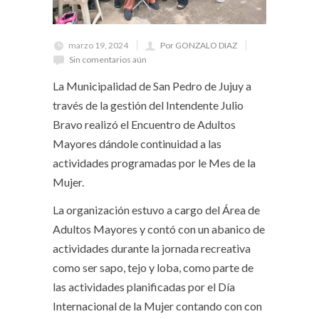
marzo 19, 2024
Por GONZALO DIAZ
Sin comentarios aún
La Municipalidad de San Pedro de Jujuy a
través de la gestión del Intendente Julio
Bravo realizó el Encuentro de Adultos
Mayores dándole continuidad a las
actividades programadas por le Mes de la
Mujer.
La organización estuvo a cargo del Área de
Adultos Mayores y contó con un abanico de
actividades durante la jornada recreativa
como ser sapo, tejo y loba, como parte de
las actividades planificadas por el Día
Internacional de la Mujer contando con con