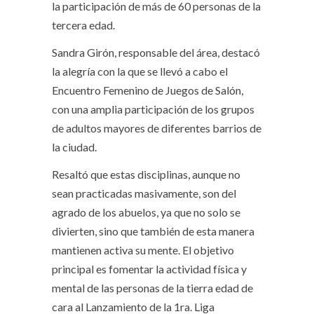
la participación de más de 60 personas de la
tercera edad.
Sandra Girón, responsable del área, destacó
la alegría con la que se llevó a cabo el
Encuentro Femenino de Juegos de Salón,
con una amplia participación de los grupos
de adultos mayores de diferentes barrios de
la ciudad.
Resaltó que estas disciplinas, aunque no
sean practicadas masivamente, son del
agrado de los abuelos, ya que no solo se
divierten, sino que también de esta manera
mantienen activa su mente. El objetivo
principal es fomentar la actividad física y
mental de las personas de la tierra edad de
cara al Lanzamiento de la 1ra. Liga