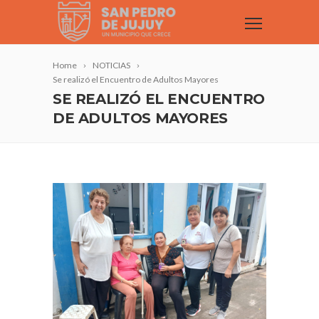
Home
NOTICIAS
Se realizó el Encuentro de Adultos Mayores
SE REALIZÓ EL ENCUENTRO
DE ADULTOS MAYORES