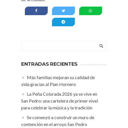
ENTRADAS RECIENTES
Más familias mejoran su calidad de
vida gracias al Plan Hornero
La Peña Colorada 2026 ya se vive en
San Pedro: una cartelera de primer nivel
para celebrar la música y la tradición
Se comenzó a construir un muro de
contención en el arroyo San Pedro