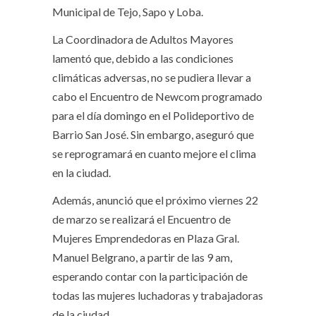
Municipal de Tejo, Sapo y Loba.
La Coordinadora de Adultos Mayores
lamentó que, debido a las condiciones
climáticas adversas, no se pudiera llevar a
cabo el Encuentro de Newcom programado
para el día domingo en el Polideportivo de
Barrio San José. Sin embargo, aseguró que
se reprogramará en cuanto mejore el clima
en la ciudad.
Además, anunció que el próximo viernes 22
de marzo se realizará el Encuentro de
Mujeres Emprendedoras en Plaza Gral.
Manuel Belgrano, a partir de las 9 am,
esperando contar con la participación de
todas las mujeres luchadoras y trabajadoras
de la ciudad.