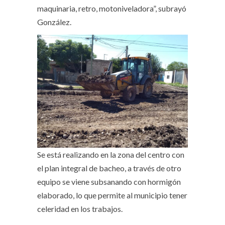
maquinaria, retro, motoniveladora”, subrayó
González.
Se está realizando en la zona del centro con
el plan integral de bacheo, a través de otro
equipo se viene subsanando con hormigón
elaborado, lo que permite al municipio tener
celeridad en los trabajos.