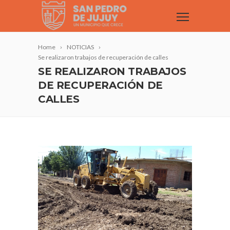
Home
NOTICIAS
Se realizaron trabajos de recuperación de calles
SE REALIZARON TRABAJOS
DE RECUPERACIÓN DE
CALLES