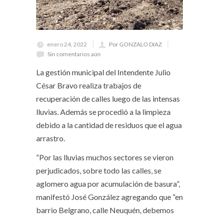
enero 24, 2022
Por GONZALO DIAZ
Sin comentarios aún
La gestión municipal del Intendente Julio
César Bravo realiza trabajos de
recuperación de calles luego de las intensas
lluvias. Además se procedió a la limpieza
debido a la cantidad de residuos que el agua
arrastro.
“Por las lluvias muchos sectores se vieron
perjudicados, sobre todo las calles, se
aglomero agua por acumulación de basura”,
manifestó José González agregando que “en
barrio Belgrano, calle Neuquén, debemos