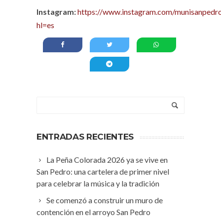
Instagram:
https://www.instagram.com/munisanpedro
hl=es
ENTRADAS RECIENTES
La Peña Colorada 2026 ya se vive en
San Pedro: una cartelera de primer nivel
para celebrar la música y la tradición
Se comenzó a construir un muro de
contención en el arroyo San Pedro