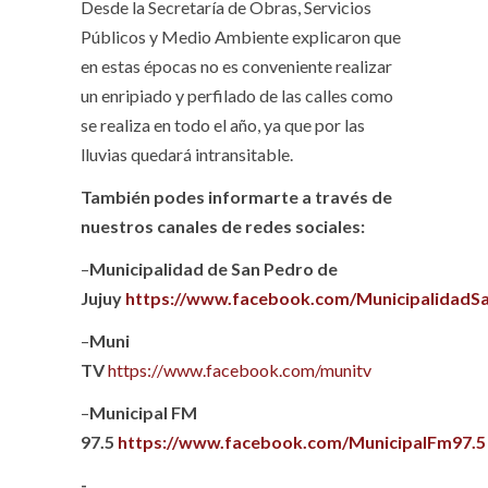
Desde la Secretaría de Obras, Servicios
Públicos y Medio Ambiente explicaron que
en estas épocas no es conveniente realizar
un enripiado y perfilado de las calles como
se realiza en todo el año, ya que por las
lluvias quedará intransitable.
También podes informarte a través de
nuestros canales de redes sociales:
–
Municipalidad de San Pedro de
Jujuy
https://www.facebook.com/MunicipalidadS
–
Muni
TV
https://www.facebook.com/munitv
–
Municipal FM
97.5
https://www.facebook.com/MunicipalFm97.5
-