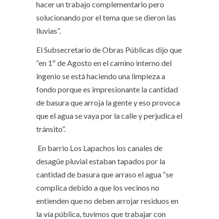
hacer un trabajo complementario pero
solucionando por el tema que se dieron las
lluvias”.
El Subsecretario de Obras Públicas dijo que
“en 1º de Agosto en el camino interno del
ingenio se está haciendo una limpieza a
fondo porque es impresionante la cantidad
de basura que arroja la gente y eso provoca
que el agua se vaya por la calle y perjudica el
tránsito”.
En barrio Los Lapachos los canales de
desagüe pluvial estaban tapados por la
cantidad de basura que arraso el agua “se
complica debido a que los vecinos no
entienden que no deben arrojar residuos en
la vía pública, tuvimos que trabajar con