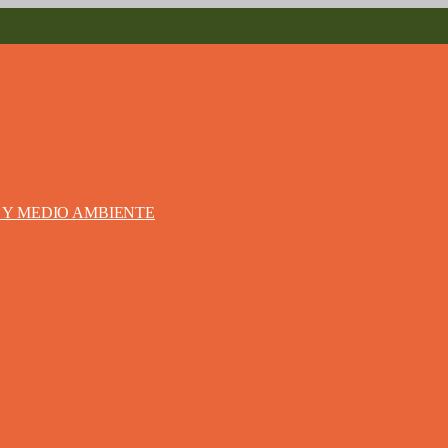
S Y MEDIO AMBIENTE