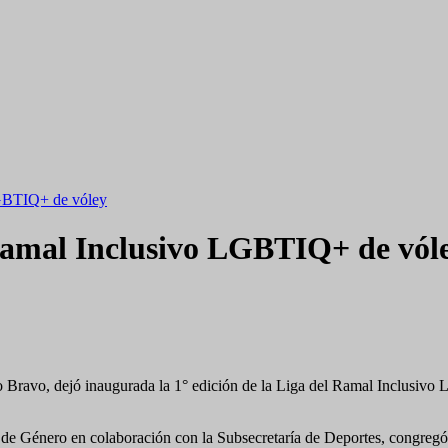
LGBTIQ+ de vóley
Ramal Inclusivo LGBTIQ+ de vól
 Bravo, dejó inaugurada la 1° edición de la Liga del Ramal Inclusivo L
d de Género en colaboración con la Subsecretaría de Deportes, congregó