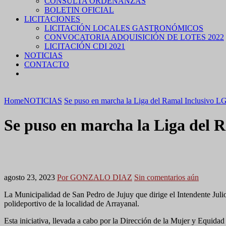
CONSULTA ORDENANZAS
BOLETIN OFICIAL
LICITACIONES
LICITACIÓN LOCALES GASTRONÓMICOS
CONVOCATORIA ADQUISICIÓN DE LOTES 2022
LICITACIÓN CDI 2021
NOTICIAS
CONTACTO
Home
NOTICIAS
Se puso en marcha la Liga del Ramal Inclusivo 
Se puso en marcha la Liga del 
agosto 23, 2023
Por GONZALO DIAZ
Sin comentarios aún
La Municipalidad de San Pedro de Jujuy que dirige el Intendente Julio
polideportivo de la localidad de Arrayanal.
Esta iniciativa, llevada a cabo por la Dirección de la Mujer y Equida