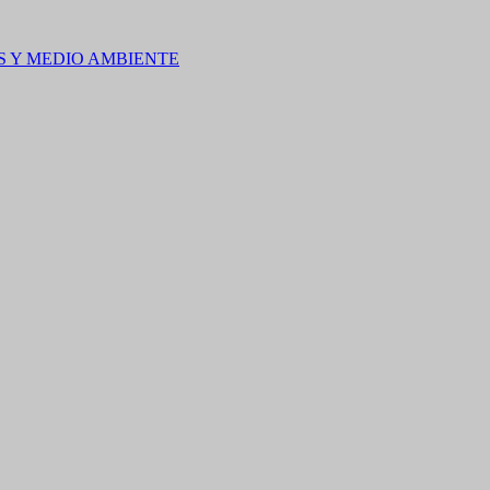
S Y MEDIO AMBIENTE