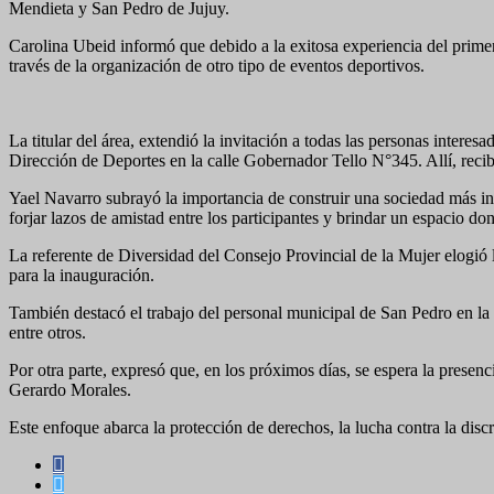
Mendieta y San Pedro de Jujuy.
Carolina Ubeid informó que debido a la exitosa experiencia del prime
través de la organización de otro tipo de eventos deportivos.
La titular del área, extendió la invitación a todas las personas interes
Dirección de Deportes en la calle Gobernador Tello N°345. Allí, recib
Yael Navarro subrayó la importancia de construir una sociedad más inc
forjar lazos de amistad entre los participantes y brindar un espacio 
La referente de Diversidad del Consejo Provincial de la Mujer elogió 
para la inauguración.
También destacó el trabajo del personal municipal de San Pedro en la
entre otros.
Por otra parte, expresó que, en los próximos días, se espera la presen
Gerardo Morales.
Este enfoque abarca la protección de derechos, la lucha contra la dis