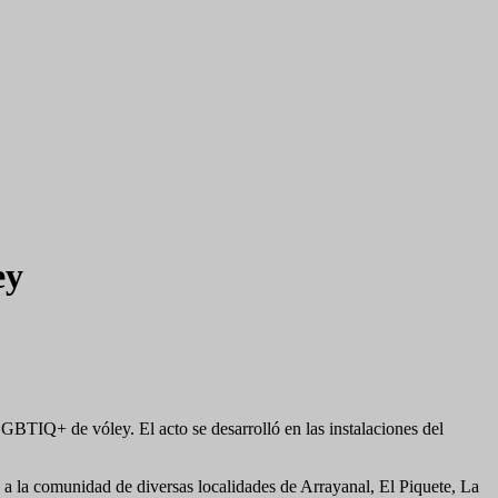
ey
GBTIQ+ de vóley. El acto se desarrolló en las instalaciones del
 a la comunidad de diversas localidades de Arrayanal, El Piquete, La