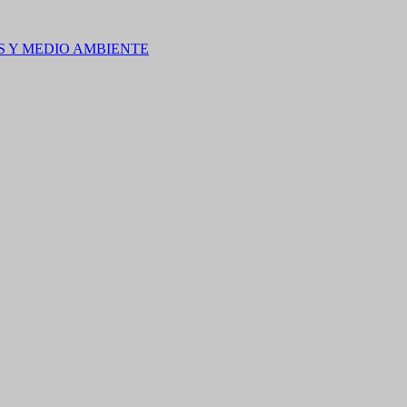
S Y MEDIO AMBIENTE