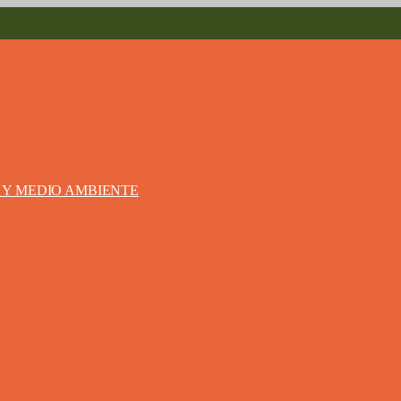
S Y MEDIO AMBIENTE