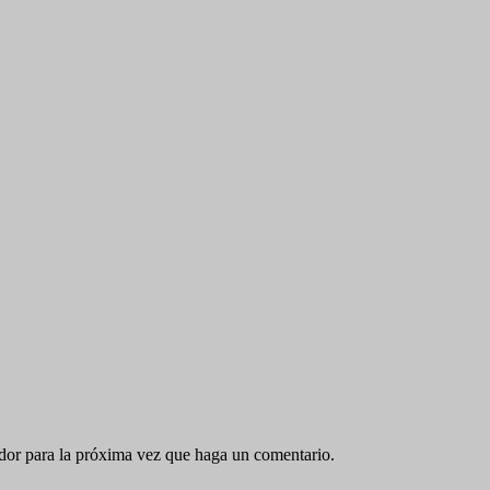
ador para la próxima vez que haga un comentario.