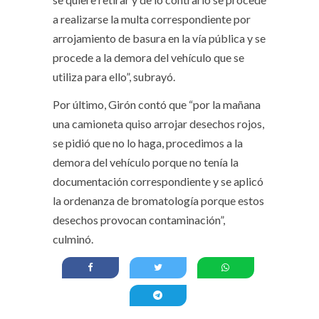
a realizarse la multa correspondiente por
arrojamiento de basura en la vía pública y se
procede a la demora del vehículo que se
utiliza para ello”, subrayó.
Por último, Girón contó que “por la mañana
una camioneta quiso arrojar desechos rojos,
se pidió que no lo haga, procedimos a la
demora del vehículo porque no tenía la
documentación correspondiente y se aplicó
la ordenanza de bromatología porque estos
desechos provocan contaminación”,
culminó.