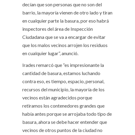
decían que son personas que no son del
barrio, la mayoría vienen de otro lado y tiran
en cualquier parte la basura, por eso habrá
inspectores del área de Inspección
Ciudadana que se va a encargar de evitar
que los malos vecinos arrojen los residuos
en cualquier lugar”, anunció.
Irades remarcó que “es impresionante la
cantidad de basura, estamos luchando
contra eso, es tiempo, espacio, personal,
recursos del municipio, la mayoría de los
vecinos están agradecidos porque
retiramos los contenedores grandes que
había antes porque se arrojaba todo tipo de
basura, ahora se debe hacer entender que
vecinos de otros puntos de la ciudad no