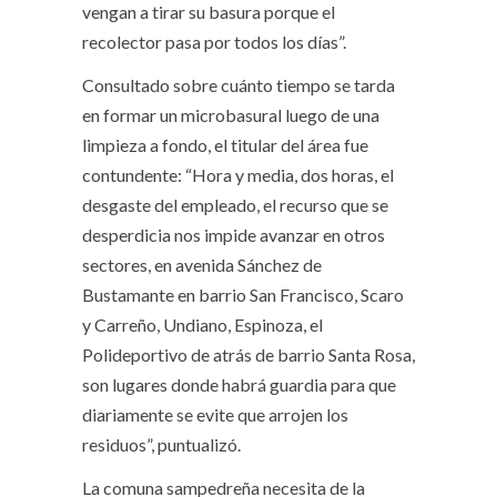
vengan a tirar su basura porque el
recolector pasa por todos los días”.
Consultado sobre cuánto tiempo se tarda
en formar un microbasural luego de una
limpieza a fondo, el titular del área fue
contundente: “Hora y media, dos horas, el
desgaste del empleado, el recurso que se
desperdicia nos impide avanzar en otros
sectores, en avenida Sánchez de
Bustamante en barrio San Francisco, Scaro
y Carreño, Undiano, Espinoza, el
Polideportivo de atrás de barrio Santa Rosa,
son lugares donde habrá guardia para que
diariamente se evite que arrojen los
residuos”, puntualizó.
La comuna sampedreña necesita de la