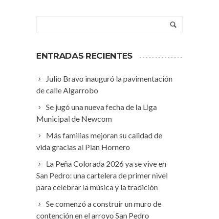
ENTRADAS RECIENTES
Julio Bravo inauguró la pavimentación
de calle Algarrobo
Se jugó una nueva fecha de la Liga
Municipal de Newcom
Más familias mejoran su calidad de
vida gracias al Plan Hornero
La Peña Colorada 2026 ya se vive en
San Pedro: una cartelera de primer nivel
para celebrar la música y la tradición
Se comenzó a construir un muro de
contención en el arroyo San Pedro