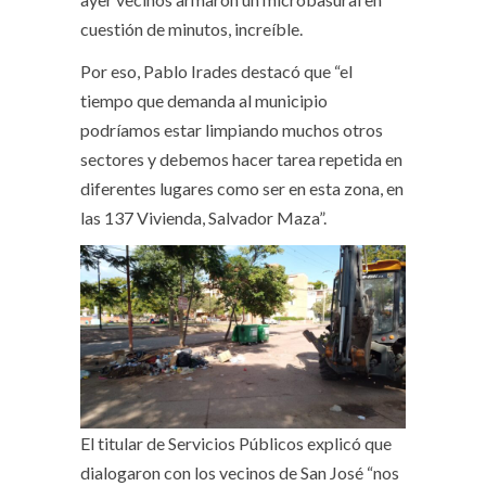
cuestión de minutos, increíble.
Por eso, Pablo Irades destacó que “el
tiempo que demanda al municipio
podríamos estar limpiando muchos otros
sectores y debemos hacer tarea repetida en
diferentes lugares como ser en esta zona, en
las 137 Vivienda, Salvador Maza”.
El titular de Servicios Públicos explicó que
dialogaron con los vecinos de San José “nos