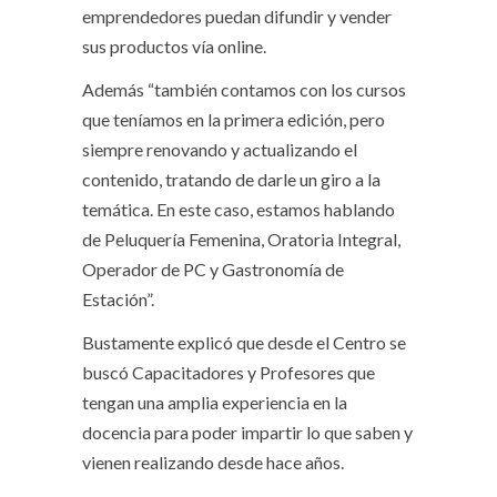
emprendedores puedan difundir y vender
sus productos vía online.
Además “también contamos con los cursos
que teníamos en la primera edición, pero
siempre renovando y actualizando el
contenido, tratando de darle un giro a la
temática. En este caso, estamos hablando
de Peluquería Femenina, Oratoria Integral,
Operador de PC y Gastronomía de
Estación”.
Bustamente explicó que desde el Centro se
buscó Capacitadores y Profesores que
tengan una amplia experiencia en la
docencia para poder impartir lo que saben y
vienen realizando desde hace años.