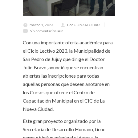
marzo 1, 2023
Por GONZALO DIAZ
Sin comentarios aún
Con una importante oferta académica para
el Ciclo Lectivo 2023, la Municipalidad de
San Pedro de Jujuy que dirige el Doctor
Julio Bravo, anunció que se encuentran
abiertas las inscripciones para todas
aquellas personas que deseen anotarse en
los Cursos que ofrece el Centro de
Capacitación Municipal en el CIC de La
Nueva Ciudad.
Este gran proyecto organizado por la
Secretaría de Desarrollo Humano, tiene
como objetivo principal el dotar a la