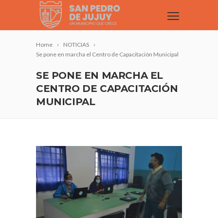
Home
NOTICIAS
Se pone en marcha el Centro de Capacitación Municipal
SE PONE EN MARCHA EL
CENTRO DE CAPACITACIÓN
MUNICIPAL