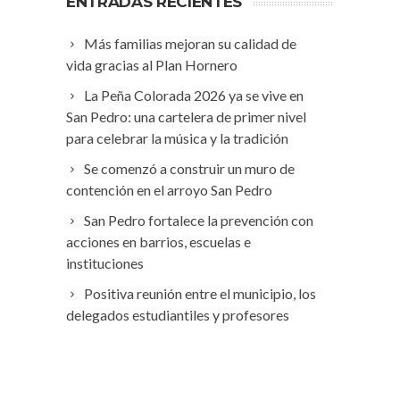
ENTRADAS RECIENTES
Más familias mejoran su calidad de
vida gracias al Plan Hornero
La Peña Colorada 2026 ya se vive en
San Pedro: una cartelera de primer nivel
para celebrar la música y la tradición
Se comenzó a construir un muro de
contención en el arroyo San Pedro
San Pedro fortalece la prevención con
acciones en barrios, escuelas e
instituciones
Positiva reunión entre el municipio, los
delegados estudiantiles y profesores