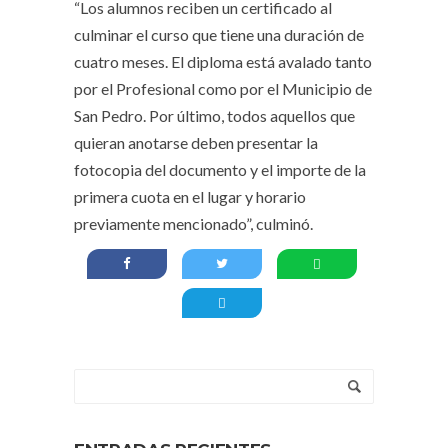
“Los alumnos reciben un certificado al
culminar el curso que tiene una duración de
cuatro meses. El diploma está avalado tanto
por el Profesional como por el Municipio de
San Pedro. Por último, todos aquellos que
quieran anotarse deben presentar la
fotocopia del documento y el importe de la
primera cuota en el lugar y horario
previamente mencionado”, culminó.