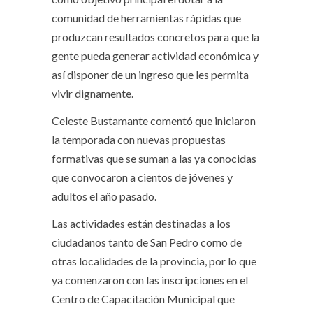
comunidad de herramientas rápidas que
produzcan resultados concretos para que la
gente pueda generar actividad económica y
así disponer de un ingreso que les permita
vivir dignamente.
Celeste Bustamante comentó que iniciaron
la temporada con nuevas propuestas
formativas que se suman a las ya conocidas
que convocaron a cientos de jóvenes y
adultos el año pasado.
Las actividades están destinadas a los
ciudadanos tanto de San Pedro como de
otras localidades de la provincia, por lo que
ya comenzaron con las inscripciones en el
Centro de Capacitación Municipal que