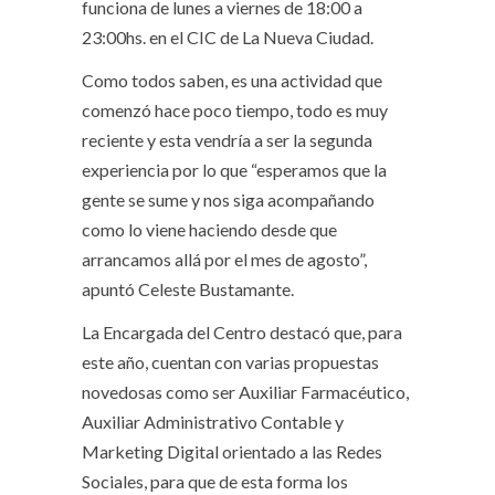
funciona de lunes a viernes de 18:00 a
23:00hs. en el CIC de La Nueva Ciudad.
Como todos saben, es una actividad que
comenzó hace poco tiempo, todo es muy
reciente y esta vendría a ser la segunda
experiencia por lo que “esperamos que la
gente se sume y nos siga acompañando
como lo viene haciendo desde que
arrancamos allá por el mes de agosto”,
apuntó Celeste Bustamante.
La Encargada del Centro destacó que, para
este año, cuentan con varias propuestas
novedosas como ser Auxiliar Farmacéutico,
Auxiliar Administrativo Contable y
Marketing Digital orientado a las Redes
Sociales, para que de esta forma los