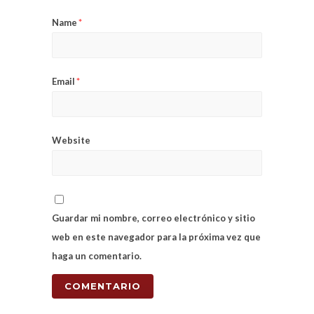
Name
*
Email
*
Website
Guardar mi nombre, correo electrónico y sitio
web en este navegador para la próxima vez que
haga un comentario.