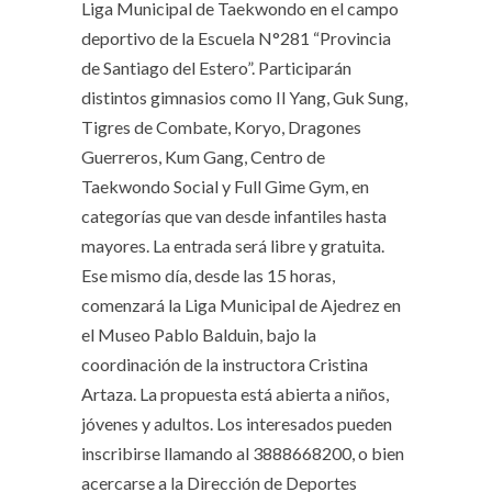
Liga Municipal de Taekwondo en el campo
deportivo de la Escuela N°281 “Provincia
de Santiago del Estero”. Participarán
distintos gimnasios como Il Yang, Guk Sung,
Tigres de Combate, Koryo, Dragones
Guerreros, Kum Gang, Centro de
Taekwondo Social y Full Gime Gym, en
categorías que van desde infantiles hasta
mayores. La entrada será libre y gratuita.
Ese mismo día, desde las 15 horas,
comenzará la Liga Municipal de Ajedrez en
el Museo Pablo Balduin, bajo la
coordinación de la instructora Cristina
Artaza. La propuesta está abierta a niños,
jóvenes y adultos. Los interesados pueden
inscribirse llamando al 3888668200, o bien
acercarse a la Dirección de Deportes