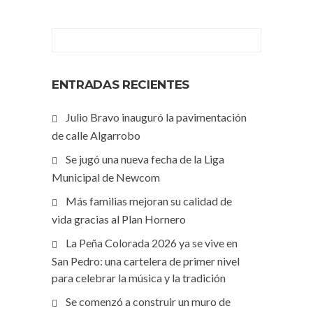
ENTRADAS RECIENTES
Julio Bravo inauguró la pavimentación
de calle Algarrobo
Se jugó una nueva fecha de la Liga
Municipal de Newcom
Más familias mejoran su calidad de
vida gracias al Plan Hornero
La Peña Colorada 2026 ya se vive en
San Pedro: una cartelera de primer nivel
para celebrar la música y la tradición
Se comenzó a construir un muro de