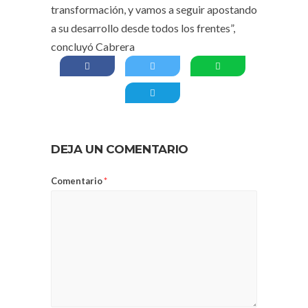
transformación, y vamos a seguir apostando
a su desarrollo desde todos los frentes”,
concluyó Cabrera
DEJA UN COMENTARIO
Comentario
*