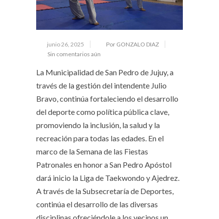
junio 26, 2025
Por GONZALO DIAZ
Sin comentarios aún
La Municipalidad de San Pedro de Jujuy, a
través de la gestión del intendente Julio
Bravo, continúa fortaleciendo el desarrollo
del deporte como política pública clave,
promoviendo la inclusión, la salud y la
recreación para todas las edades. En el
marco de la Semana de las Fiestas
Patronales en honor a San Pedro Apóstol
dará inicio la Liga de Taekwondo y Ajedrez.
A través de la Subsecretaría de Deportes,
continúa el desarrollo de las diversas
disciplinas ofreciéndole a los vecinos un