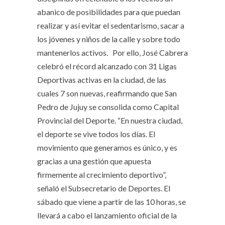
abanico de posibilidades para que puedan
realizar y así evitar el sedentarismo, sacar a
los jóvenes y niños de la calle y sobre todo
mantenerlos activos. Por ello, José Cabrera
celebró el récord alcanzado con 31 Ligas
Deportivas activas en la ciudad, de las
cuales 7 son nuevas, reafirmando que San
Pedro de Jujuy se consolida como Capital
Provincial del Deporte. “En nuestra ciudad,
el deporte se vive todos los días. El
movimiento que generamos es único, y es
gracias a una gestión que apuesta
firmemente al crecimiento deportivo”,
señaló el Subsecretario de Deportes. El
sábado que viene a partir de las 10 horas, se
llevará a cabo el lanzamiento oficial de la