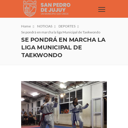
Home
NOTICIAS
DEPORTES
Se pondrá en marcha la liga Municipal de Taekwondo
SE PONDRÁ EN MARCHA LA
LIGA MUNICIPAL DE
TAEKWONDO