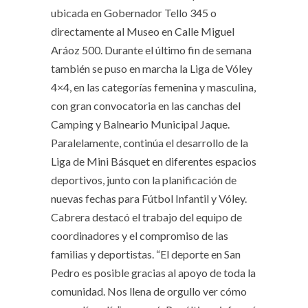
ubicada en Gobernador Tello 345 o
directamente al Museo en Calle Miguel
Aráoz 500. Durante el último fin de semana
también se puso en marcha la Liga de Vóley
4×4, en las categorías femenina y masculina,
con gran convocatoria en las canchas del
Camping y Balneario Municipal Jaque.
Paralelamente, continúa el desarrollo de la
Liga de Mini Básquet en diferentes espacios
deportivos, junto con la planificación de
nuevas fechas para Fútbol Infantil y Vóley.
Cabrera destacó el trabajo del equipo de
coordinadores y el compromiso de las
familias y deportistas. “El deporte en San
Pedro es posible gracias al apoyo de toda la
comunidad. Nos llena de orgullo ver cómo