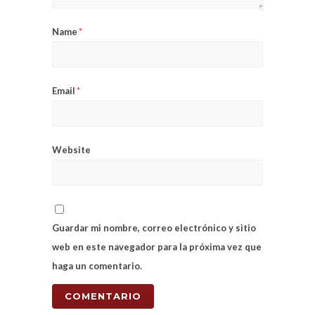
Name
*
Email
*
Website
Guardar mi nombre, correo electrónico y sitio
web en este navegador para la próxima vez que
haga un comentario.