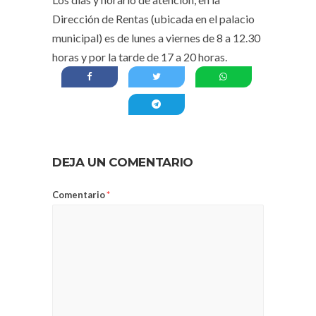
Dirección de Rentas (ubicada en el palacio
municipal) es de lunes a viernes de 8 a 12.30
horas y por la tarde de 17 a 20 horas.
DEJA UN COMENTARIO
Comentario
*