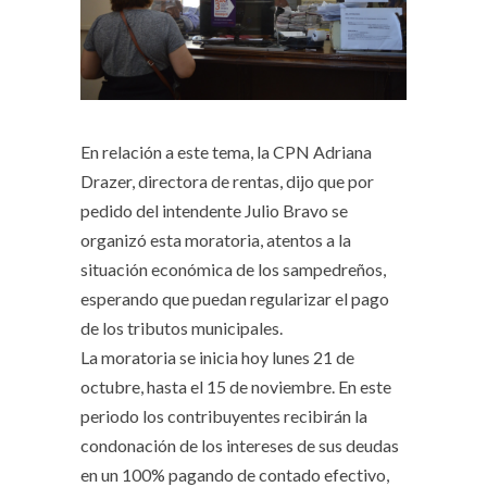
En relación a este tema, la CPN Adriana
Drazer, directora de rentas, dijo que por
pedido del intendente Julio Bravo se
organizó esta moratoria, atentos a la
situación económica de los sampedreños,
esperando que puedan regularizar el pago
de los tributos municipales.
La moratoria se inicia hoy lunes 21 de
octubre, hasta el 15 de noviembre. En este
periodo los contribuyentes recibirán la
condonación de los intereses de sus deudas
en un 100% pagando de contado efectivo,