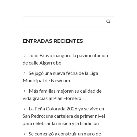
ENTRADAS RECIENTES
Julio Bravo inauguró la pavimentación
de calle Algarrobo
Se jugó una nueva fecha de la Liga
Municipal de Newcom
Más familias mejoran su calidad de
vida gracias al Plan Hornero
La Peña Colorada 2026 ya se vive en
San Pedro: una cartelera de primer nivel
para celebrar la música y la tradición
Se comenzó a construir un muro de