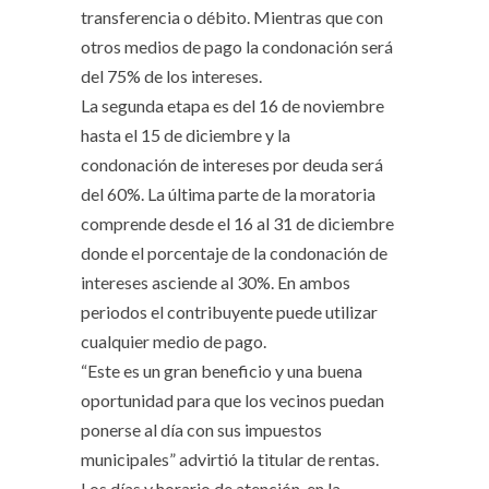
transferencia o débito. Mientras que con
otros medios de pago la condonación será
del 75% de los intereses.
La segunda etapa es del 16 de noviembre
hasta el 15 de diciembre y la
condonación de intereses por deuda será
del 60%. La última parte de la moratoria
comprende desde el 16 al 31 de diciembre
donde el porcentaje de la condonación de
intereses asciende al 30%. En ambos
periodos el contribuyente puede utilizar
cualquier medio de pago.
“Este es un gran beneficio y una buena
oportunidad para que los vecinos puedan
ponerse al día con sus impuestos
municipales” advirtió la titular de rentas.
Los días y horario de atención, en la