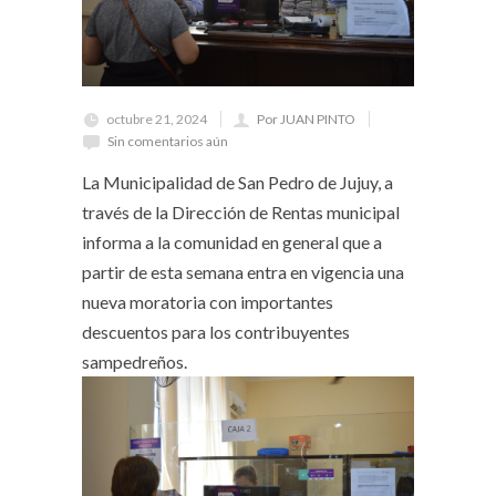
octubre 21, 2024
Por JUAN PINTO
Sin comentarios aún
La Municipalidad de San Pedro de Jujuy, a
través de la Dirección de Rentas municipal
informa a la comunidad en general que a
partir de esta semana entra en vigencia una
nueva moratoria con importantes
descuentos para los contribuyentes
sampedreños.