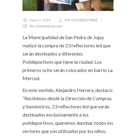
mayo 5, 2021
Por GONZALO DIAZ
Sin comentarios aún
La Municipalidad de San Pedro de Jujuy
realizó la compra de 23 reflectores led que
serán destinados a diferentes
Polideportivos que tiene la ciudad. Los
primeros ocho serán colocados en barrio La
Merced.
En este sentido, Alejandro Herrera, destacó:
“Recibimos desde la Dirección de Compras
y Suministros, 23 reflectores led que serán
destinados exclusivamente a los
polideportivos, queremos iluminar todos los
sectores que son utilizados por los niños,