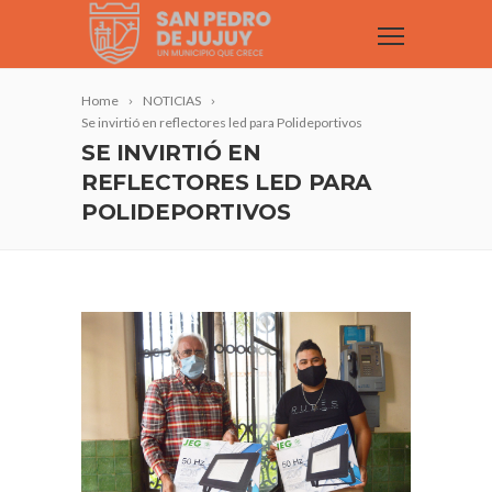
Home
NOTICIAS
Se invirtió en reflectores led para Polideportivos
SE INVIRTIÓ EN
REFLECTORES LED PARA
POLIDEPORTIVOS