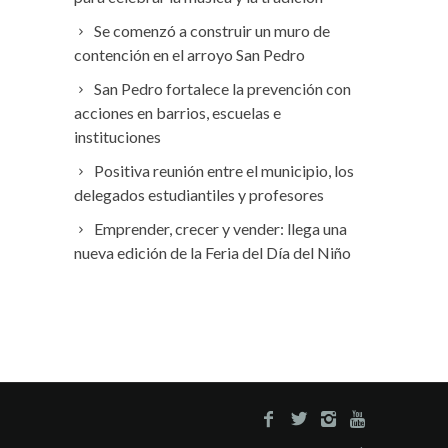
Se comenzó a construir un muro de
contención en el arroyo San Pedro
San Pedro fortalece la prevención con
acciones en barrios, escuelas e
instituciones
Positiva reunión entre el municipio, los
delegados estudiantiles y profesores
Emprender, crecer y vender: llega una
nueva edición de la Feria del Día del Niño