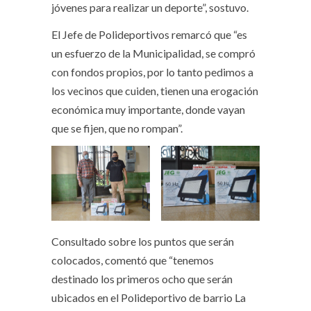
jóvenes para realizar un deporte”, sostuvo.
El Jefe de Polideportivos remarcó que “es
un esfuerzo de la Municipalidad, se compró
con fondos propios, por lo tanto pedimos a
los vecinos que cuiden, tienen una erogación
económica muy importante, donde vayan
que se fijen, que no rompan”.
Consultado sobre los puntos que serán
colocados, comentó que “tenemos
destinado los primeros ocho que serán
ubicados en el Polideportivo de barrio La