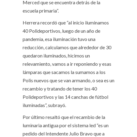
Merced que se encuentra detrás de la
escuela primaria”.
Herrera recordó que “al inicio iluminamos
40 Polideportivos, luego de un año de
pandemia, esa iluminación tuvo una
reducción, calculamos que alrededor de 30
quedaron iluminados, hicimos un
relevamiento, vamos a ir reponiendo y esas
lámparas que sacamos la sumamos a los
Polis nuevos que se van armando, o sea es un
recambio y tratando de tener los 40
Polideportivos y las 14 canchas de fútbol
iluminadas”, subrayó.
Por último resaltó que el recambio de la
luminaria antigua por el sistema led “es un
pedido del Intendente Julio Bravo que a