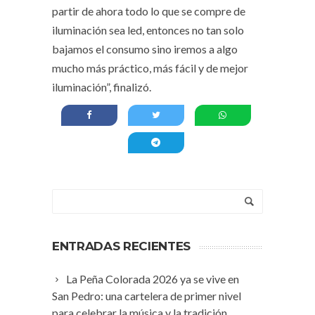
partir de ahora todo lo que se compre de
iluminación sea led, entonces no tan solo
bajamos el consumo sino iremos a algo
mucho más práctico, más fácil y de mejor
iluminación”, finalizó.
ENTRADAS RECIENTES
La Peña Colorada 2026 ya se vive en
San Pedro: una cartelera de primer nivel
para celebrar la música y la tradición