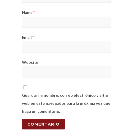
Name
*
Email
*
Website
Guardar mi nombre, correo electrónico y sitio
web en este navegador para la próxima vez que
haga un comentario.