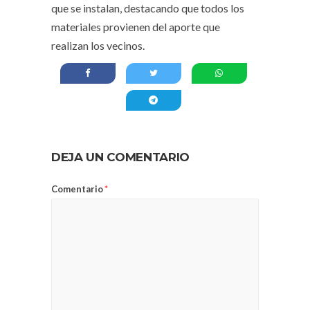
que se instalan, destacando que todos los
materiales provienen del aporte que
realizan los vecinos.
DEJA UN COMENTARIO
Comentario
*