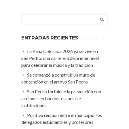
ENTRADAS RECIENTES
La Peña Colorada 2026 ya se vive en
San Pedro: una cartelera de primer nivel
para celebrar la música y la tradición
Se comenzó a construir un muro de
contención en el arroyo San Pedro
San Pedro fortalece la prevención con
acciones en barrios, escuelas e
instituciones
Positiva reunión entre el municipio, los
delegados estudiantiles y profesores