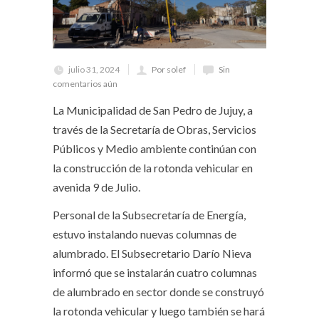
julio 31, 2024
Por solef
Sin
comentarios aún
La Municipalidad de San Pedro de Jujuy, a
través de la Secretaría de Obras, Servicios
Públicos y Medio ambiente continúan con
la construcción de la rotonda vehicular en
avenida 9 de Julio.
Personal de la Subsecretaría de Energía,
estuvo instalando nuevas columnas de
alumbrado. El Subsecretario Darío Nieva
informó que se instalarán cuatro columnas
de alumbrado en sector donde se construyó
la rotonda vehicular y luego también se hará