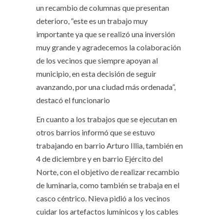
un recambio de columnas que presentan
deterioro, “este es un trabajo muy
importante ya que se realizó una inversión
muy grande y agradecemos la colaboración
de los vecinos que siempre apoyan al
municipio, en esta decisión de seguir
avanzando, por una ciudad más ordenada”,
destacó el funcionario
En cuanto a los trabajos que se ejecutan en
otros barrios informó que se estuvo
trabajando en barrio Arturo Illia, también en
4 de diciembre y en barrio Ejército del
Norte, con el objetivo de realizar recambio
de luminaria, como también se trabaja en el
casco céntrico. Nieva pidió a los vecinos
cuidar los artefactos lumínicos y los cables