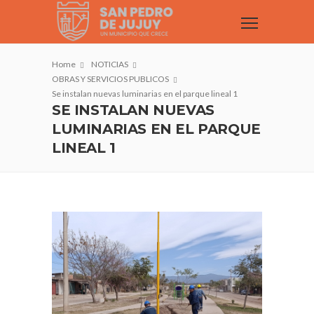
Home
NOTICIAS
OBRAS Y SERVICIOS PUBLICOS
Se instalan nuevas luminarias en el parque lineal 1
SE INSTALAN NUEVAS
LUMINARIAS EN EL PARQUE
LINEAL 1