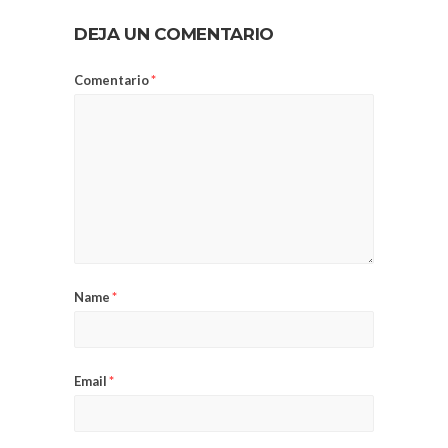
DEJA UN COMENTARIO
Comentario
*
Name
*
Email
*