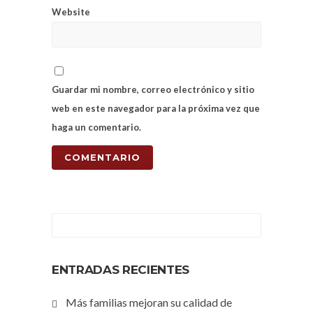
Website
Guardar mi nombre, correo electrónico y sitio
web en este navegador para la próxima vez que
haga un comentario.
ENTRADAS RECIENTES
Más familias mejoran su calidad de