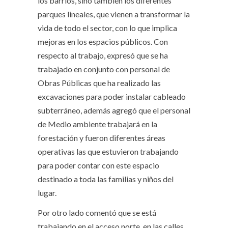
los barrios, sino también los diferentes
parques lineales, que vienen a transformar la
vida de todo el sector, con lo que implica
mejoras en los espacios públicos. Con
respecto al trabajo, expresó que se ha
trabajado en conjunto con personal de
Obras Públicas que ha realizado las
excavaciones para poder instalar cableado
subterráneo, además agregó que el personal
de Medio ambiente trabajará en la
forestación y fueron diferentes áreas
operativas las que estuvieron trabajando
para poder contar con este espacio
destinado a toda las familias y niños del
lugar.
Por otro lado comentó que se está
trabajando en el acceso norte, en las calles