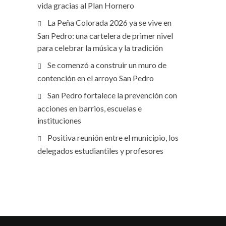
vida gracias al Plan Hornero
La Peña Colorada 2026 ya se vive en
San Pedro: una cartelera de primer nivel
para celebrar la música y la tradición
Se comenzó a construir un muro de
contención en el arroyo San Pedro
San Pedro fortalece la prevención con
acciones en barrios, escuelas e
instituciones
Positiva reunión entre el municipio, los
delegados estudiantiles y profesores