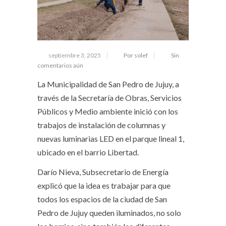
septiembre 3, 2025
Por solef
Sin
comentarios aún
La Municipalidad de San Pedro de Jujuy, a
través de la Secretaría de Obras, Servicios
Públicos y Medio ambiente inició con los
trabajos de instalación de columnas y
nuevas luminarias LED en el parque lineal 1,
ubicado en el barrio Libertad.
Darío Nieva, Subsecretario de Energía
explicó que la idea es trabajar para que
todos los espacios de la ciudad de San
Pedro de Jujuy queden iluminados, no solo