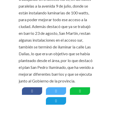
paralelas a la avenida 9 de julio, donde se
están instalando luminarias de 100 watts,
para poder mejorar todo ese acceso a la
ciudad. Además destacó que ya se trabajó
en barrio 23 de agosto, San Martín, restan
algunas instalaciones en el acceso sur,
también se terminó de iluminar la calle Las
Dalias, lo que era un objetivo que se había
planteado desde el área, por lo que destacó
el plan San Pedro Iluminado, que ha venido a
mejorar diferentes barrios y que se ejecuta
junto al Gobierno de la provincia.