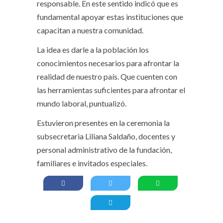
responsable. En este sentido indicó que es
fundamental apoyar estas instituciones que
capacitan a nuestra comunidad.
La idea es darle a la población los
conocimientos necesarios para afrontar la
realidad de nuestro país. Que cuenten con
las herramientas suficientes para afrontar el
mundo laboral, puntualizó.
Estuvieron presentes en la ceremonia la
subsecretaria Liliana Saldaño, docentes y
personal administrativo de la fundación,
familiares e invitados especiales.