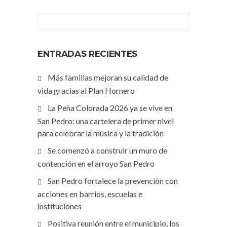
ENTRADAS RECIENTES
Más familias mejoran su calidad de
vida gracias al Plan Hornero
La Peña Colorada 2026 ya se vive en
San Pedro: una cartelera de primer nivel
para celebrar la música y la tradición
Se comenzó a construir un muro de
contención en el arroyo San Pedro
San Pedro fortalece la prevención con
acciones en barrios, escuelas e
instituciones
Positiva reunión entre el municipio, los