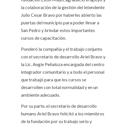
la colaboración de la gestión del intendente
Julio Cesar Bravo por haberles abierto las
puertas del municipio para poder llevar a
San Pedro y brindar estos importantes
cursos de capacitación.
Ponderó la compañía y el trabajo conjunto
con el secretario de desarrollo Ariel Bravo y
la Lic. Angie Peñaloza encargada del centro
integrador comunitario y a todo el personal
que trabajó para que los cursos se
desarrollen con total normalidad y en un
ambiente adecuado.
Por su parte, el secretario de desarrollo
humano Ariel Bravo felicitó a los miembros
de la fundación por su trabajo serio y