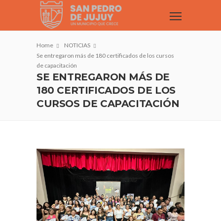
Home
NOTICIAS
Se entregaron más de 180 certificados de los cursos
de capacitación
SE ENTREGARON MÁS DE
180 CERTIFICADOS DE LOS
CURSOS DE CAPACITACIÓN