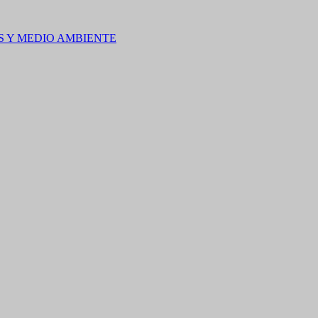
S Y MEDIO AMBIENTE