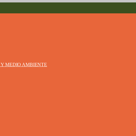
S Y MEDIO AMBIENTE