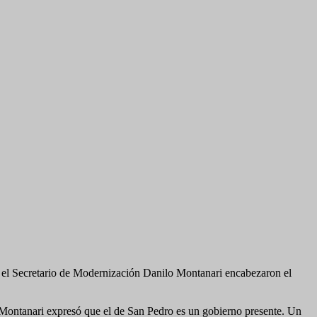
y el Secretario de Modernización Danilo Montanari encabezaron el
 Montanari expresó que el de San Pedro es un gobierno presente. Un