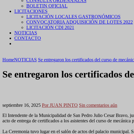
CONSULTA ORDENANZAS
BOLETIN OFICIAL
LICITACIONES
LICITACIÓN LOCALES GASTRONÓMICOS
CONVOCATORIA ADQUISICIÓN DE LOTES 2022
LICITACIÓN CDI 2021
NOTICIAS
CONTACTO
Home
NOTICIAS
Se entregaron los certificados del curso de mecáni
Se entregaron los certificados 
septiembre 16, 2025
Por JUAN PINTO
Sin comentarios aún
El Intendente de la Municipalidad de San Pedro Julio Cesar Bravo, j
acto de entrega de certificados a los asistentes del curso de mecánica 
La Ceremonia tuvo lugar en el salón de actos del palacio municipal.