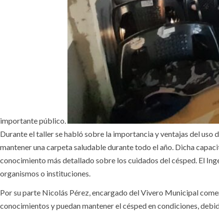
importante público.
Durante el taller se habló sobre la importancia y ventajas del uso
mantener una carpeta saludable durante todo el año. Dicha capacita
conocimiento más detallado sobre los cuidados del césped. El Ingen
organismos o instituciones.
Por su parte Nicolás Pérez, encargado del Vivero Municipal coment
conocimientos y puedan mantener el césped en condiciones, debido 