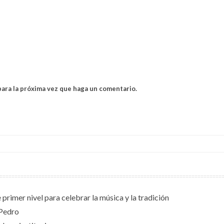
para la próxima vez que haga un comentario.
primer nivel para celebrar la música y la tradición
 Pedro