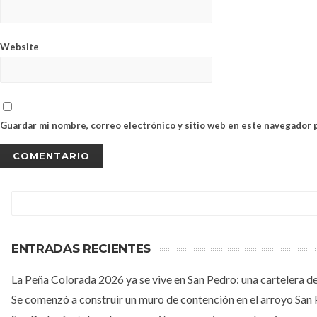
Website
Guardar mi nombre, correo electrónico y sitio web en este navegador 
ENTRADAS RECIENTES
La Peña Colorada 2026 ya se vive en San Pedro: una cartelera de 
Se comenzó a construir un muro de contención en el arroyo San