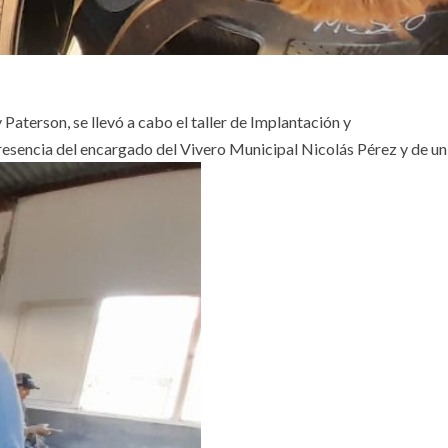
aterson, se llevó a cabo el taller de Implantación y
esencia del encargado del Vivero Municipal Nicolás Pérez y de un