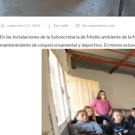
septiembre 27, 2024
Por solef
Sin comentarios aún
En las instalaciones de la Subsecretaría de Medio ambiente de la M
mantenimiento de césped ornamental y deportivo. El mismo estuvo