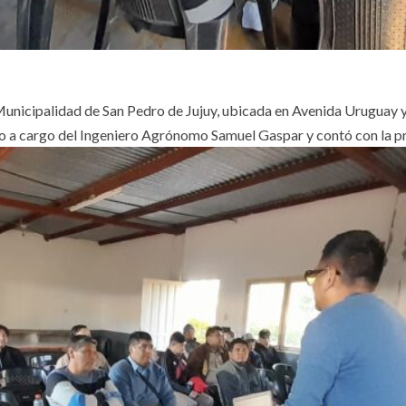
unicipalidad de San Pedro de Jujuy, ubicada en Avenida Uruguay y P
 a cargo del Ingeniero Agrónomo Samuel Gaspar y contó con la pr