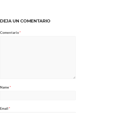
DEJA UN COMENTARIO
Comentario
*
Name
*
Email
*