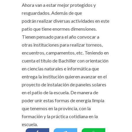
Ahora van a estar mejor protegidos y
resguardados. Además de que
podrán realizar diversas actividades en este
patio que tiene enormes dimensiones.
Tienen pensado para el año convocar a
otras instituciones para realizar torneos,
encuentros, campamentos, etc. Teniendo en
cuenta el título de Bachiller con orientación
en ciencias naturales e informática que
entrega la institución quieren avanzar en el
proyecto de instalación de paneles solares
en el patio de la escuela. De manera de
poder unir estas formas de energía limpia
que tenemos en la provincia, con la
formación y la práctica cotidiana en la
escuela.