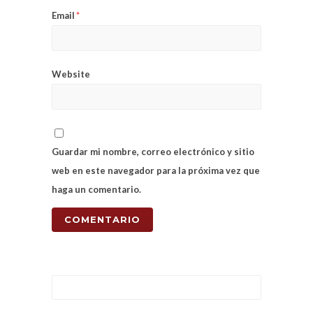
Email
*
Website
Guardar mi nombre, correo electrónico y sitio
web en este navegador para la próxima vez que
haga un comentario.