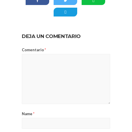
DEJA UN COMENTARIO
Comentario
*
Name
*