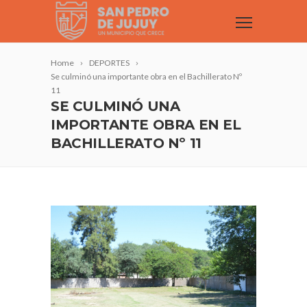
Home
DEPORTES
Se culminó una importante obra en el Bachillerato Nº
11
SE CULMINÓ UNA
IMPORTANTE OBRA EN EL
BACHILLERATO Nº 11