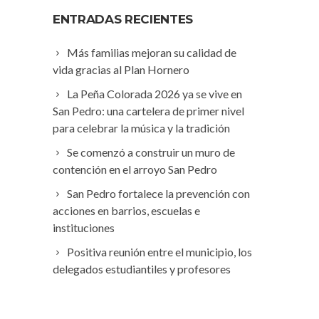
ENTRADAS RECIENTES
Más familias mejoran su calidad de
vida gracias al Plan Hornero
La Peña Colorada 2026 ya se vive en
San Pedro: una cartelera de primer nivel
para celebrar la música y la tradición
Se comenzó a construir un muro de
contención en el arroyo San Pedro
San Pedro fortalece la prevención con
acciones en barrios, escuelas e
instituciones
Positiva reunión entre el municipio, los
delegados estudiantiles y profesores