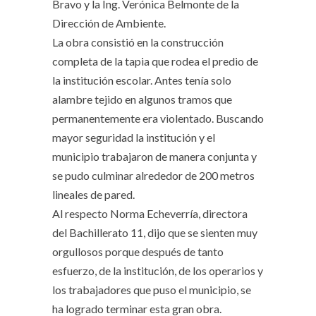
Bravo y la Ing. Verónica Belmonte de la
Dirección de Ambiente.
La obra consistió en la construcción
completa de la tapia que rodea el predio de
la institución escolar. Antes tenía solo
alambre tejido en algunos tramos que
permanentemente era violentado. Buscando
mayor seguridad la institución y el
municipio trabajaron de manera conjunta y
se pudo culminar alrededor de 200 metros
lineales de pared.
Al respecto Norma Echeverría, directora
del Bachillerato 11, dijo que se sienten muy
orgullosos porque después de tanto
esfuerzo, de la institución, de los operarios y
los trabajadores que puso el municipio, se
ha logrado terminar esta gran obra.