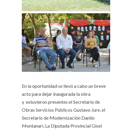
En la oportunidad se llevó a cabo un breve
acto para dejar inaugurada la obra
y estuvieron presentes el Secretario de
Obras Servicios Públicos Gustavo Jure, el
Secretario de Modernización Danilo
Montanari, La Diputada Provincial Gisel