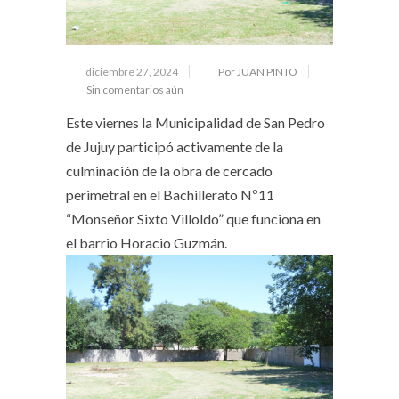
diciembre 27, 2024
Por JUAN PINTO
Sin comentarios aún
Este viernes la Municipalidad de San Pedro
de Jujuy participó activamente de la
culminación de la obra de cercado
perimetral en el Bachillerato Nº11
“Monseñor Sixto Villoldo” que funciona en
el barrio Horacio Guzmán.