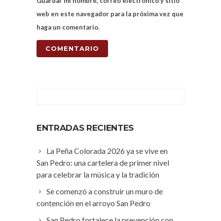
Guardar mi nombre, correo electrónico y sitio
web en este navegador para la próxima vez que
haga un comentario.
ENTRADAS RECIENTES
La Peña Colorada 2026 ya se vive en
San Pedro: una cartelera de primer nivel
para celebrar la música y la tradición
Se comenzó a construir un muro de
contención en el arroyo San Pedro
San Pedro fortalece la prevención con