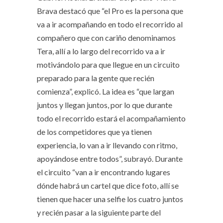
Brava destacó que “el Pro es la persona que
va a ir acompañando en todo el recorrido al
compañero que con cariño denominamos
Tera, allí a lo largo del recorrido va a ir
motivándolo para que llegue en un circuito
preparado para la gente que recién
comienza”, explicó. La idea es “que largan
juntos y llegan juntos, por lo que durante
todo el recorrido estará el acompañamiento
de los competidores que ya tienen
experiencia, lo van a ir llevando con ritmo,
apoyándose entre todos”, subrayó. Durante
el circuito “van a ir encontrando lugares
dónde habrá un cartel que dice foto, allí se
tienen que hacer una selfie los cuatro juntos
y recién pasar a la siguiente parte del