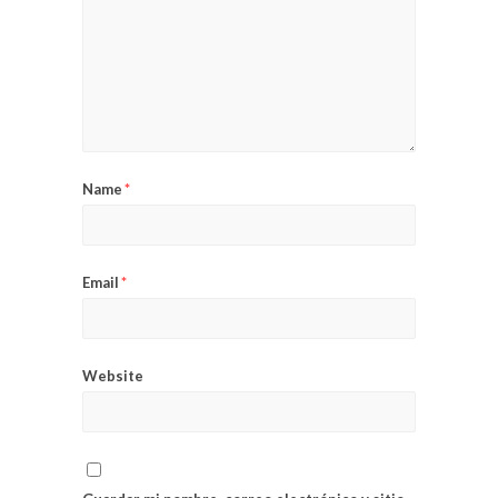
Name
*
Email
*
Website