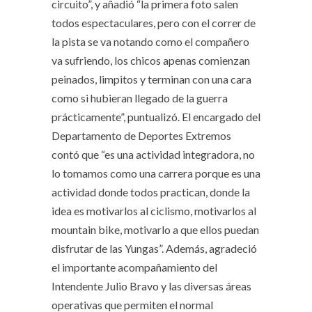
circuito”, y añadió “la primera foto salen
todos espectaculares, pero con el correr de
la pista se va notando como el compañero
va sufriendo, los chicos apenas comienzan
peinados, limpitos y terminan con una cara
como si hubieran llegado de la guerra
prácticamente”, puntualizó. El encargado del
Departamento de Deportes Extremos
contó que “es una actividad integradora, no
lo tomamos como una carrera porque es una
actividad donde todos practican, donde la
idea es motivarlos al ciclismo, motivarlos al
mountain bike, motivarlo a que ellos puedan
disfrutar de las Yungas”. Además, agradeció
el importante acompañamiento del
Intendente Julio Bravo y las diversas áreas
operativas que permiten el normal