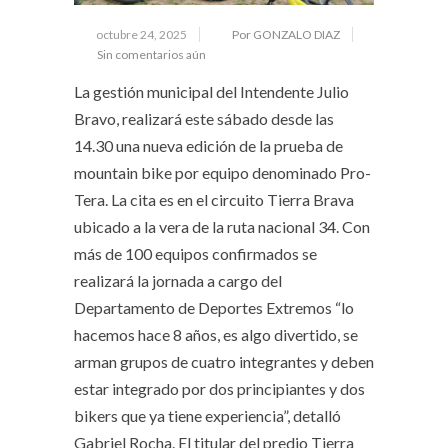
octubre 24, 2025
Por GONZALO DIAZ
Sin comentarios aún
La gestión municipal del Intendente Julio
Bravo, realizará este sábado desde las
14.30 una nueva edición de la prueba de
mountain bike por equipo denominado Pro-
Tera. La cita es en el circuito Tierra Brava
ubicado a la vera de la ruta nacional 34. Con
más de 100 equipos confirmados se
realizará la jornada a cargo del
Departamento de Deportes Extremos “lo
hacemos hace 8 años, es algo divertido, se
arman grupos de cuatro integrantes y deben
estar integrado por dos principiantes y dos
bikers que ya tiene experiencia”, detalló
Gabriel Rocha. El titular del predio Tierra