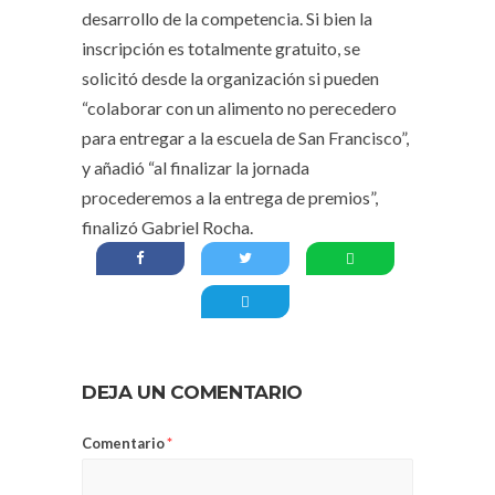
desarrollo de la competencia. Si bien la
inscripción es totalmente gratuito, se
solicitó desde la organización si pueden
“colaborar con un alimento no perecedero
para entregar a la escuela de San Francisco”,
y añadió “al finalizar la jornada
procederemos a la entrega de premios”,
finalizó Gabriel Rocha.
DEJA UN COMENTARIO
Comentario
*