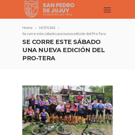
Home
NOTICIAS
Se corre este sábado una nueva edición del Pro-Tera
SE CORRE ESTE SÁBADO
UNA NUEVA EDICIÓN DEL
PRO-TERA