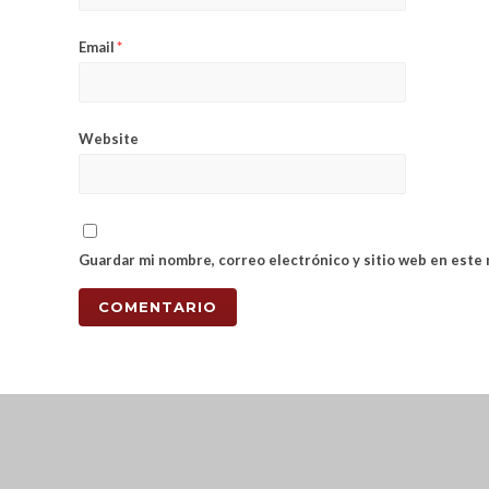
Email
*
Website
Guardar mi nombre, correo electrónico y sitio web en este