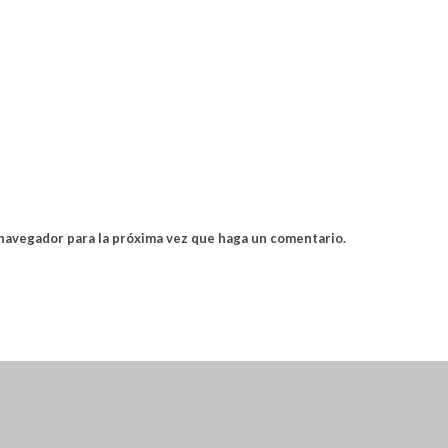
 navegador para la próxima vez que haga un comentario.