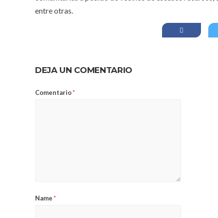
entre otras.
DEJA UN COMENTARIO
Comentario
*
Name
*