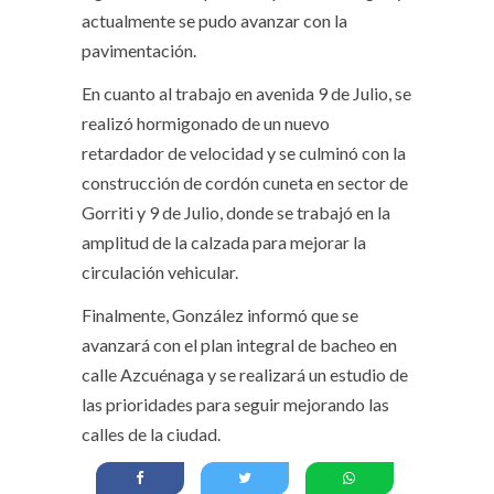
actualmente se pudo avanzar con la
pavimentación.
En cuanto al trabajo en avenida 9 de Julio, se
realizó hormigonado de un nuevo
retardador de velocidad y se culminó con la
construcción de cordón cuneta en sector de
Gorriti y 9 de Julio, donde se trabajó en la
amplitud de la calzada para mejorar la
circulación vehicular.
Finalmente, González informó que se
avanzará con el plan integral de bacheo en
calle Azcuénaga y se realizará un estudio de
las prioridades para seguir mejorando las
calles de la ciudad.