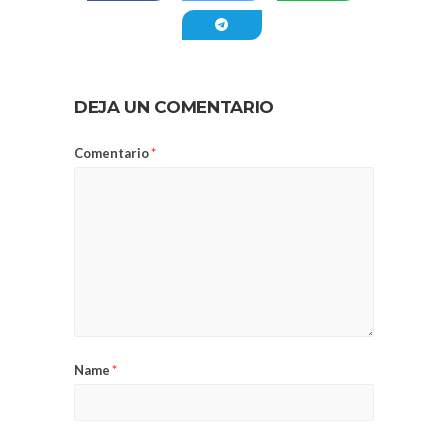
DEJA UN COMENTARIO
Comentario
*
Name
*