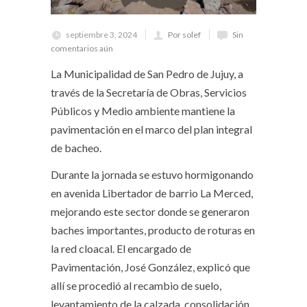
septiembre 3, 2024
Por solef
Sin
comentarios aún
La Municipalidad de San Pedro de Jujuy, a
través de la Secretaría de Obras, Servicios
Públicos y Medio ambiente mantiene la
pavimentación en el marco del plan integral
de bacheo.
Durante la jornada se estuvo hormigonando
en avenida Libertador de barrio La Merced,
mejorando este sector donde se generaron
baches importantes, producto de roturas en
la red cloacal. El encargado de
Pavimentación, José González, explicó que
allí se procedió al recambio de suelo,
levantamiento de la calzada, consolidación