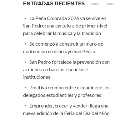
ENTRADAS RECIENTES
La Peña Colorada 2026 ya se vive en
San Pedro: una cartelera de primer nivel
para celebrar la música y la tradición
Se comenzó a construir un muro de
contención en el arroyo San Pedro
San Pedro fortalece la prevención con
acciones en barrios, escuelas e
instituciones
Positiva reunión entre el municipio, los
delegados estudiantiles y profesores
Emprender, crecer y vender: llega una
nueva edición de la Feria del Día del Niño