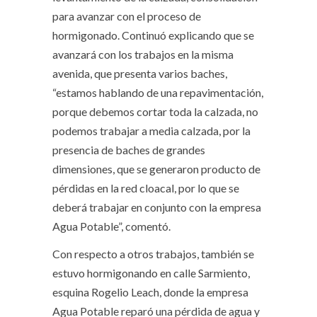
para avanzar con el proceso de
hormigonado. Continuó explicando que se
avanzará con los trabajos en la misma
avenida, que presenta varios baches,
“estamos hablando de una repavimentación,
porque debemos cortar toda la calzada, no
podemos trabajar a media calzada, por la
presencia de baches de grandes
dimensiones, que se generaron producto de
pérdidas en la red cloacal, por lo que se
deberá trabajar en conjunto con la empresa
Agua Potable”, comentó.
Con respecto a otros trabajos, también se
estuvo hormigonando en calle Sarmiento,
esquina Rogelio Leach, donde la empresa
Agua Potable reparó una pérdida de agua y