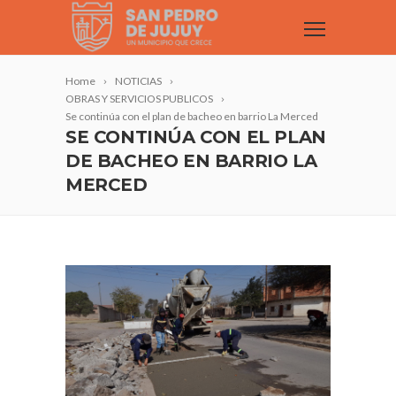
Home
NOTICIAS
OBRAS Y SERVICIOS PUBLICOS
Se continúa con el plan de bacheo en barrio La Merced
SE CONTINÚA CON EL PLAN
DE BACHEO EN BARRIO LA
MERCED