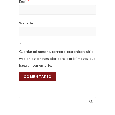
Email
*
Website
Guardar mi nombre, correo electrónico y sitio
web en este navegador para la próxima vez que
haga un comentario.