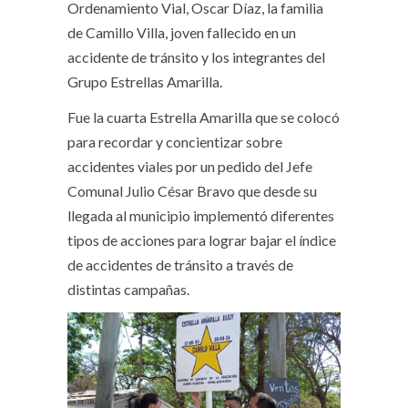
Ordenamiento Vial, Oscar Díaz, la familia
de Camillo Villa, joven fallecido en un
accidente de tránsito y los integrantes del
Grupo Estrellas Amarilla.
Fue la cuarta Estrella Amarilla que se colocó
para recordar y concientizar sobre
accidentes viales por un pedido del Jefe
Comunal Julio César Bravo que desde su
llegada al municipio implementó diferentes
tipos de acciones para lograr bajar el índice
de accidentes de tránsito a través de
distintas campañas.