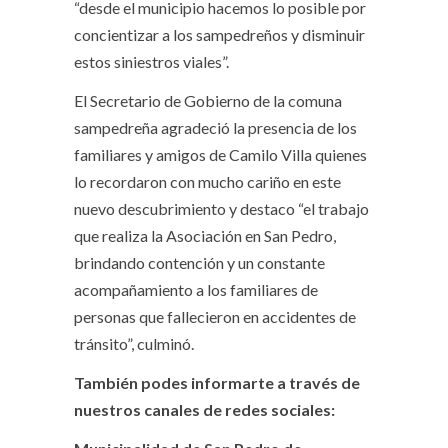
“desde el municipio hacemos lo posible por
concientizar a los sampedreños y disminuir
estos siniestros viales”.
El Secretario de Gobierno de la comuna
sampedreña agradeció la presencia de los
familiares y amigos de Camilo Villa quienes
lo recordaron con mucho cariño en este
nuevo descubrimiento y destaco “el trabajo
que realiza la Asociación en San Pedro,
brindando contención y un constante
acompañamiento a los familiares de
personas que fallecieron en accidentes de
tránsito”, culminó.
También podes informarte a través de
nuestros canales de redes sociales: