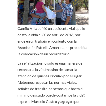
Camilo Villa sufrió un accidente vial que le
costó la vida el 30 de abril de 2016, por
ende en un trabajo en conjunto con la
Asociación Estrella Amarrilla, se procedió a
la colocación de un recordatorio.
La señalización no solo es una manera de
recordar a la víctima sino de llamar la
atención de quienes circulan por el lugar
“debemos respetar las normas viales,
señales de tránsito, sabemos que hasta el
mínimo descuido puede costarnos la vida”,
expreso Marcelo Castro y agregó que