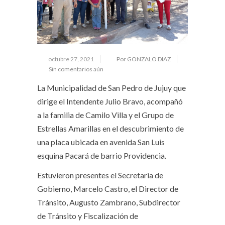
octubre 27, 2021
Por GONZALO DIAZ
Sin comentarios aún
La Municipalidad de San Pedro de Jujuy que
dirige el Intendente Julio Bravo, acompañó
a la familia de Camilo Villa y el Grupo de
Estrellas Amarillas en el descubrimiento de
una placa ubicada en avenida San Luis
esquina Pacará de barrio Providencia.
Estuvieron presentes el Secretaria de
Gobierno, Marcelo Castro, el Director de
Tránsito, Augusto Zambrano, Subdirector
de Tránsito y Fiscalización de