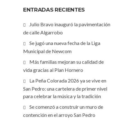
ENTRADAS RECIENTES
Julio Bravo inauguró la pavimentación
de calle Algarrobo
Se jugó una nueva fecha de la Liga
Municipal de Newcom
Más familias mejoran su calidad de
vida gracias al Plan Hornero
La Peña Colorada 2026 ya se vive en
San Pedro: una cartelera de primer nivel
para celebrar la música y la tradición
Se comenzó a construir un muro de
contención en el arroyo San Pedro