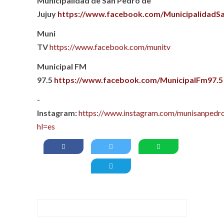
Municipalidad de San Pedro de
Jujuy
https://www.facebook.com/MunicipalidadS
Muni
TV
https://www.facebook.com/munitv
Municipal FM
97.5
https://www.facebook.com/MunicipalFm97.5
-
Instagram:
https://www.instagram.com/munisanpedro
hl=es