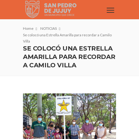
Home
NOTICIAS
Se colocó una Estrella Amarilla para recordar a Camilo
Villa
SE COLOCÓ UNA ESTRELLA
AMARILLA PARA RECORDAR
A CAMILO VILLA