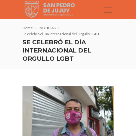
Home
NOTICIAS
Se celebró el Día Internacional del Orgullo LGBT
SE CELEBRÓ EL DÍA
INTERNACIONAL DEL
ORGULLO LGBT