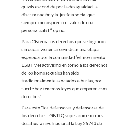
quizás escondida por la desigualdad, la
discriminación y la justicia social que
siempre menospreció el valor de una
persona LGBT”, opinó.
Para Cisterna los derechos que se lograron
sin dudas vienen a reivindicar una etapa
esperada por la comunidad “el movimiento
LGBT y el activismo en torno a los derechos
de los homosexuales han sido
tradicionalmente asociados a burlas, por
suerte hoy tenemos leyes que amparan esos
derechos”.
Para esto “los defensores y defensoras de
los derechos LGBTIQ superaron enormes
desafíos, a nivel nacional la Ley 26743 de