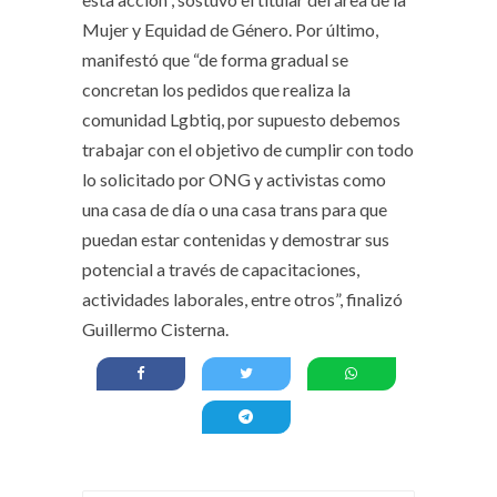
Mujer y Equidad de Género. Por último,
manifestó que “de forma gradual se
concretan los pedidos que realiza la
comunidad Lgbtiq, por supuesto debemos
trabajar con el objetivo de cumplir con todo
lo solicitado por ONG y activistas como
una casa de día o una casa trans para que
puedan estar contenidas y demostrar sus
potencial a través de capacitaciones,
actividades laborales, entre otros”, finalizó
Guillermo Cisterna.