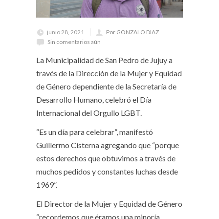
junio 28, 2021
Por GONZALO DIAZ
Sin comentarios aún
La Municipalidad de San Pedro de Jujuy a
través de la Dirección de la Mujer y Equidad
de Género dependiente de la Secretaría de
Desarrollo Humano, celebró el Día
Internacional del Orgullo LGBT.
“Es un día para celebrar”, manifestó
Guillermo Cisterna agregando que “porque
estos derechos que obtuvimos a través de
muchos pedidos y constantes luchas desde
1969”.
El Director de la Mujer y Equidad de Género
“recordemos que éramos una minoría,