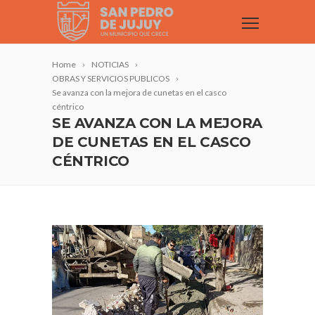
Home
NOTICIAS
OBRAS Y SERVICIOS PUBLICOS
Se avanza con la mejora de cunetas en el casco
céntrico
SE AVANZA CON LA MEJORA
DE CUNETAS EN EL CASCO
CÉNTRICO