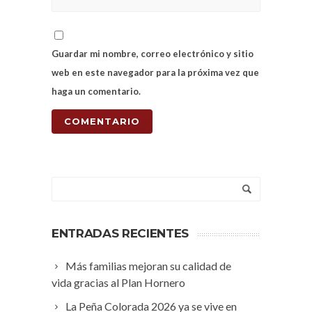
Guardar mi nombre, correo electrónico y sitio
web en este navegador para la próxima vez que
haga un comentario.
ENTRADAS RECIENTES
Más familias mejoran su calidad de
vida gracias al Plan Hornero
La Peña Colorada 2026 ya se vive en