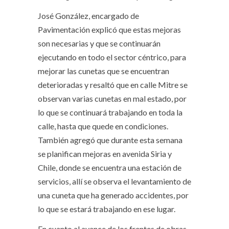
José González, encargado de
Pavimentación explicó que estas mejoras
son necesarias y que se continuarán
ejecutando en todo el sector céntrico, para
mejorar las cunetas que se encuentran
deterioradas y resaltó que en calle Mitre se
observan varias cunetas en mal estado, por
lo que se continuará trabajando en toda la
calle, hasta que quede en condiciones.
También agregó que durante esta semana
se planifican mejoras en avenida Siria y
Chile, donde se encuentra una estación de
servicios, allí se observa el levantamiento de
una cuneta que ha generado accidentes, por
lo que se estará trabajando en ese lugar.
En cuanto al avance de los frentes de obras