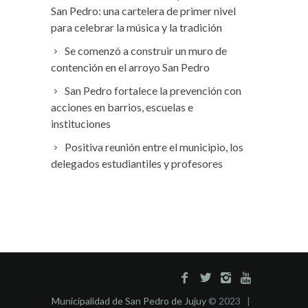
San Pedro: una cartelera de primer nivel
para celebrar la música y la tradición
Se comenzó a construir un muro de
contención en el arroyo San Pedro
San Pedro fortalece la prevención con
acciones en barrios, escuelas e
instituciones
Positiva reunión entre el municipio, los
delegados estudiantiles y profesores
Municipalidad de San Pedro de Jujuy
© 2023 |