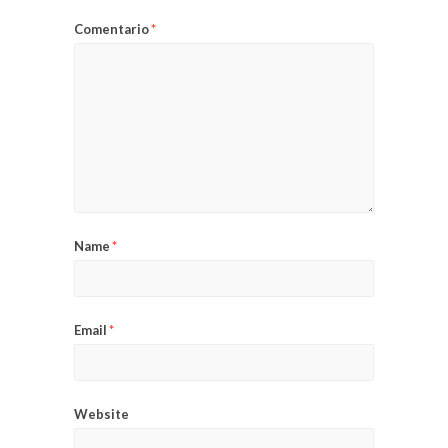
Comentario
*
Name
*
Email
*
Website