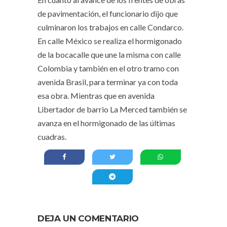
de pavimentación, el funcionario dijo que
culminaron los trabajos en calle Condarco.
En calle México se realiza el hormigonado
de la bocacalle que une la misma con calle
Colombia y también en el otro tramo con
avenida Brasil, para terminar ya con toda
esa obra. Mientras que en avenida
Libertador de barrio La Merced también se
avanza en el hormigonado de las últimas
cuadras.
DEJA UN COMENTARIO