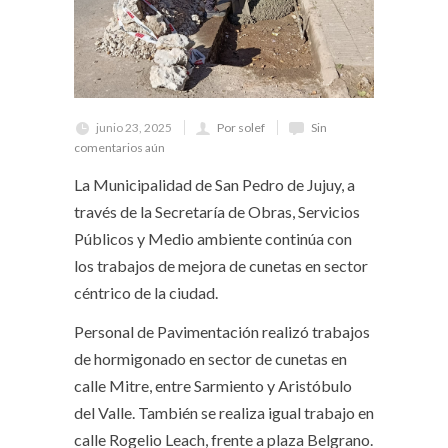
junio 23, 2025
Por solef
Sin
comentarios aún
La Municipalidad de San Pedro de Jujuy, a
través de la Secretaría de Obras, Servicios
Públicos y Medio ambiente continúa con
los trabajos de mejora de cunetas en sector
céntrico de la ciudad.
Personal de Pavimentación realizó trabajos
de hormigonado en sector de cunetas en
calle Mitre, entre Sarmiento y Aristóbulo
del Valle. También se realiza igual trabajo en
calle Rogelio Leach, frente a plaza Belgrano.