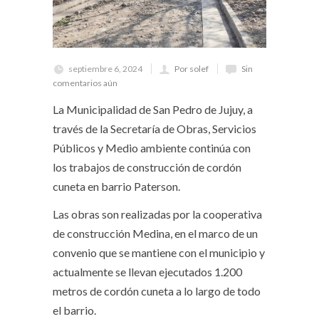
septiembre 6, 2024
Por solef
Sin
comentarios aún
La Municipalidad de San Pedro de Jujuy, a
través de la Secretaría de Obras, Servicios
Públicos y Medio ambiente continúa con
los trabajos de construcción de cordón
cuneta en barrio Paterson.
Las obras son realizadas por la cooperativa
de construcción Medina, en el marco de un
convenio que se mantiene con el municipio y
actualmente se llevan ejecutados 1.200
metros de cordón cuneta a lo largo de todo
el barrio.