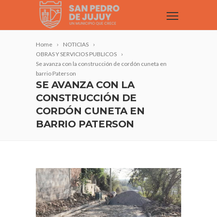
Home
NOTICIAS
OBRAS Y SERVICIOS PUBLICOS
Se avanza con la construcción de cordón cuneta en
barrio Paterson
SE AVANZA CON LA
CONSTRUCCIÓN DE
CORDÓN CUNETA EN
BARRIO PATERSON