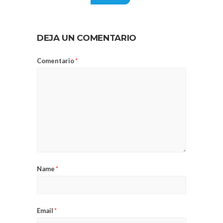
DEJA UN COMENTARIO
Comentario
*
Name
*
Email
*