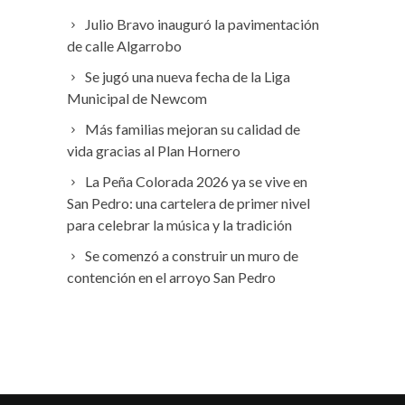
Julio Bravo inauguró la pavimentación
de calle Algarrobo
Se jugó una nueva fecha de la Liga
Municipal de Newcom
Más familias mejoran su calidad de
vida gracias al Plan Hornero
La Peña Colorada 2026 ya se vive en
San Pedro: una cartelera de primer nivel
para celebrar la música y la tradición
Se comenzó a construir un muro de
contención en el arroyo San Pedro