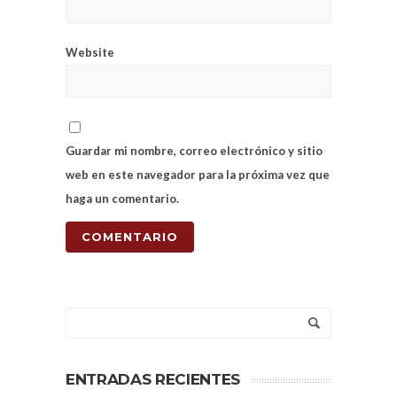
Website
Guardar mi nombre, correo electrónico y sitio
web en este navegador para la próxima vez que
haga un comentario.
ENTRADAS RECIENTES