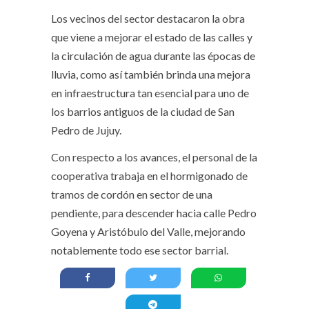
Los vecinos del sector destacaron la obra
que viene a mejorar el estado de las calles y
la circulación de agua durante las épocas de
lluvia, como así también brinda una mejora
en infraestructura tan esencial para uno de
los barrios antiguos de la ciudad de San
Pedro de Jujuy.
Con respecto a los avances, el personal de la
cooperativa trabaja en el hormigonado de
tramos de cordón en sector de una
pendiente, para descender hacia calle Pedro
Goyena y Aristóbulo del Valle, mejorando
notablemente todo ese sector barrial.