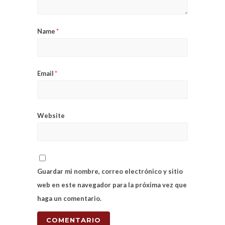
Name
*
Email
*
Website
Guardar mi nombre, correo electrónico y sitio
web en este navegador para la próxima vez que
haga un comentario.