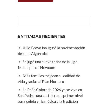
ENTRADAS RECIENTES
Julio Bravo inauguró la pavimentación
de calle Algarrobo
Se jugó una nueva fecha de la Liga
Municipal de Newcom
Más familias mejoran su calidad de
vida gracias al Plan Hornero
La Peña Colorada 2026 ya se vive en
San Pedro: una cartelera de primer nivel
para celebrar la música y la tradición