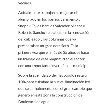
vecinos.
Actualmente trabajan en mejorar el
alumbrado en los barrios Sarmiento y
Snopek.En los barrios Salvador Mazza y
Roberto Sancho se trabaja en la renovación
del cableado y las columnas que ya
presentaban un gran deterioro. Es la
primera vez que en más de 35 años se hace
un trabajo de esta magnitud en el sector,
con una importante inversión del municipio.
Sobre la avenida 25 de mayo, solo resta un
10% para culminar la nueva iluminación led
que se complementa con el gran cambio que
generó en esta zona la construcción del
Boulevard de agua.