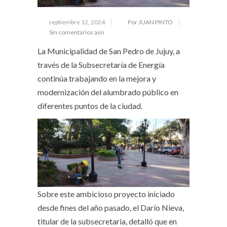
septiembre 12, 2024
Por JUAN PINTO
Sin comentarios aún
La Municipalidad de San Pedro de Jujuy, a
través de la Subsecretaría de Energía
continúa trabajando en la mejora y
modernización del alumbrado público en
diferentes puntos de la ciudad.
Sobre este ambicioso proyecto iniciado
desde fines del año pasado, el Darío Nieva,
titular de la subsecretaria, detalló que en