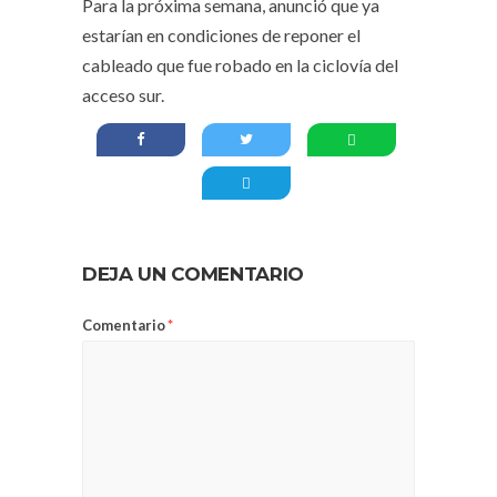
Para la próxima semana, anunció que ya
estarían en condiciones de reponer el
cableado que fue robado en la ciclovía del
acceso sur.
DEJA UN COMENTARIO
Comentario
*