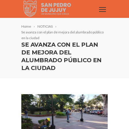
Home
NOTICIAS
Se avanza con el plan de mejora del alumbrado público
en la ciudad
SE AVANZA CON EL PLAN
DE MEJORA DEL
ALUMBRADO PÚBLICO EN
LA CIUDAD