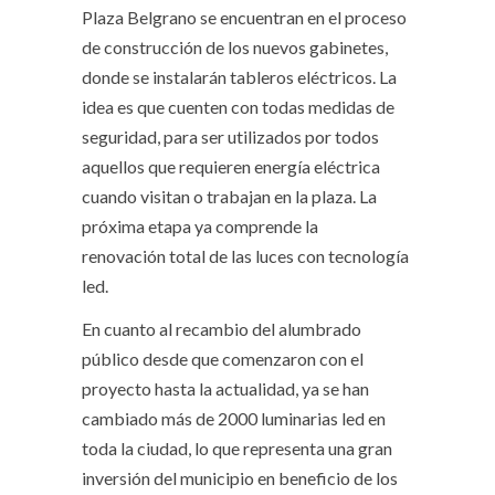
Plaza Belgrano se encuentran en el proceso
de construcción de los nuevos gabinetes,
donde se instalarán tableros eléctricos. La
idea es que cuenten con todas medidas de
seguridad, para ser utilizados por todos
aquellos que requieren energía eléctrica
cuando visitan o trabajan en la plaza. La
próxima etapa ya comprende la
renovación total de las luces con tecnología
led.
En cuanto al recambio del alumbrado
público desde que comenzaron con el
proyecto hasta la actualidad, ya se han
cambiado más de 2000 luminarias led en
toda la ciudad, lo que representa una gran
inversión del municipio en beneficio de los