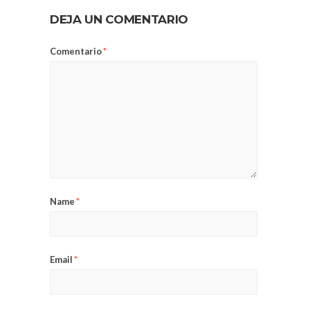
DEJA UN COMENTARIO
Comentario
*
Name
*
Email
*