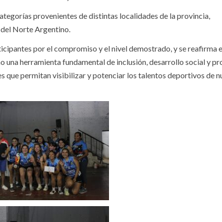
ategorías provenientes de distintas localidades de la provincia,
 del Norte Argentino.
ticipantes por el compromiso y el nivel demostrado, y se reafirma e
 una herramienta fundamental de inclusión, desarrollo social y p
 que permitan visibilizar y potenciar los talentos deportivos de n