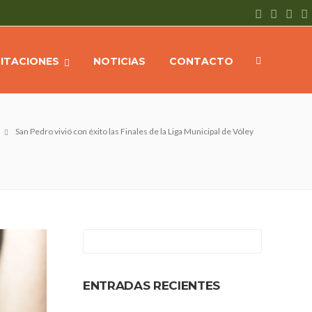
CITACIONES
NOTICIAS
CONTACTO
San Pedro vivió con éxito las Finales de la Liga Municipal de Vóley
ENTRADAS RECIENTES