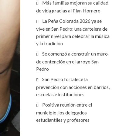
Más familias mejoran su calidad
de vida gracias al Plan Hornero
La Peña Colorada 2026 ya se
vive en San Pedro: una cartelera de
primer nivel para celebrar la música
y la tradición
Se comenzó a construir un muro
de contención en el arroyo San
Pedro
San Pedro fortalece la
prevención con acciones en barrios,
escuelas e instituciones
Positiva reunión entre el
municipio, los delegados
estudiantiles y profesores