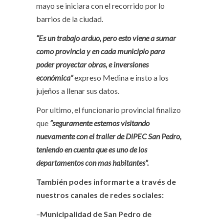
mayo se iniciara con el recorrido por lo
barrios de la ciudad.
“Es un trabajo arduo, pero esto viene a sumar
como provincia y en cada municipio para
poder proyectar obras, e inversiones
económica”
expreso Medina e insto a los
jujeños a llenar sus datos.
Por ultimo, el funcionario provincial finalizo
que
“seguramente estemos visitando
nuevamente con el trailer de DiPEC San Pedro,
teniendo en cuenta que es uno de los
departamentos con mas habitantes”.
También podes informarte a través de
nuestros canales de redes sociales:
–
Municipalidad de San Pedro de