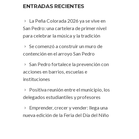
ENTRADAS RECIENTES
La Peña Colorada 2026 ya se vive en
San Pedro: una cartelera de primer nivel
para celebrar la música y la tradición
Se comenzó a construir un muro de
contención en el arroyo San Pedro
San Pedro fortalece la prevención con
acciones en barrios, escuelas e
instituciones
Positiva reunión entre el municipio, los
delegados estudiantiles y profesores
Emprender, crecer y vender: llega una
nueva edición de la Feria del Día del Niño