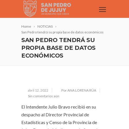
Home
NOTICIAS
San Pedro tendrá su propia base de datos económicos
SAN PEDRO TENDRÁ SU
PROPIA BASE DE DATOS
ECONÓMICOS
abril 12, 2022
Por ANA LORENA RÚA
Sin comentarios aún
El Intendente Julio Bravo recibió en su
despacho al Director Provincial de
Estadísticas y Censo de la Provincia de