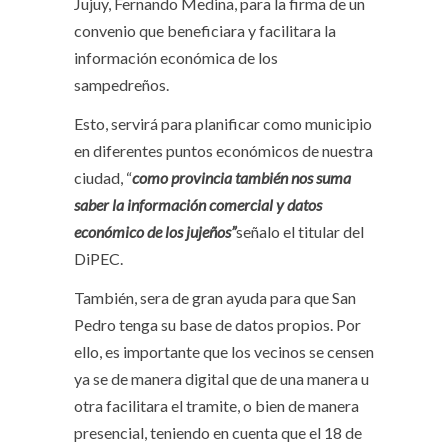
Jujuy, Fernando Medina, para la firma de un
convenio que beneficiara y facilitara la
información económica de los
sampedreños.
Esto, servirá para planificar como municipio
en diferentes puntos económicos de nuestra
ciudad, “
como provincia también nos suma
saber la información comercial y datos
económico de los jujeños”
señalo el titular del
DiPEC.
También, sera de gran ayuda para que San
Pedro tenga su base de datos propios. Por
ello, es importante que los vecinos se censen
ya se de manera digital que de una manera u
otra facilitara el tramite, o bien de manera
presencial, teniendo en cuenta que el 18 de