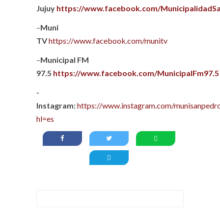
Jujuy
https://www.facebook.com/MunicipalidadS
–
Muni
TV
https://www.facebook.com/munitv
–
Municipal FM
97.5
https://www.facebook.com/MunicipalFm97.5
-
Instagram:
https://www.instagram.com/munisanpedro
hl=es