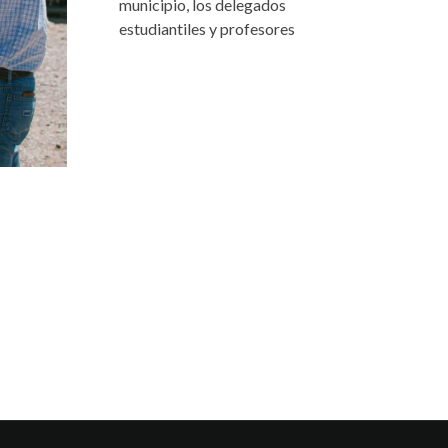
municipio, los delegados
estudiantiles y profesores