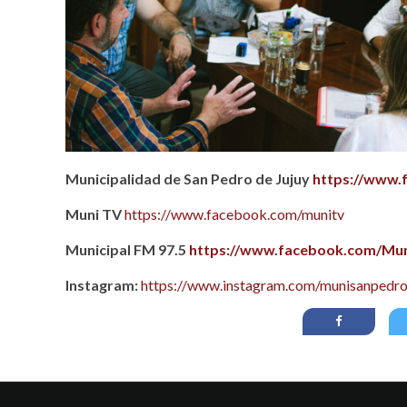
Municipalidad de San Pedro de Jujuy
https://www.
Muni TV
https://www.facebook.com/munitv
Municipal FM 97.5
https://www.facebook.com/Mun
Instagram:
https://www.instagram.com/munisanpedro