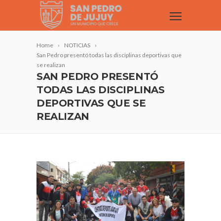
Home
NOTICIAS
San Pedro presentó todas las disciplinas deportivas que
se realizan
SAN PEDRO PRESENTÓ
TODAS LAS DISCIPLINAS
DEPORTIVAS QUE SE
REALIZAN