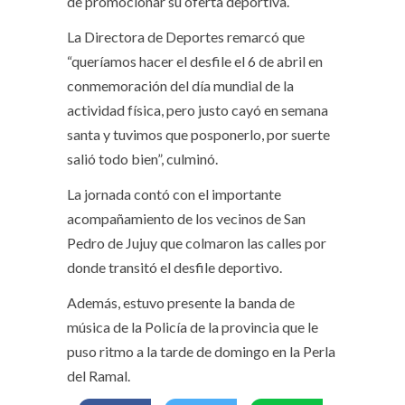
de promocionar su oferta deportiva.
La Directora de Deportes remarcó que
“queríamos hacer el desfile el 6 de abril en
conmemoración del día mundial de la
actividad física, pero justo cayó en semana
santa y tuvimos que posponerlo, por suerte
salió todo bien”, culminó.
La jornada contó con el importante
acompañamiento de los vecinos de San
Pedro de Jujuy que colmaron las calles por
donde transitó el desfile deportivo.
Además, estuvo presente la banda de
música de la Policía de la provincia que le
puso ritmo a la tarde de domingo en la Perla
del Ramal.