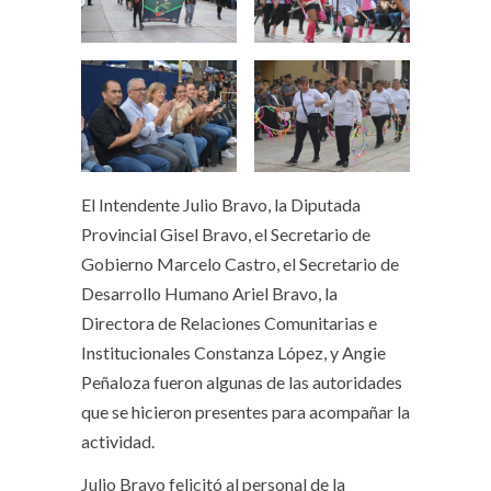
El Intendente Julio Bravo, la Diputada
Provincial Gisel Bravo, el Secretario de
Gobierno Marcelo Castro, el Secretario de
Desarrollo Humano Ariel Bravo, la
Directora de Relaciones Comunitarias e
Institucionales Constanza López, y Angie
Peñaloza fueron algunas de las autoridades
que se hicieron presentes para acompañar la
actividad.
Julio Bravo felicitó al personal de la