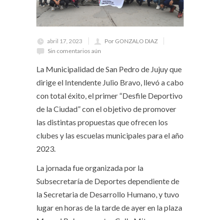
abril 17, 2023
Por GONZALO DIAZ
Sin comentarios aún
La Municipalidad de San Pedro de Jujuy que
dirige el Intendente Julio Bravo, llevó a cabo
con total éxito, el primer “Desfile Deportivo
de la Ciudad” con el objetivo de promover
las distintas propuestas que ofrecen los
clubes y las escuelas municipales para el año
2023.
La jornada fue organizada por la
Subsecretaría de Deportes dependiente de
la Secretaria de Desarrollo Humano, y tuvo
lugar en horas de la tarde de ayer en la plaza