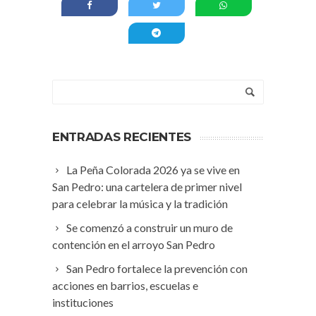
ENTRADAS RECIENTES
La Peña Colorada 2026 ya se vive en
San Pedro: una cartelera de primer nivel
para celebrar la música y la tradición
Se comenzó a construir un muro de
contención en el arroyo San Pedro
San Pedro fortalece la prevención con
acciones en barrios, escuelas e
instituciones