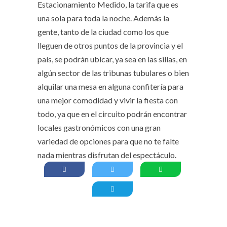
Estacionamiento Medido, la tarifa que es
una sola para toda la noche. Además la
gente, tanto de la ciudad como los que
lleguen de otros puntos de la provincia y el
país, se podrán ubicar, ya sea en las sillas, en
algún sector de las tribunas tubulares o bien
alquilar una mesa en alguna confitería para
una mejor comodidad y vivir la fiesta con
todo, ya que en el circuito podrán encontrar
locales gastronómicos con una gran
variedad de opciones para que no te falte
nada mientras disfrutan del espectáculo.