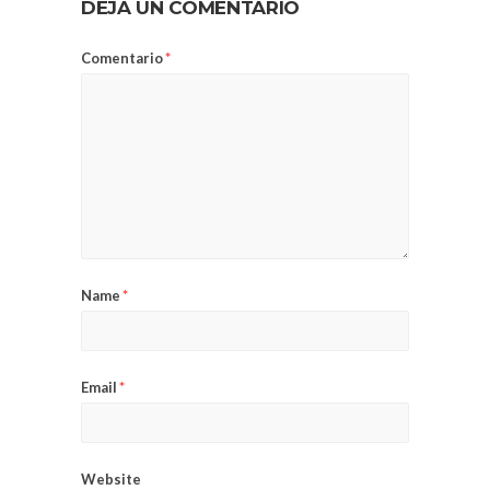
DEJA UN COMENTARIO
Comentario
*
Name
*
Email
*
Website