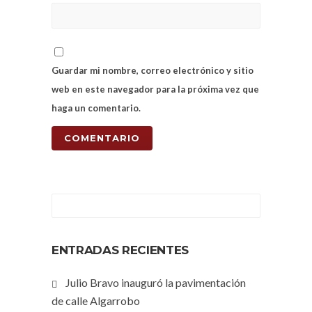
Guardar mi nombre, correo electrónico y sitio
web en este navegador para la próxima vez que
haga un comentario.
ENTRADAS RECIENTES
Julio Bravo inauguró la pavimentación
de calle Algarrobo