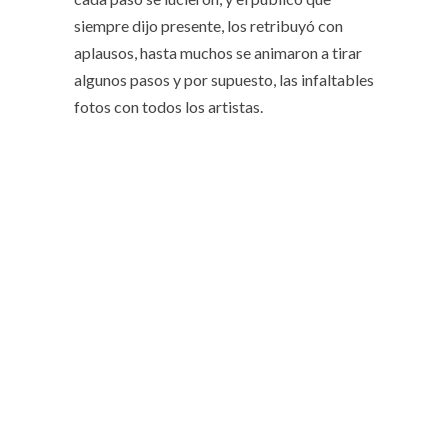
siempre dijo presente, los retribuyó con
aplausos, hasta muchos se animaron a tirar
algunos pasos y por supuesto, las infaltables
fotos con todos los artistas.