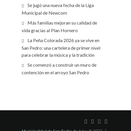
Se jugó una nueva fecha de la Liga
Municipal de Newcom
Más familias mejoran su calidad de
vida gracias al Plan Hornero
La Peña Colorada 2026 ya se vive en
San Pedro: una cartelera de primer nivel
para celebrar la música y la tradición
Se comenzó a construir un muro de
contención en el arroyo San Pedro
Municipalidad de San Pedro de Jujuy
© 2023 |