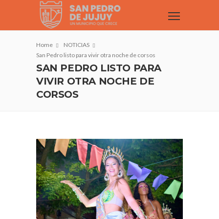
Home
NOTICIAS
San Pedro listo para vivir otra noche de corsos
SAN PEDRO LISTO PARA
VIVIR OTRA NOCHE DE
CORSOS