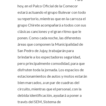
hoy, en el Palco Oficial de la Comecor
estará actuando el grupo Bulevar con todo
su repertorio, mientras que en la carroza el
grupo Chirete acompañará a todos con sus
clásicas canciones y el gran ritmo que le
ponen. Como cada noche, las diferentes
áreas que componen la Municipalidad de
San Pedro de Jujuy, trabajarán para
brindarle a los espectadores seguridad,
pero principalmente comodidad, para que
disfruten toda la jornada. Los espacios de
estacionamientos de autos y motos estarán
bien marcados, a un par de cuadras del
circuito, mientras que el personal, con la
debida identificación, ayudará a poner a
través del SEM, Sistema de