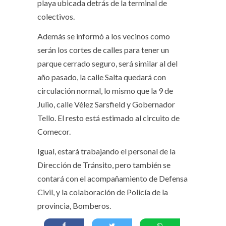
playa ubicada detrás de la terminal de
colectivos.
Además se informó a los vecinos como
serán los cortes de calles para tener un
parque cerrado seguro, será similar al del
año pasado, la calle Salta quedará con
circulación normal, lo mismo que la 9 de
Julio, calle Vélez Sarsfield y Gobernador
Tello. El resto está estimado al circuito de
Comecor.
Igual, estará trabajando el personal de la
Dirección de Tránsito, pero también se
contará con el acompañamiento de Defensa
Civil, y la colaboración de Policía de la
provincia, Bomberos.