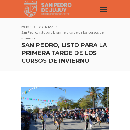
Home
NOTICIAS
San Pedro, listo para la primera tarde de los corsos de
invierno
SAN PEDRO, LISTO PARA LA
PRIMERA TARDE DE LOS
CORSOS DE INVIERNO