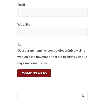
Email
*
Website
Guardar mi nombre, correo electrónico y sitio
web en este navegador para la próxima vez que
haga un comentario.