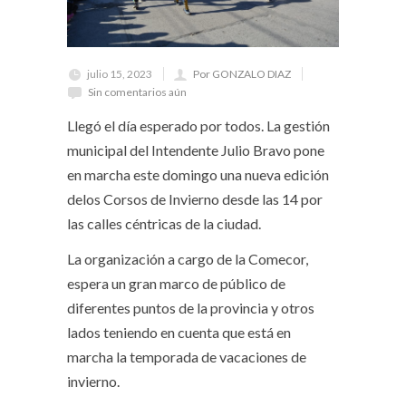
julio 15, 2023
Por GONZALO DIAZ
Sin comentarios aún
Llegó el día esperado por todos. La gestión
municipal del Intendente Julio Bravo pone
en marcha este domingo una nueva edición
delos Corsos de Invierno desde las 14 por
las calles céntricas de la ciudad.
La organización a cargo de la Comecor,
espera un gran marco de público de
diferentes puntos de la provincia y otros
lados teniendo en cuenta que está en
marcha la temporada de vacaciones de
invierno.