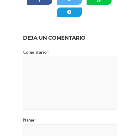
DEJA UN COMENTARIO
Comentario
*
Name
*