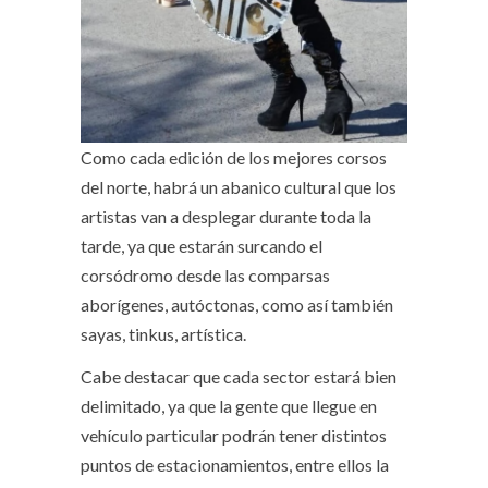
Como cada edición de los mejores corsos
del norte, habrá un abanico cultural que los
artistas van a desplegar durante toda la
tarde, ya que estarán surcando el
corsódromo desde las comparsas
aborígenes, autóctonas, como así también
sayas, tinkus, artística.
Cabe destacar que cada sector estará bien
delimitado, ya que la gente que llegue en
vehículo particular podrán tener distintos
puntos de estacionamientos, entre ellos la