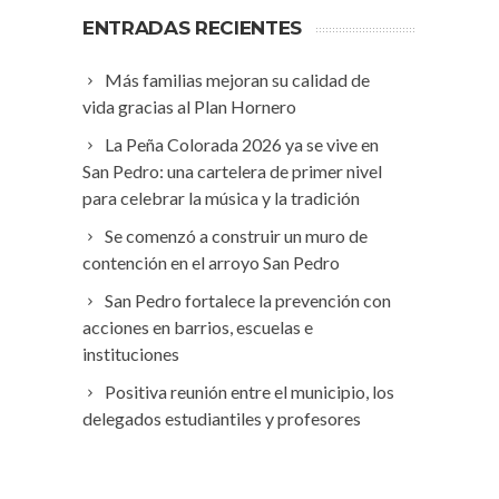
ENTRADAS RECIENTES
Más familias mejoran su calidad de
vida gracias al Plan Hornero
La Peña Colorada 2026 ya se vive en
San Pedro: una cartelera de primer nivel
para celebrar la música y la tradición
Se comenzó a construir un muro de
contención en el arroyo San Pedro
San Pedro fortalece la prevención con
acciones en barrios, escuelas e
instituciones
Positiva reunión entre el municipio, los
delegados estudiantiles y profesores