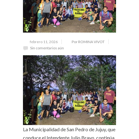
febrero 11, 2026
Por ROMINA VIVOT
Sin comentarios aún
La Municipalidad de San Pedro de Jujuy, que
conduce el Intendente Julio Bravo, continúa