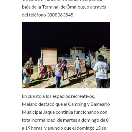
baja de la Terminal de Ómnibus, o a través
del teléfono 3888363545.
En cuanto a los espacios recreativos,
Melano destacó que el Camping y Balneario
Municipal Jaque continúa funcionando con
total normalidad, de martes a domingo de 8
a 19 horas, y anunció que el domingo 15 se