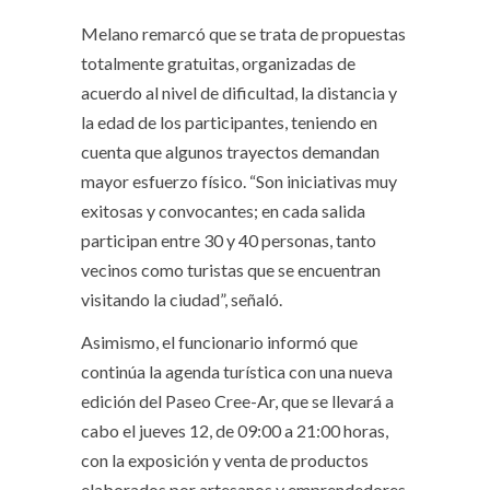
Melano remarcó que se trata de propuestas
totalmente gratuitas, organizadas de
acuerdo al nivel de dificultad, la distancia y
la edad de los participantes, teniendo en
cuenta que algunos trayectos demandan
mayor esfuerzo físico. “Son iniciativas muy
exitosas y convocantes; en cada salida
participan entre 30 y 40 personas, tanto
vecinos como turistas que se encuentran
visitando la ciudad”, señaló.
Asimismo, el funcionario informó que
continúa la agenda turística con una nueva
edición del Paseo Cree-Ar, que se llevará a
cabo el jueves 12, de 09:00 a 21:00 horas,
con la exposición y venta de productos
elaborados por artesanos y emprendedores