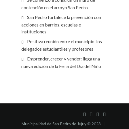
contención en el arroyo San Pedro
San Pedro fortalece la prevención con
acciones en barrios, escuelas e
instituciones
Positiva reunión entre el municipio, los
delegados estudiantiles y profesores
Emprender, crecer y vender: llega una
nueva edición de la Feria del Día del Niño
Municipalidad de San Pedro de Jujuy
© 2023 |