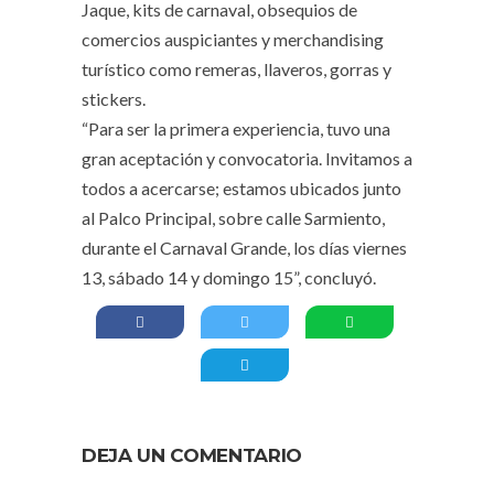
Jaque, kits de carnaval, obsequios de
comercios auspiciantes y merchandising
turístico como remeras, llaveros, gorras y
stickers.
“Para ser la primera experiencia, tuvo una
gran aceptación y convocatoria. Invitamos a
todos a acercarse; estamos ubicados junto
al Palco Principal, sobre calle Sarmiento,
durante el Carnaval Grande, los días viernes
13, sábado 14 y domingo 15”, concluyó.
DEJA UN COMENTARIO