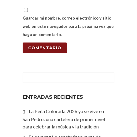
Guardar mi nombre, correo electrónico y sitio
web en este navegador para la próxima vez que
haga un comentario.
ENTRADAS RECIENTES
La Peña Colorada 2026 ya se vive en
San Pedro: una cartelera de primer nivel
para celebrar la música y la tradición
Se comenzó a construir un muro de