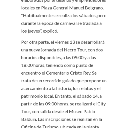
locales en Plaza General Manuel Belgrano.
“Habitualmente se realiza los sábados, pero
durante la época de carnaval se traslada a
los jueves”, explicó.
Por otra parte, el viernes 13 se desarrollará
una nueva jornada del Necro Tour, con dos
horarios disponibles, a las 09:00 y a las
18:00 horas, teniendo como punto de
encuentro el Cementerio Cristo Rey. Se
trata de un recorrido guiado que propone un
acercamiento a la historia, los relatos y el
patrimonio local. En tanto, el sábado 14, a
partir de las 09:00 horas, se realizará el City
Tour, con salida desde el Museo Pablo
Balduin. Las inscripciones se realizan en la
Oficina de Turismo, ubicada en la planta