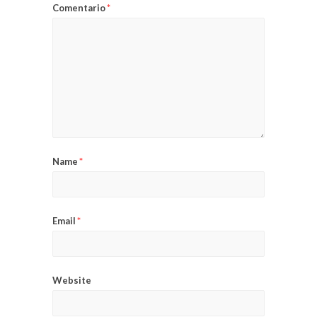
Comentario
*
Name
*
Email
*
Website