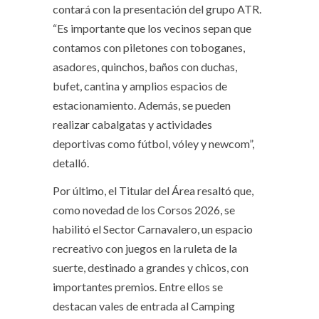
contará con la presentación del grupo ATR.
“Es importante que los vecinos sepan que
contamos con piletones con toboganes,
asadores, quinchos, baños con duchas,
bufet, cantina y amplios espacios de
estacionamiento. Además, se pueden
realizar cabalgatas y actividades
deportivas como fútbol, vóley y newcom”,
detalló.
Por último, el Titular del Área resaltó que,
como novedad de los Corsos 2026, se
habilitó el Sector Carnavalero, un espacio
recreativo con juegos en la ruleta de la
suerte, destinado a grandes y chicos, con
importantes premios. Entre ellos se
destacan vales de entrada al Camping