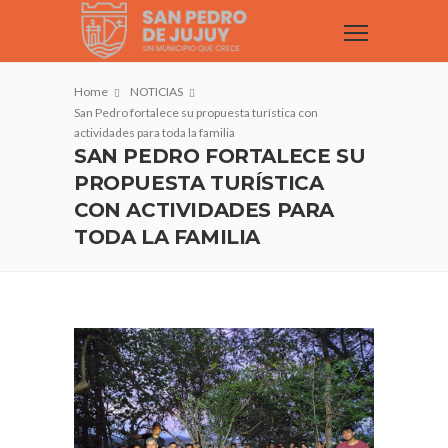
Home
NOTICIAS
San Pedro fortalece su propuesta turística con
actividades para toda la familia
SAN PEDRO FORTALECE SU
PROPUESTA TURÍSTICA
CON ACTIVIDADES PARA
TODA LA FAMILIA