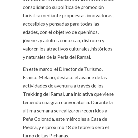
consolidando su política de promoción
turística mediante propuestas innovadoras,
accesibles y pensadas para todas las
edades, con el objetivo de que niños,
jóvenes y adultos conozcan, disfruten y
valoren los atractivos culturales, históricos
y naturales de la Perla del Ramal.
En este marco, el Director de Turismo,
Franco Melano, destacó el avance de las
actividades de aventura a través de los
Trekking del Ramal, una iniciativa que viene
teniendo una gran convocatoria. Durante la
última semana se realizaron recorridos a
Peña Colorada, este miércoles a Casa de
Piedra, y el próximo 18 de febrero será el
turno de Las Pichanas.