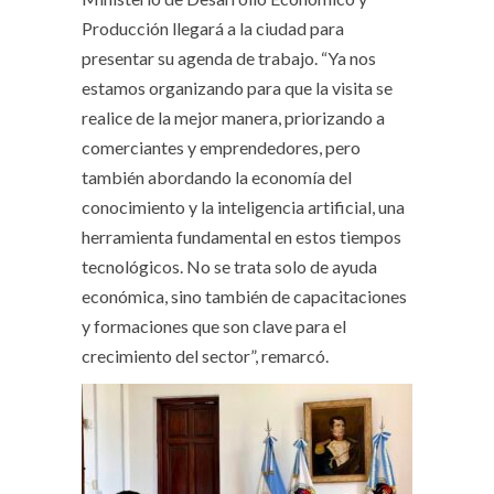
Producción llegará a la ciudad para
presentar su agenda de trabajo. “Ya nos
estamos organizando para que la visita se
realice de la mejor manera, priorizando a
comerciantes y emprendedores, pero
también abordando la economía del
conocimiento y la inteligencia artificial, una
herramienta fundamental en estos tiempos
tecnológicos. No se trata solo de ayuda
económica, sino también de capacitaciones
y formaciones que son clave para el
crecimiento del sector”, remarcó.