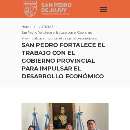
Home
NOTICIAS
San Pedro fortalece el trabajo con el Gobierno
Provincial para impulsar el desarrollo económico
SAN PEDRO FORTALECE EL
TRABAJO CON EL
GOBIERNO PROVINCIAL
PARA IMPULSAR EL
DESARROLLO ECONÓMICO