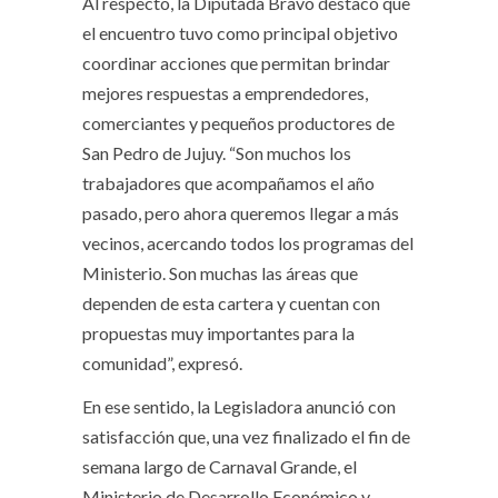
Al respecto, la Diputada Bravo destacó que
el encuentro tuvo como principal objetivo
coordinar acciones que permitan brindar
mejores respuestas a emprendedores,
comerciantes y pequeños productores de
San Pedro de Jujuy. “Son muchos los
trabajadores que acompañamos el año
pasado, pero ahora queremos llegar a más
vecinos, acercando todos los programas del
Ministerio. Son muchas las áreas que
dependen de esta cartera y cuentan con
propuestas muy importantes para la
comunidad”, expresó.
En ese sentido, la Legisladora anunció con
satisfacción que, una vez finalizado el fin de
semana largo de Carnaval Grande, el
Ministerio de Desarrollo Económico y