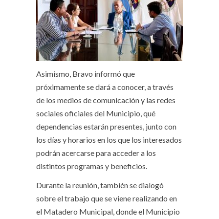
Asimismo, Bravo informó que
próximamente se dará a conocer, a través
de los medios de comunicación y las redes
sociales oficiales del Municipio, qué
dependencias estarán presentes, junto con
los días y horarios en los que los interesados
podrán acercarse para acceder a los
distintos programas y beneficios.
Durante la reunión, también se dialogó
sobre el trabajo que se viene realizando en
el Matadero Municipal, donde el Municipio