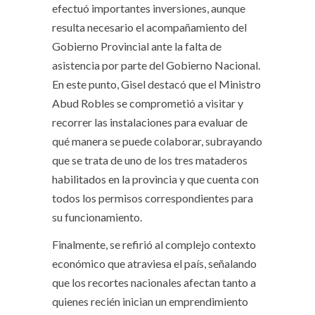
efectuó importantes inversiones, aunque
resulta necesario el acompañamiento del
Gobierno Provincial ante la falta de
asistencia por parte del Gobierno Nacional.
En este punto, Gisel destacó que el Ministro
Abud Robles se comprometió a visitar y
recorrer las instalaciones para evaluar de
qué manera se puede colaborar, subrayando
que se trata de uno de los tres mataderos
habilitados en la provincia y que cuenta con
todos los permisos correspondientes para
su funcionamiento.
Finalmente, se refirió al complejo contexto
económico que atraviesa el país, señalando
que los recortes nacionales afectan tanto a
quienes recién inician un emprendimiento