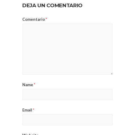
DEJA UN COMENTARIO
Comentario
*
Name
*
Email
*