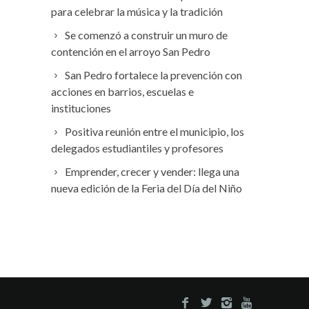
para celebrar la música y la tradición
Se comenzó a construir un muro de
contención en el arroyo San Pedro
San Pedro fortalece la prevención con
acciones en barrios, escuelas e
instituciones
Positiva reunión entre el municipio, los
delegados estudiantiles y profesores
Emprender, crecer y vender: llega una
nueva edición de la Feria del Día del Niño