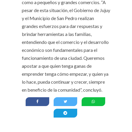
como a pequeños y grandes comercios. “A
pesar de esta situación, el Gobierno de Jujuy
y el Municipio de San Pedro realizan
grandes esfuerzos para dar respuestas y
brindar herramientas a las familias,
entendiendo que el comercio y el desarrollo
económico son fundamentales para el
funcionamiento de una ciudad. Queremos
apostar a que quien tenga ganas de
emprender tenga cómo empezar, y quien ya
lo hace, pueda continuar y crecer, siempre
en beneficio de la comunidad”, concluyó.