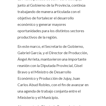
junto al Gobierno de la Provincia, continúa
trabajando de manera articulada con el
objetivo de fortalecer el desarrollo
económico y generar mayores
oportunidades para los distintos sectores
productivos de la región.
En este marco, el Secretario de Gobierno,
Gabriel García, y el Director de Producción,
Ángel Arrieta, mantuvieron una importante
reunión con la Diputada Provincial, Gisel
Bravo y el Ministro de Desarrollo
Económico y Producción de Jujuy, Juan
Carlos Abud Robles, con el fin de avanzar en
una agenda de trabajo conjunta entre el
Ministerio y el Municipio.