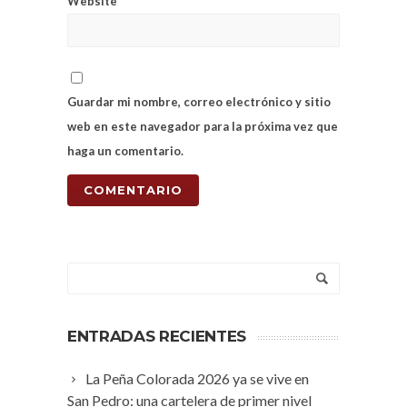
Website
Guardar mi nombre, correo electrónico y sitio
web en este navegador para la próxima vez que
haga un comentario.
ENTRADAS RECIENTES
La Peña Colorada 2026 ya se vive en
San Pedro: una cartelera de primer nivel