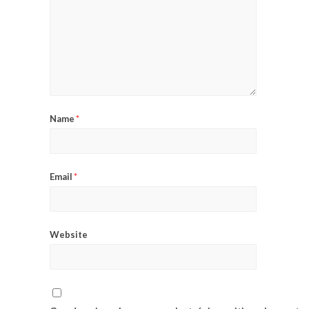
Name
*
Email
*
Website