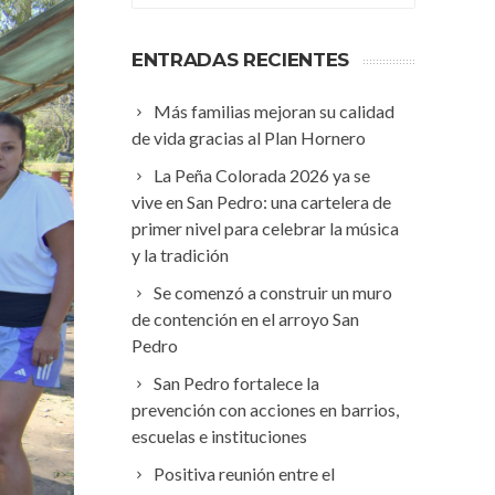
ENTRADAS RECIENTES
Más familias mejoran su calidad
de vida gracias al Plan Hornero
La Peña Colorada 2026 ya se
vive en San Pedro: una cartelera de
primer nivel para celebrar la música
y la tradición
Se comenzó a construir un muro
de contención en el arroyo San
Pedro
San Pedro fortalece la
prevención con acciones en barrios,
escuelas e instituciones
Positiva reunión entre el