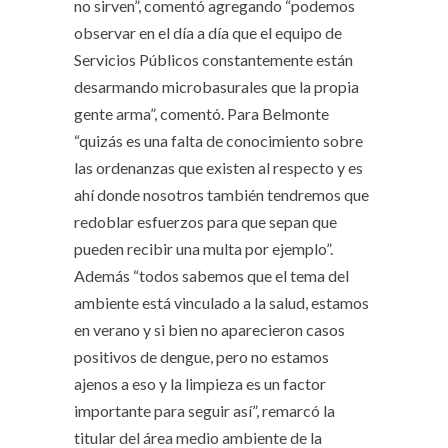
no sirven”, comentó agregando “podemos
observar en el día a día que el equipo de
Servicios Públicos constantemente están
desarmando microbasurales que la propia
gente arma”, comentó. Para Belmonte
“quizás es una falta de conocimiento sobre
las ordenanzas que existen al respecto y es
ahí donde nosotros también tendremos que
redoblar esfuerzos para que sepan que
pueden recibir una multa por ejemplo”.
Además “todos sabemos que el tema del
ambiente está vinculado a la salud, estamos
en verano y si bien no aparecieron casos
positivos de dengue, pero no estamos
ajenos a eso y la limpieza es un factor
importante para seguir así”, remarcó la
titular del área medio ambiente de la