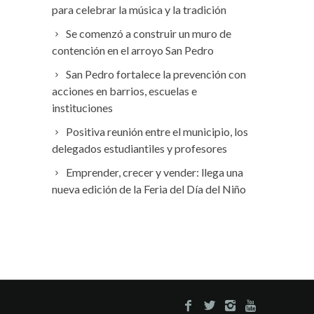
para celebrar la música y la tradición
Se comenzó a construir un muro de
contención en el arroyo San Pedro
San Pedro fortalece la prevención con
acciones en barrios, escuelas e
instituciones
Positiva reunión entre el municipio, los
delegados estudiantiles y profesores
Emprender, crecer y vender: llega una
nueva edición de la Feria del Día del Niño