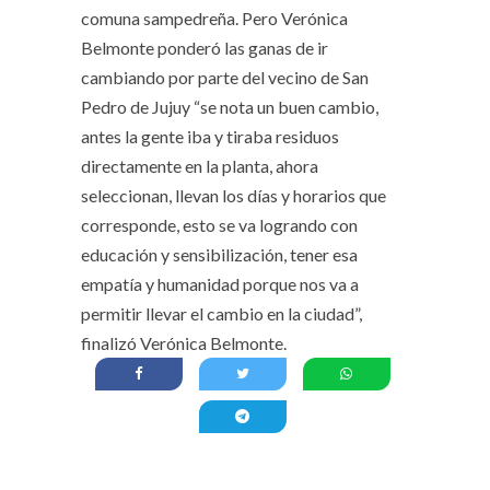
comuna sampedreña. Pero Verónica
Belmonte ponderó las ganas de ir
cambiando por parte del vecino de San
Pedro de Jujuy “se nota un buen cambio,
antes la gente iba y tiraba residuos
directamente en la planta, ahora
seleccionan, llevan los días y horarios que
corresponde, esto se va logrando con
educación y sensibilización, tener esa
empatía y humanidad porque nos va a
permitir llevar el cambio en la ciudad”,
finalizó Verónica Belmonte.