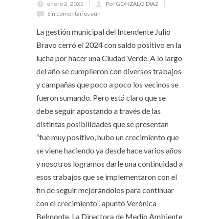
enero 2, 2025
Por GONZALO DIAZ
Sin comentarios aún
La gestión municipal del Intendente Julio
Bravo cerró el 2024 con saldo positivo en la
lucha por hacer una Ciudad Verde. A lo largo
del año se cumplieron con diversos trabajos
y campañas que poco a poco los vecinos se
fueron sumando. Pero está claro que se
debe seguir apostando a través de las
distintas posibilidades que se presentan
“fue muy positivo, hubo un crecimiento que
se viene haciendo ya desde hace varios años
y nosotros logramos darle una continuidad a
esos trabajos que se implementaron con el
fin de seguir mejorándolos para continuar
con el crecimiento”, apuntó Verónica
Belmonte. La Directora de Medio Ambiente