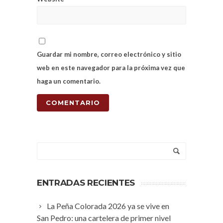
Guardar mi nombre, correo electrónico y sitio
web en este navegador para la próxima vez que
haga un comentario.
ENTRADAS RECIENTES
La Peña Colorada 2026 ya se vive en
San Pedro: una cartelera de primer nivel