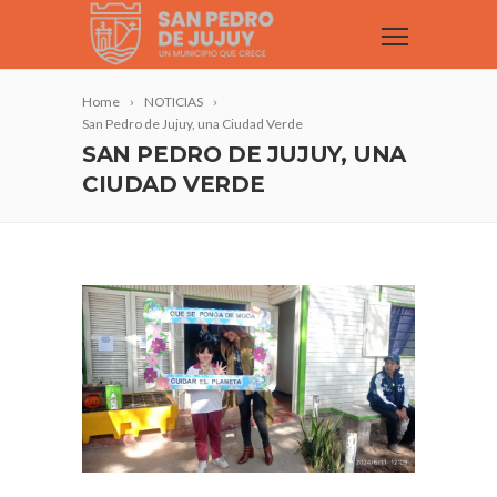
Home
NOTICIAS
San Pedro de Jujuy, una Ciudad Verde
SAN PEDRO DE JUJUY, UNA
CIUDAD VERDE