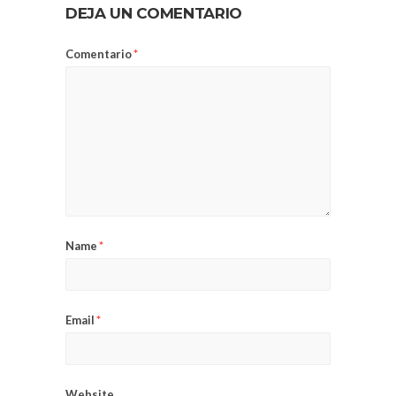
DEJA UN COMENTARIO
Comentario
*
Name
*
Email
*
Website