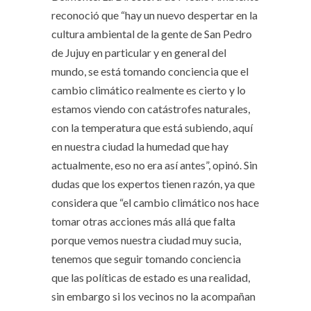
reconoció que “hay un nuevo despertar en la
cultura ambiental de la gente de San Pedro
de Jujuy en particular y en general del
mundo, se está tomando conciencia que el
cambio climático realmente es cierto y lo
estamos viendo con catástrofes naturales,
con la temperatura que está subiendo, aquí
en nuestra ciudad la humedad que hay
actualmente, eso no era así antes”, opinó. Sin
dudas que los expertos tienen razón, ya que
considera que “el cambio climático nos hace
tomar otras acciones más allá que falta
porque vemos nuestra ciudad muy sucia,
tenemos que seguir tomando conciencia
que las políticas de estado es una realidad,
sin embargo si los vecinos no la acompañan