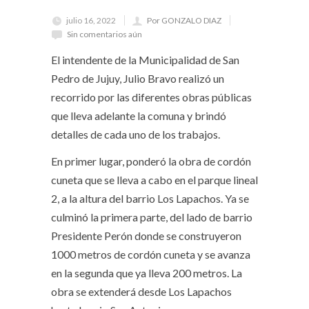
julio 16, 2022
Por GONZALO DIAZ
Sin comentarios aún
El intendente de la Municipalidad de San
Pedro de Jujuy, Julio Bravo realizó un
recorrido por las diferentes obras públicas
que lleva adelante la comuna y brindó
detalles de cada uno de los trabajos.
En primer lugar, ponderó la obra de cordón
cuneta que se lleva a cabo en el parque lineal
2, a la altura del barrio Los Lapachos. Ya se
culminó la primera parte, del lado de barrio
Presidente Perón donde se construyeron
1000 metros de cordón cuneta y se avanza
en la segunda que ya lleva 200 metros. La
obra se extenderá desde Los Lapachos