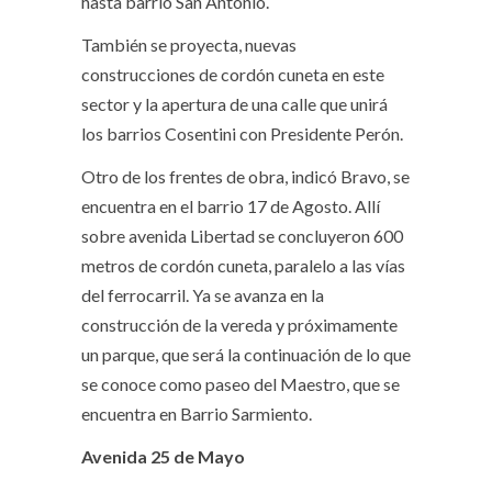
hasta barrio San Antonio.
También se proyecta, nuevas
construcciones de cordón cuneta en este
sector y la apertura de una calle que unirá
los barrios Cosentini con Presidente Perón.
Otro de los frentes de obra, indicó Bravo, se
encuentra en el barrio 17 de Agosto. Allí
sobre avenida Libertad se concluyeron 600
metros de cordón cuneta, paralelo a las vías
del ferrocarril. Ya se avanza en la
construcción de la vereda y próximamente
un parque, que será la continuación de lo que
se conoce como paseo del Maestro, que se
encuentra en Barrio Sarmiento.
Avenida 25 de Mayo