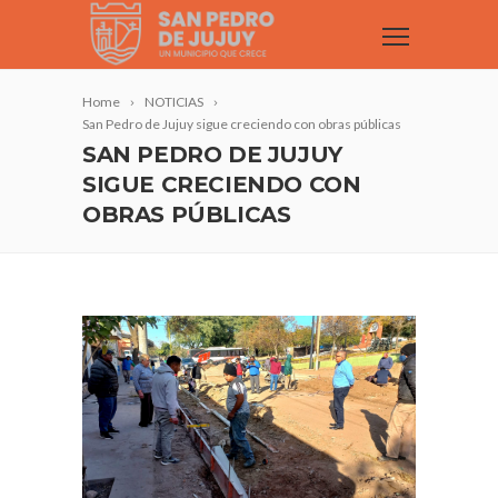
Home
NOTICIAS
San Pedro de Jujuy sigue creciendo con obras públicas
SAN PEDRO DE JUJUY
SIGUE CRECIENDO CON
OBRAS PÚBLICAS