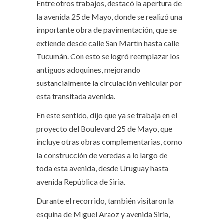
Entre otros trabajos, destacó la apertura de
la avenida 25 de Mayo, donde se realizó una
importante obra de pavimentación, que se
extiende desde calle San Martín hasta calle
Tucumán. Con esto se logró reemplazar los
antiguos adoquines, mejorando
sustancialmente la circulación vehicular por
esta transitada avenida.
En este sentido, dijo que ya se trabaja en el
proyecto del Boulevard 25 de Mayo, que
incluye otras obras complementarias, como
la construcción de veredas a lo largo de
toda esta avenida, desde Uruguay hasta
avenida República de Siria.
Durante el recorrido, también visitaron la
esquina de Miguel Araoz y avenida Siria,