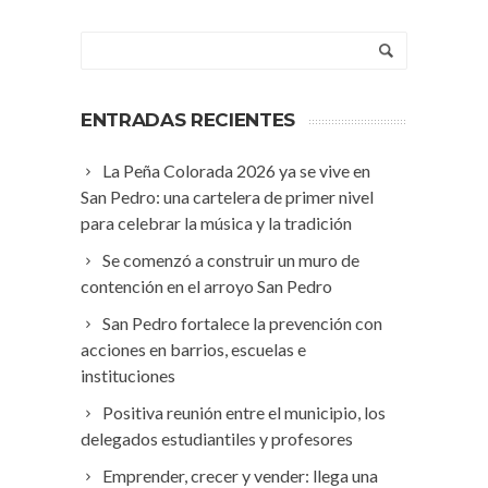
ENTRADAS RECIENTES
La Peña Colorada 2026 ya se vive en
San Pedro: una cartelera de primer nivel
para celebrar la música y la tradición
Se comenzó a construir un muro de
contención en el arroyo San Pedro
San Pedro fortalece la prevención con
acciones en barrios, escuelas e
instituciones
Positiva reunión entre el municipio, los
delegados estudiantiles y profesores
Emprender, crecer y vender: llega una