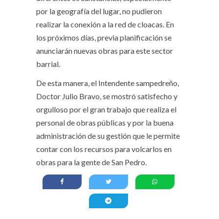
por la geografía del lugar, no pudieron
realizar la conexión a la red de cloacas. En
los próximos días, previa planificación se
anunciarán nuevas obras para este sector
barrial.
De esta manera, el Intendente sampedreño,
Doctor Julio Bravo, se mostró satisfecho y
orgulloso por el gran trabajo que realiza el
personal de obras públicas y por la buena
administración de su gestión que le permite
contar con los recursos para volcarlos en
obras para la gente de San Pedro.