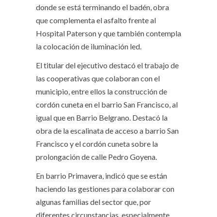
donde se está terminando el badén, obra
que complementa el asfalto frente al
Hospital Paterson y que también contempla
la colocación de iluminación led.
El titular del ejecutivo destacó el trabajo de
las cooperativas que colaboran con el
municipio, entre ellos la construcción de
cordón cuneta en el barrio San Francisco, al
igual que en Barrio Belgrano. Destacó la
obra de la escalinata de acceso a barrio San
Francisco y el cordón cuneta sobre la
prolongación de calle Pedro Goyena.
En barrio Primavera, indicó que se están
haciendo las gestiones para colaborar con
algunas familias del sector que, por
diferentes circunstancias, especialmente