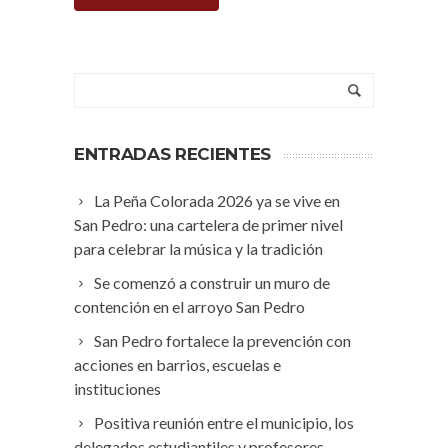
ENTRADAS RECIENTES
La Peña Colorada 2026 ya se vive en
San Pedro: una cartelera de primer nivel
para celebrar la música y la tradición
Se comenzó a construir un muro de
contención en el arroyo San Pedro
San Pedro fortalece la prevención con
acciones en barrios, escuelas e
instituciones
Positiva reunión entre el municipio, los
delegados estudiantiles y profesores