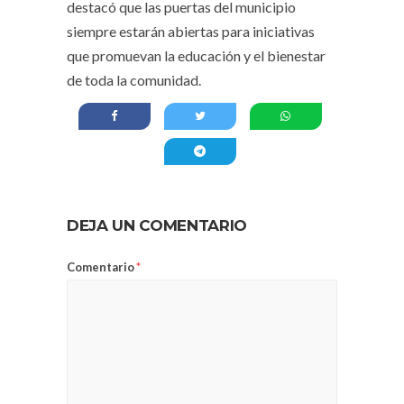
destacó que las puertas del municipio
siempre estarán abiertas para iniciativas
que promuevan la educación y el bienestar
de toda la comunidad.
DEJA UN COMENTARIO
Comentario
*