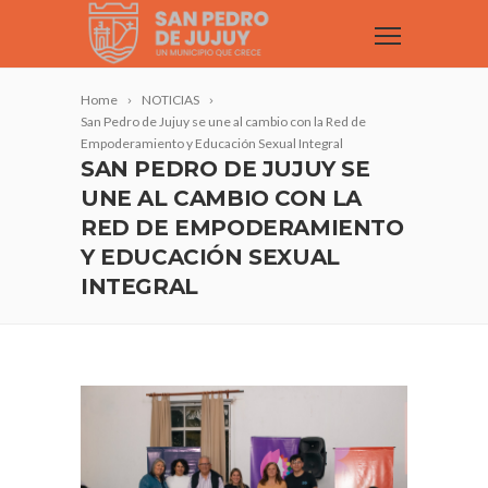
Home
NOTICIAS
San Pedro de Jujuy se une al cambio con la Red de
Empoderamiento y Educación Sexual Integral
SAN PEDRO DE JUJUY SE
UNE AL CAMBIO CON LA
RED DE EMPODERAMIENTO
Y EDUCACIÓN SEXUAL
INTEGRAL