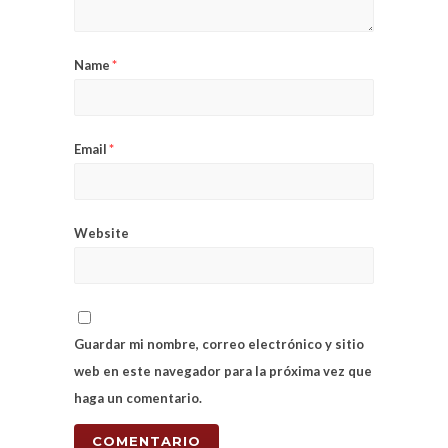
Name
*
Email
*
Website
Guardar mi nombre, correo electrónico y sitio
web en este navegador para la próxima vez que
haga un comentario.