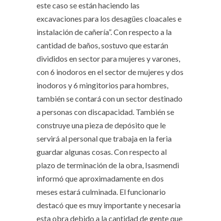
este caso se están haciendo las
excavaciones para los desagües cloacales e
instalación de cañería”. Con respecto a la
cantidad de baños, sostuvo que estarán
divididos en sector para mujeres y varones,
con 6 inodoros en el sector de mujeres y dos
inodoros y 6 mingitorios para hombres,
también se contará con un sector destinado
a personas con discapacidad. También se
construye una pieza de depósito que le
servirá al personal que trabaja en la feria
guardar algunas cosas. Con respecto al
plazo de terminación de la obra, Isasmendi
informó que aproximadamente en dos
meses estará culminada. El funcionario
destacó que es muy importante y necesaria
esta obra debido a la cantidad de gente que