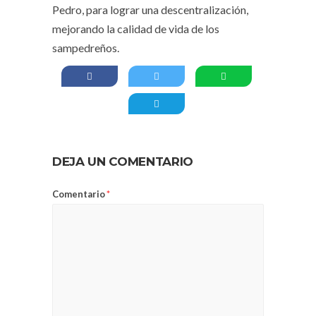
Pedro, para lograr una descentralización,
mejorando la calidad de vida de los
sampedreños.
DEJA UN COMENTARIO
Comentario
*