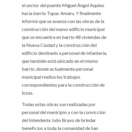
el sector del puente Miguel Ángel Aquino
hacia barrio Tupac Amaru. Y finalmente
informó que se avanza con las obras de la
construcción del nuevo edificio municipal
que se encuentra en barrio 48 viviendas de
la Nueva Ciudad y la construcción del
edificio destinado a personal de Infantería,
que también está ubicado en el mismo
barrio, donde actualmente personal
municipal realiza los trabajos
correspondientes para la construcción de
lozas.
Todas estas obras son realizadas por
personal del municipio y con la convicción
del Intendente Julio Bravo de brindar
beneficios a toda la comunidad de San