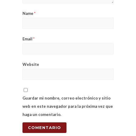
Name
*
Email
*
Website
Guardar mi nombre, correo electrónico y sitio
web en este navegador para la próxima vez que
haga un comentario.