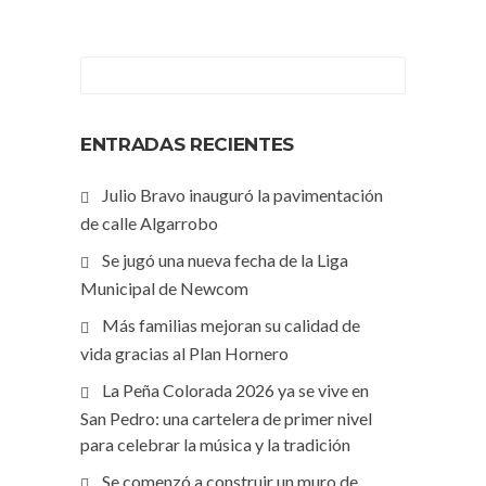
ENTRADAS RECIENTES
Julio Bravo inauguró la pavimentación
de calle Algarrobo
Se jugó una nueva fecha de la Liga
Municipal de Newcom
Más familias mejoran su calidad de
vida gracias al Plan Hornero
La Peña Colorada 2026 ya se vive en
San Pedro: una cartelera de primer nivel
para celebrar la música y la tradición
Se comenzó a construir un muro de