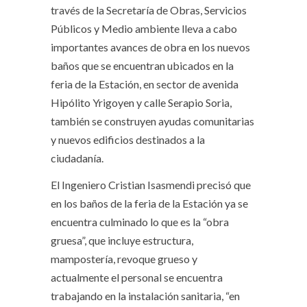
través de la Secretaría de Obras, Servicios
Públicos y Medio ambiente lleva a cabo
importantes avances de obra en los nuevos
baños que se encuentran ubicados en la
feria de la Estación, en sector de avenida
Hipólito Yrigoyen y calle Serapio Soria,
también se construyen ayudas comunitarias
y nuevos edificios destinados a la
ciudadanía.
El Ingeniero Cristian Isasmendi precisó que
en los baños de la feria de la Estación ya se
encuentra culminado lo que es la “obra
gruesa”, que incluye estructura,
mampostería, revoque grueso y
actualmente el personal se encuentra
trabajando en la instalación sanitaria, “en