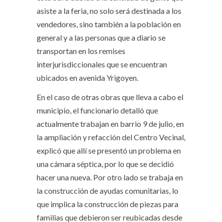
asiste a la feria, no solo será destinada a los
vendedores, sino también a la población en
general y a las personas que a diario se
transportan en los remises
interjurisdiccionales que se encuentran
ubicados en avenida Yrigoyen.
En el caso de otras obras que lleva a cabo el
municipio, el funcionario detalló que
actualmente trabajan en barrio 9 de julio, en
la ampliación y refacción del Centro Vecinal,
explicó que allí se presentó un problema en
una cámara séptica, por lo que se decidió
hacer una nueva. Por otro lado se trabaja en
la construcción de ayudas comunitarias, lo
que implica la construcción de piezas para
familias que debieron ser reubicadas desde