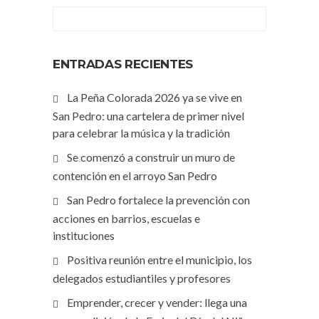
ENTRADAS RECIENTES
La Peña Colorada 2026 ya se vive en
San Pedro: una cartelera de primer nivel
para celebrar la música y la tradición
Se comenzó a construir un muro de
contención en el arroyo San Pedro
San Pedro fortalece la prevención con
acciones en barrios, escuelas e
instituciones
Positiva reunión entre el municipio, los
delegados estudiantiles y profesores
Emprender, crecer y vender: llega una