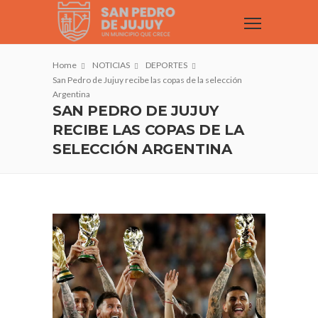
Home
NOTICIAS
DEPORTES
San Pedro de Jujuy recibe las copas de la selección
Argentina
SAN PEDRO DE JUJUY
RECIBE LAS COPAS DE LA
SELECCIÓN ARGENTINA