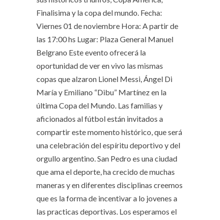
Finalisima y la copa del mundo. Fecha:
Viernes 01 de noviembre Hora: A partir de
las 17:00 hs Lugar: Plaza General Manuel
Belgrano Este evento ofrecerá la
oportunidad de ver en vivo las mismas
copas que alzaron Lionel Messi, Ángel Di
María y Emiliano “Dibu” Martínez en la
última Copa del Mundo. Las familias y
aficionados al fútbol están invitados a
compartir este momento histórico, que será
una celebración del espíritu deportivo y del
orgullo argentino. San Pedro es una ciudad
que ama el deporte, ha crecido de muchas
maneras y en diferentes disciplinas creemos
que es la forma de incentivar a lo jovenes a
las practicas deportivas. Los esperamos el