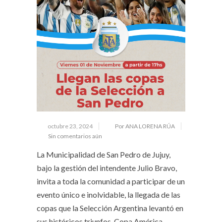
octubre 23, 2024
Por ANA LORENA RÚA
Sin comentarios aún
La Municipalidad de San Pedro de Jujuy,
bajo la gestión del intendente Julio Bravo,
invita a toda la comunidad a participar de un
evento único e inolvidable, la llegada de las
copas que la Selección Argentina levantó en
sus históricos triunfos, Copa América,