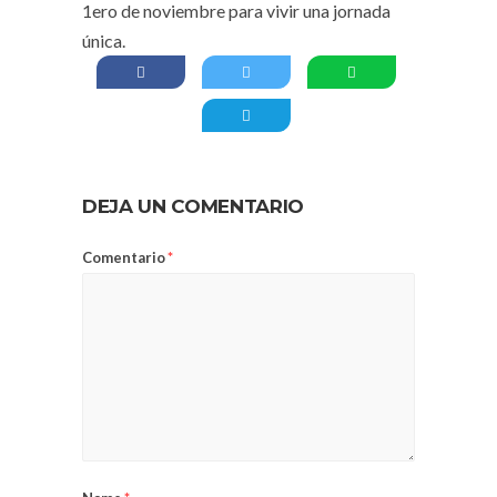
1ero de noviembre para vivir una jornada
única.
DEJA UN COMENTARIO
Comentario
*