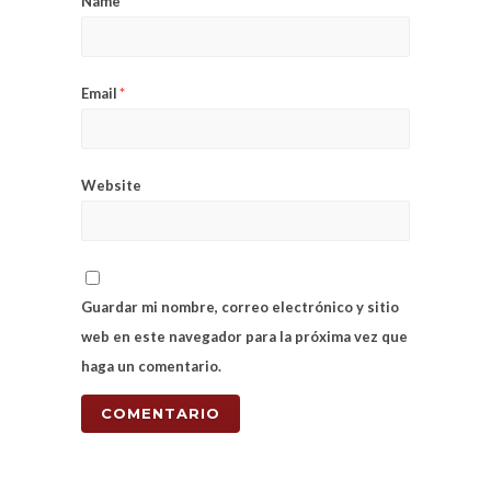
Name
*
Email
*
Website
Guardar mi nombre, correo electrónico y sitio
web en este navegador para la próxima vez que
haga un comentario.