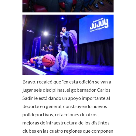
Bravo, recalcó que “en esta edición se van a
jugar seis disciplinas, el gobernador Carlos
Sadir le está dando un apoyo importante al
deporte en general, construyendo nuevos
polideportivos, refacciones de otros,
mejoras de infraestructura de los distintos
clubes en las cuatro regiones que componen