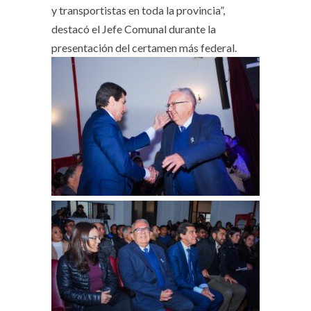
y transportistas en toda la provincia”,
destacó el Jefe Comunal durante la
presentación del certamen más federal.