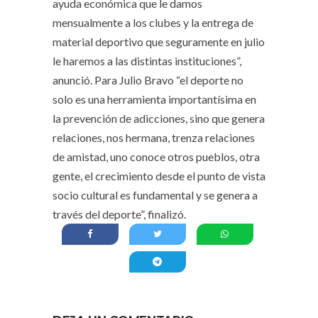
ayuda económica que le damos
mensualmente a los clubes y la entrega de
material deportivo que seguramente en julio
le haremos a las distintas instituciones”,
anunció. Para Julio Bravo “el deporte no
solo es una herramienta importantísima en
la prevención de adicciones, sino que genera
relaciones, nos hermana, trenza relaciones
de amistad, uno conoce otros pueblos, otra
gente, el crecimiento desde el punto de vista
socio cultural es fundamental y se genera a
través del deporte”, finalizó.