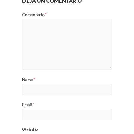
DEJA UN COMENTARIO
Comentario
*
Name
*
Email
*
Website