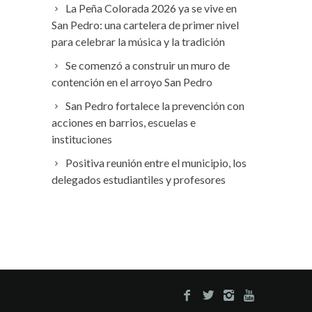
La Peña Colorada 2026 ya se vive en
San Pedro: una cartelera de primer nivel
para celebrar la música y la tradición
Se comenzó a construir un muro de
contención en el arroyo San Pedro
San Pedro fortalece la prevención con
acciones en barrios, escuelas e
instituciones
Positiva reunión entre el municipio, los
delegados estudiantiles y profesores