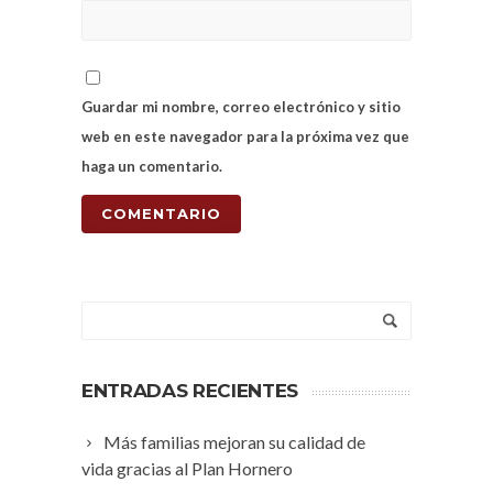
Guardar mi nombre, correo electrónico y sitio
web en este navegador para la próxima vez que
haga un comentario.
ENTRADAS RECIENTES
Más familias mejoran su calidad de
vida gracias al Plan Hornero