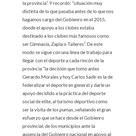
la provincia”. Y recordó: “situación muy
distinta de lo que pasaba antes de lo que nos
hagamos cargo del Gobienro en el 2015,
donde el apoyo a los clubes estaba
destinado a los clubes más famosos como
ser Gimnasia, Zapla o Talleres”. De este
modo se sigue con una línea de trabajo para
llegar con el deporte a cada rincón de la
provincia “la decisión que tomo antes
Gerardo Morales y hoy Carlos Sadir es la de
federalizar el deporte en general y darle un
apoyo decidido a la práctica del deporte
social de elite, al turismo deportivo como
ser la visita de los pumas, señalando el gran
esfuerzo que se hace desde el Gobienro
provincial, de los municipios ante la
ausencia del Gobienro nacional en apoyo al