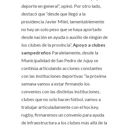
deporte en general”, opinó. Por otro lado,
destacó que “desde que llegó a la
presidencia Javier Milei, lamentablemente
no hay un solo peso que se haya aportado
desde nación en ayuda o auxilio de ningún de
los clubes de la provincia”.
Apoyo a clubes
sampedreños
Paralelamente, desde la
Municipalidad de San Pedro de Jujuy se
continúa articulando acciones constantes
con las instituciones deportivas “la próxima
semana vamos a estar firmando los
convenios con las distintas instituciones,
clubes que no solo hacen fútbol, vamos a
trabajar articuladamente con el hockey,
rugby, firmaremos un convenio para ayuda
de infraestructura a los clubes más allá de la