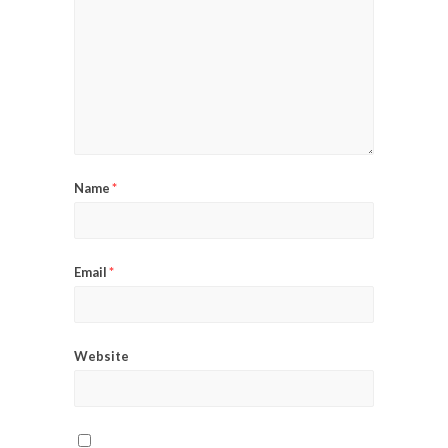
Name
*
Email
*
Website