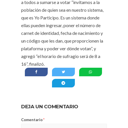
a todos a sumarse a votar “invitamos a la
población de quien sea en nuestro sistema,
que es Yo Participo. Es un sistema donde
ellas pueden ingresar, poner el número de
carnet de identidad, fecha de nacimiento y
un código que les dan, que proporcionen la
plataforma y poder ver dónde votan”, y
agregó “el horario de sufragio será de 8 a
16”, finalizó.
DEJA UN COMENTARIO
Comentario
*