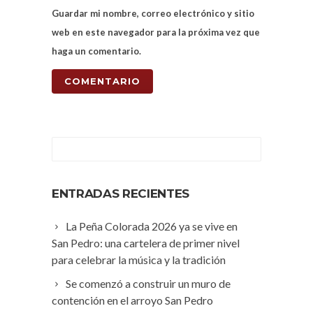
Guardar mi nombre, correo electrónico y sitio
web en este navegador para la próxima vez que
haga un comentario.
ENTRADAS RECIENTES
La Peña Colorada 2026 ya se vive en
San Pedro: una cartelera de primer nivel
para celebrar la música y la tradición
Se comenzó a construir un muro de
contención en el arroyo San Pedro