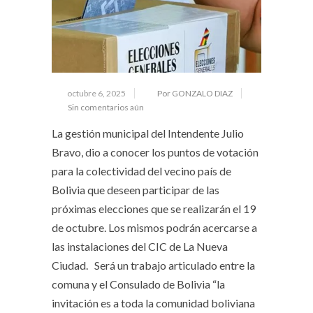
octubre 6, 2025
Por GONZALO DIAZ
Sin comentarios aún
La gestión municipal del Intendente Julio
Bravo, dio a conocer los puntos de votación
para la colectividad del vecino país de
Bolivia que deseen participar de las
próximas elecciones que se realizarán el 19
de octubre. Los mismos podrán acercarse a
las instalaciones del CIC de La Nueva
Ciudad. Será un trabajo articulado entre la
comuna y el Consulado de Bolivia “la
invitación es a toda la comunidad boliviana