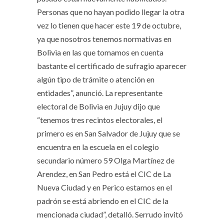
Personas que no hayan podido llegar la otra
vez lo tienen que hacer este 19 de octubre,
ya que nosotros tenemos normativas en
Bolivia en las que tomamos en cuenta
bastante el certificado de sufragio aparecer
algún tipo de trámite o atención en
entidades”, anunció. La representante
electoral de Bolivia en Jujuy dijo que
“tenemos tres recintos electorales, el
primero es en San Salvador de Jujuy que se
encuentra en la escuela en el colegio
secundario número 59 Olga Martínez de
Arendez, en San Pedro está el CIC de La
Nueva Ciudad y en Perico estamos en el
padrón se está abriendo en el CIC de la
mencionada ciudad”, detalló. Serrudo invitó