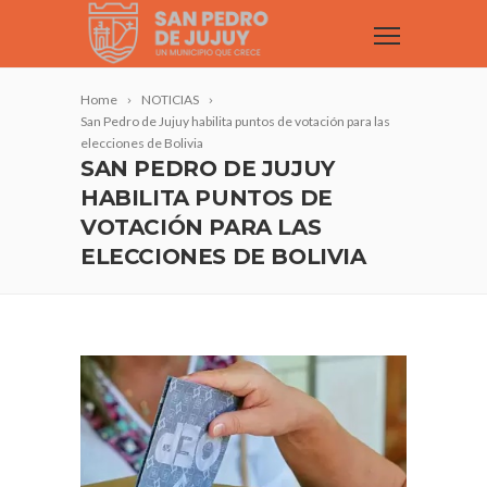
Home
NOTICIAS
San Pedro de Jujuy habilita puntos de votación para las
elecciones de Bolivia
SAN PEDRO DE JUJUY
HABILITA PUNTOS DE
VOTACIÓN PARA LAS
ELECCIONES DE BOLIVIA