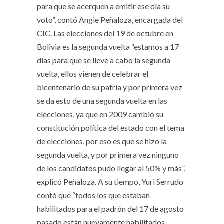
para que se acerquen a emitir ese día su
voto”, contó Angie Peñaloza, encargada del
CIC. Las elecciones del 19 de octubre en
Bolivia es la segunda vuelta “estamos a 17
días para que se lleve a cabo la segunda
vuelta, ellos vienen de celebrar el
bicentenario de su patria y por primera vez
se da esto de una segunda vuelta en las
elecciones, ya que en 2009 cambió su
constitución política del estado con el tema
de elecciones, por eso es que se hizo la
segunda vuelta, y por primera vez ninguno
de los candidatos pudo llegar al 50% y más”,
explicó Peñaloza. A su tiempo, Yuri Serrudo
contó que “todos los que estaban
habilitados para el padrón del 17 de agosto
pasado están nuevamente habilitados.