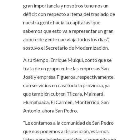
gran importancia y nosotros tenemos un
déficit con respecto al tema del traslado de
nuestra gente hacia la capital así que
sabemos que esto va a representar un gran
aporte de gente que viaja todos los días”,
sostuvo el Secretario de Modernización.
A su tiempo, Enrique Mulqui, contó que se
trata de un grupo entre las empresas San
José y empresa Figueroa, respectivamente,
con servicios en casi toda la provincia, ya
que también cubren Tilcara, Maimará,
Humahuaca, El Carmen, Monterrico, San
Antonio, ahora San Pedro.
“Le contamos a la comunidad de San Pedro
que nos ponemos a disposición, estamos
listos para brindar servicios, a competir con