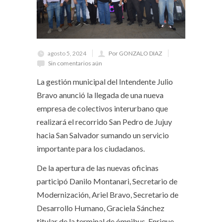
agosto 5, 2024
Por GONZALO DIAZ
Sin comentarios aún
La gestión municipal del Intendente Julio
Bravo anunció la llegada de una nueva
empresa de colectivos interurbano que
realizará el recorrido San Pedro de Jujuy
hacia San Salvador sumando un servicio
importante para los ciudadanos.
De la apertura de las nuevas oficinas
participó Danilo Montanari, Secretario de
Modernización, Ariel Bravo, Secretario de
Desarrollo Humano, Graciela Sánchez
titular de la terminal de ómnibus, Enrique