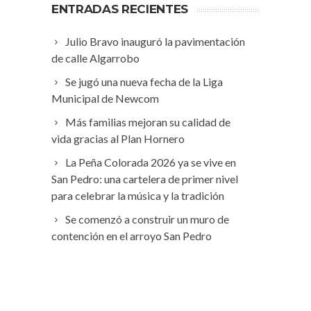
ENTRADAS RECIENTES
Julio Bravo inauguró la pavimentación
de calle Algarrobo
Se jugó una nueva fecha de la Liga
Municipal de Newcom
Más familias mejoran su calidad de
vida gracias al Plan Hornero
La Peña Colorada 2026 ya se vive en
San Pedro: una cartelera de primer nivel
para celebrar la música y la tradición
Se comenzó a construir un muro de
contención en el arroyo San Pedro