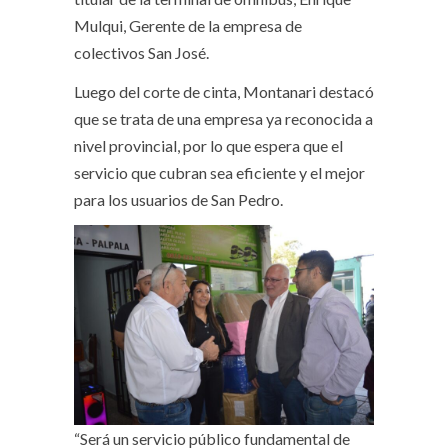
Mulqui, Gerente de la empresa de
colectivos San José.
Luego del corte de cinta, Montanari destacó
que se trata de una empresa ya reconocida a
nivel provincial, por lo que espera que el
servicio que cubran sea eficiente y el mejor
para los usuarios de San Pedro.
“Será un servicio público fundamental de