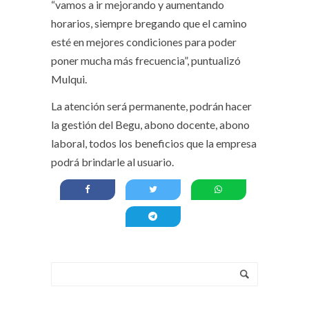
“vamos a ir mejorando y aumentando
horarios, siempre bregando que el camino
esté en mejores condiciones para poder
poner mucha más frecuencia”, puntualizó
Mulqui.
La atención será permanente, podrán hacer
la gestión del Begu, abono docente, abono
laboral, todos los beneficios que la empresa
podrá brindarle al usuario.