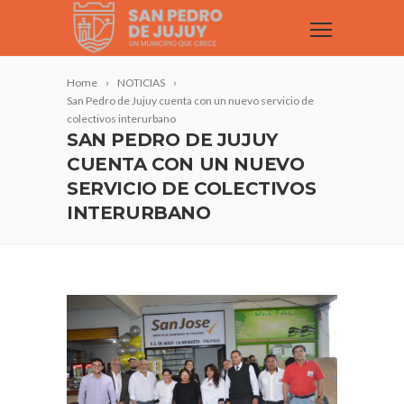
Home
NOTICIAS
San Pedro de Jujuy cuenta con un nuevo servicio de
colectivos interurbano
SAN PEDRO DE JUJUY
CUENTA CON UN NUEVO
SERVICIO DE COLECTIVOS
INTERURBANO