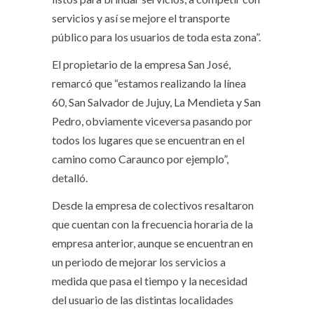
servicios y así se mejore el transporte
público para los usuarios de toda esta zona”.
El propietario de la empresa San José,
remarcó que “estamos realizando la línea
60, San Salvador de Jujuy, La Mendieta y San
Pedro, obviamente viceversa pasando por
todos los lugares que se encuentran en el
camino como Caraunco por ejemplo”,
detalló.
Desde la empresa de colectivos resaltaron
que cuentan con la frecuencia horaria de la
empresa anterior, aunque se encuentran en
un periodo de mejorar los servicios a
medida que pasa el tiempo y la necesidad
del usuario de las distintas localidades