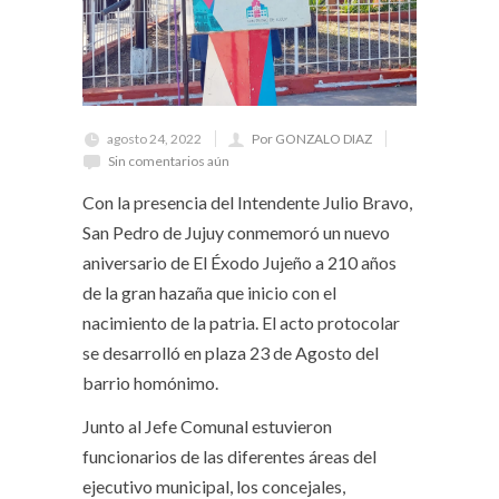
agosto 24, 2022
Por GONZALO DIAZ
Sin comentarios aún
Con la presencia del Intendente Julio Bravo,
San Pedro de Jujuy conmemoró un nuevo
aniversario de El Éxodo Jujeño a 210 años
de la gran hazaña que inicio con el
nacimiento de la patria. El acto protocolar
se desarrolló en plaza 23 de Agosto del
barrio homónimo.
Junto al Jefe Comunal estuvieron
funcionarios de las diferentes áreas del
ejecutivo municipal, los concejales,