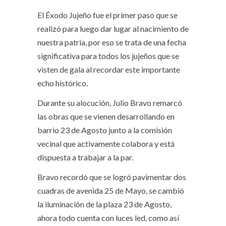
El Éxodo Jujeño fue el primer paso que se
realizó para luego dar lugar al nacimiento de
nuestra patria, por eso se trata de una fecha
significativa para todos los jujeños que se
visten de gala al recordar este importante
echo histórico.
Durante su alocución, Julio Bravo remarcó
las obras que se vienen desarrollando en
barrio 23 de Agosto junto a la comisión
vecinal que activamente colabora y está
dispuesta a trabajar a la par.
Bravo recordó que se logró pavimentar dos
cuadras de avenida 25 de Mayo, se cambió
la iluminación de la plaza 23 de Agosto,
ahora todo cuenta con luces led, como así