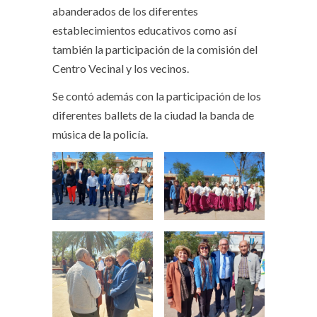
abanderados de los diferentes
establecimientos educativos como así
también la participación de la comisión del
Centro Vecinal y los vecinos.
Se contó además con la participación de los
diferentes ballets de la ciudad la banda de
música de la policía.