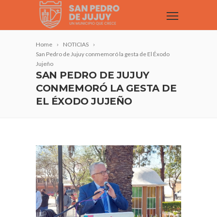
Home
NOTICIAS
San Pedro de Jujuy conmemoró la gesta de El Éxodo
Jujeño
SAN PEDRO DE JUJUY
CONMEMORÓ LA GESTA DE
EL ÉXODO JUJEÑO