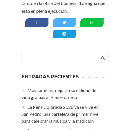
también la obra del boulevard de agua que
está en plena ejecución.
ENTRADAS RECIENTES
Más familias mejoran su calidad de
vida gracias al Plan Hornero
La Peña Colorada 2026 ya se vive en
San Pedro: una cartelera de primer nivel
para celebrar la música y la tradición