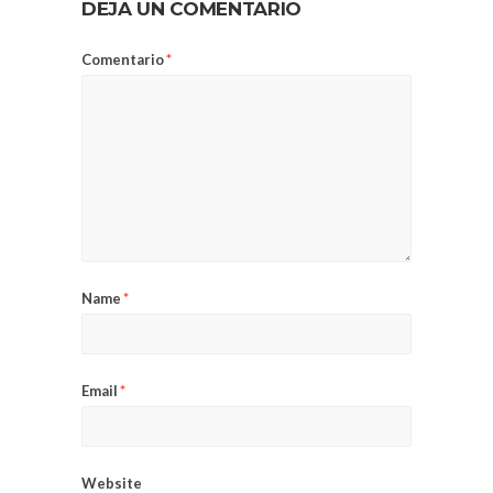
DEJA UN COMENTARIO
Comentario
*
Name
*
Email
*
Website