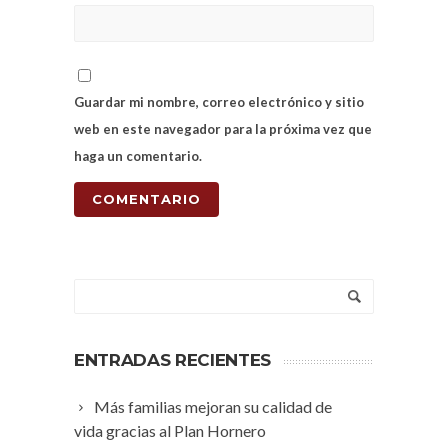
Guardar mi nombre, correo electrónico y sitio
web en este navegador para la próxima vez que
haga un comentario.
ENTRADAS RECIENTES
Más familias mejoran su calidad de
vida gracias al Plan Hornero