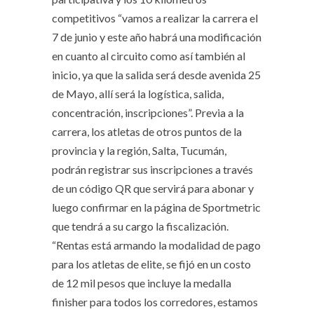
competitivos “vamos a realizar la carrera el
7 de junio y este año habrá una modificación
en cuanto al circuito como así también al
inicio, ya que la salida será desde avenida 25
de Mayo, allí será la logística, salida,
concentración, inscripciones”. Previa a la
carrera, los atletas de otros puntos de la
provincia y la región, Salta, Tucumán,
podrán registrar sus inscripciones a través
de un código QR que servirá para abonar y
luego confirmar en la página de Sportmetric
que tendrá a su cargo la fiscalización.
“Rentas está armando la modalidad de pago
para los atletas de elite, se fijó en un costo
de 12 mil pesos que incluye la medalla
finisher para todos los corredores, estamos