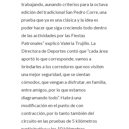
trabajando, aunando criterios para la octava
edición del tradicional San Pedro Corre, una
prueba que ya es una clásica y la idea es
poder hacer que siga creciendo todo dentro
de las actividades por las Fiestas
Patronales” explicó Valeria Trujillo. La
Directora de Deportes contó que “cada área
aportó lo que corresponde, vamos a
brindarles a los corredores que nos visiten
una mejor seguridad, que se sientan
cómodos, que vengan a disfrutar, en familia,
entre amigos, por lo que estamos
diagramando todo”. Habrá una
modificación en el punto de con
contracción, por lo tanto también del
circuito en las pruebas de 5 kilómetros
participativa y los 10 kilómetros