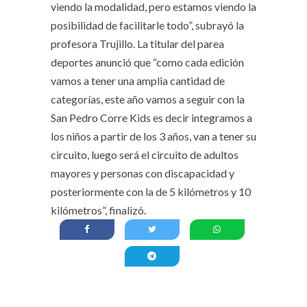
viendo la modalidad, pero estamos viendo la
posibilidad de facilitarle todo”, subrayó la
profesora Trujillo. La titular del parea
deportes anunció que “como cada edición
vamos a tener una amplia cantidad de
categorías, este año vamos a seguir con la
San Pedro Corre Kids es decir integramos a
los niños a partir de los 3 años, van a tener su
circuito, luego será el circuito de adultos
mayores y personas con discapacidad y
posteriormente con la de 5 kilómetros y 10
kilómetros”, finalizó.