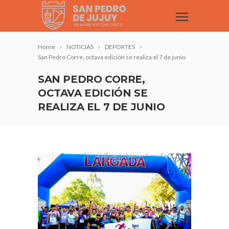
Home
NOTICIAS
DEPORTES
San Pedro Corre, octava edición se realiza el 7 de junio
SAN PEDRO CORRE,
OCTAVA EDICIÓN SE
REALIZA EL 7 DE JUNIO