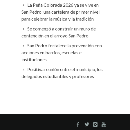
La Peña Colorada 2026 ya se vive en
San Pedro: una cartelera de primer nivel
para celebrar la música y la tradición
Se comenzó a construir un muro de
contención en el arroyo San Pedro
San Pedro fortalece la prevención con
acciones en barrios, escuelas e
instituciones
Positiva reunión entre el municipio, los
delegados estudiantiles y profesores