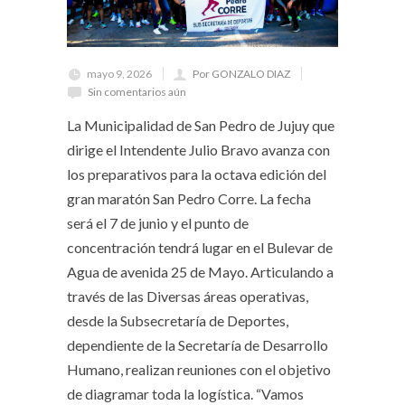
mayo 9, 2026
Por GONZALO DIAZ
Sin comentarios aún
La Municipalidad de San Pedro de Jujuy que
dirige el Intendente Julio Bravo avanza con
los preparativos para la octava edición del
gran maratón San Pedro Corre. La fecha
será el 7 de junio y el punto de
concentración tendrá lugar en el Bulevar de
Agua de avenida 25 de Mayo. Articulando a
través de las Diversas áreas operativas,
desde la Subsecretaría de Deportes,
dependiente de la Secretaría de Desarrollo
Humano, realizan reuniones con el objetivo
de diagramar toda la logística. “Vamos