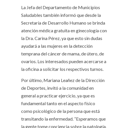
La Jefa del Departamento de Municipios
Saludables también informó que desde la
Secretaría de Desarrollo Humano se brinda
atención médica gratuita en ginecología con
la Dra. Carina Pérez, ya que esto sin dudas
ayudará a las mujeres en la detección
temprana del cáncer de mama, de útero, de
ovarios. Los interesados pueden acercarse a
la oficina a solicitar los respectivos turnos.
Por último, Mariana Leañez de la Dirección
de Deportes, invitó a la comunidad en
general a practicar ejercicio, ya que es
fundamental tanto en el aspecto físico
como psicológico de la persona que está
transitando la enfermedad. “Esperamos que
la gente tome conciencia sobre la patología,