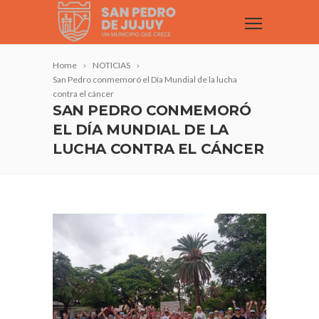
Home
NOTICIAS
San Pedro conmemoró el Día Mundial de la lucha
contra el cáncer
SAN PEDRO CONMEMORÓ
EL DÍA MUNDIAL DE LA
LUCHA CONTRA EL CÁNCER