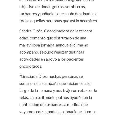
objetivo de donar gorros, sombreros,
turbantes y pañuelos que serán destinados a
todas aquellas personas que así lo necesiten.
Sandra Girón, Coordinadora de la tercera
edad, comentó que disfrutaron de una
maravillosa jornada, aunque el clima no
acompañó, se pudo realizar distintas
actividades en apoyo a los pacientes
oncológicos.
“Gracias a Dios muchas personas se
sumaron a la campaña que iniciamos a lo
largo de la semana y nos trajeron retazos de
telas. La textil municipal nos ayudó con la
confección de turbantes, a medida que
vayamos entregando las donaciones iremos