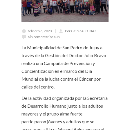
febrero 6, 2023
Por GONZALO DIAZ
Sin comentarios aún
La Municipalidad de San Pedro de Jujuy a
través de la Gestión del Doctor Julio Bravo
realizó una Campaña de Prevención y
Concientización en el marco del Día
Mundial de la lucha contra el Cáncer por
calles del centro.
De la actividad organizada por la Secretaría
de Desarrollo Humano junto a los adultos
mayores y el grupo alma fuerte,
participaron jóvenes y adultos que se
acercaron a Plaza Manuel Belgrano con el