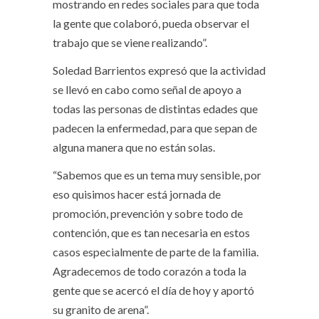
mostrando en redes sociales para que toda
la gente que colaboró, pueda observar el
trabajo que se viene realizando”.
Soledad Barrientos expresó que la actividad
se llevó en cabo como señal de apoyo a
todas las personas de distintas edades que
padecen la enfermedad, para que sepan de
alguna manera que no están solas.
“Sabemos que es un tema muy sensible, por
eso quisimos hacer está jornada de
promoción, prevención y sobre todo de
contención, que es tan necesaria en estos
casos especialmente de parte de la familia.
Agradecemos de todo corazón a toda la
gente que se acercó el día de hoy y aportó
su granito de arena”.