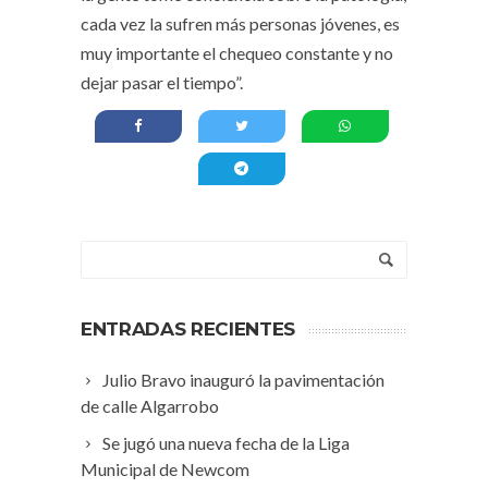
cada vez la sufren más personas jóvenes, es
muy importante el chequeo constante y no
dejar pasar el tiempo”.
ENTRADAS RECIENTES
Julio Bravo inauguró la pavimentación
de calle Algarrobo
Se jugó una nueva fecha de la Liga
Municipal de Newcom