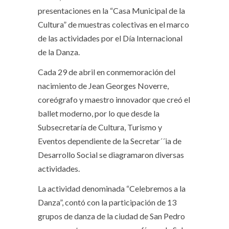
presentaciones en la “Casa Municipal de la
Cultura” de muestras colectivas en el marco
de las actividades por el Día Internacional
de la Danza.
Cada 29 de abril en conmemoración del
nacimiento de Jean Georges Noverre,
coreógrafo y maestro innovador que creó el
ballet moderno, por lo que desde la
Subsecretaría de Cultura, Turismo y
Eventos dependiente de la Secretar´´ia de
Desarrollo Social se diagramaron diversas
actividades.
La actividad denominada “Celebremos a la
Danza”, contó con la participación de 13
grupos de danza de la ciudad de San Pedro