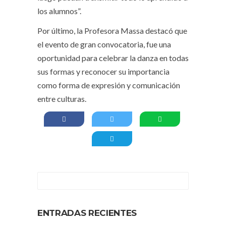
los alumnos”.
Por último, la Profesora Massa destacó que
el evento de gran convocatoria, fue una
oportunidad para celebrar la danza en todas
sus formas y reconocer su importancia
como forma de expresión y comunicación
entre culturas.
ENTRADAS RECIENTES