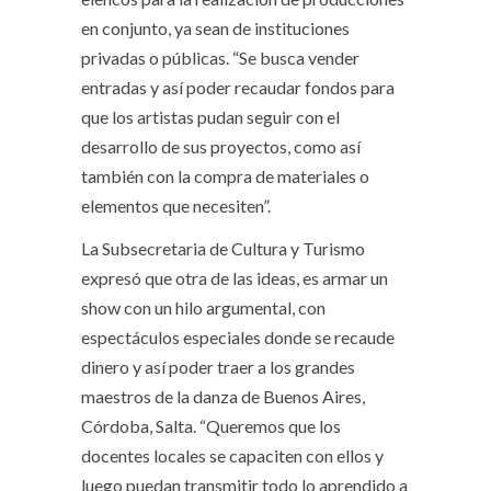
en conjunto, ya sean de instituciones
privadas o públicas. “Se busca vender
entradas y así poder recaudar fondos para
que los artistas pudan seguir con el
desarrollo de sus proyectos, como así
también con la compra de materiales o
elementos que necesiten”.
La Subsecretaria de Cultura y Turismo
expresó que otra de las ideas, es armar un
show con un hilo argumental, con
espectáculos especiales donde se recaude
dinero y así poder traer a los grandes
maestros de la danza de Buenos Aires,
Córdoba, Salta. “Queremos que los
docentes locales se capaciten con ellos y
luego puedan transmitir todo lo aprendido a