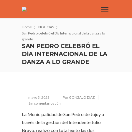
Home
NOTICIAS
San Pedro celebró el Día Internacional de la danza a lo
grande
SAN PEDRO CELEBRÓ EL
DÍA INTERNACIONAL DE LA
DANZA A LO GRANDE
mayo 3, 2023
Por GONZALO DIAZ
Sin comentarios aún
La Municipalidad de San Pedro de Jujuy a
través de la gestión del Intendente Julio
Bravo, realizó con total éxito las dos