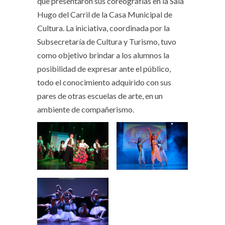
que presentaron sus coreografías en la Sala
Hugo del Carril de la Casa Municipal de
Cultura. La iniciativa, coordinada por la
Subsecretaría de Cultura y Turismo, tuvo
como objetivo brindar a los alumnos la
posibilidad de expresar ante el público,
todo el conocimiento adquirido con sus
pares de otras escuelas de arte, en un
ambiente de compañerismo.