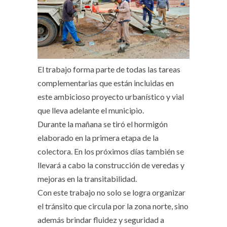
El trabajo forma parte de todas las tareas
complementarias que están incluidas en
este ambicioso proyecto urbanístico y vial
que lleva adelante el municipio.
Durante la mañana se tiró el hormigón
elaborado en la primera etapa de la
colectora. En los próximos días también se
llevará a cabo la construcción de veredas y
mejoras en la transitabilidad.
Con este trabajo no solo se logra organizar
el tránsito que circula por la zona norte, sino
además brindar fluidez y seguridad a