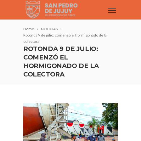
Home
NOTICIAS
Rotonda 9 de julio: comenzó el hormigonado de la
colectora
ROTONDA 9 DE JULIO:
COMENZÓ EL
HORMIGONADO DE LA
COLECTORA