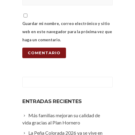
Guardar mi nombre, correo electrónico y sitio
web en este navegador para la próxima vez que
haga un comentario.
ENTRADAS RECIENTES
Más familias mejoran su calidad de
vida gracias al Plan Hornero
La Peña Colorada 2026 ya se vive en