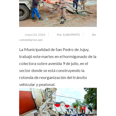
mayo 26, 2026
Por JUAN PINTO
Sin
comentarios aún
La Municipalidad de San Pedro de Jujuy,
trabajó este martes en el hormigonado de la
colectora sobre avenida 9 de julio, en el
sector donde se está construyendo la
rotonda de reorganización del tránsito
vehicular y peatonal.