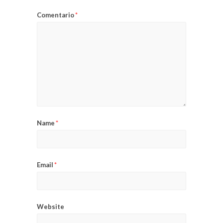
Comentario
*
Name
*
Email
*
Website