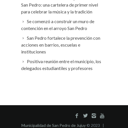
San Pedro: una cartelera de primer nivel
para celebrar la música y la tradición
Se comenzó a construir un muro de
contención en el arroyo San Pedro
San Pedro fortalece la prevención con
acciones en barrios, escuelas e
instituciones
Positiva reunión entre el municipio, los
delegados estudiantiles y profesores
Municipalidad de San Pedro de Jujuy
© 2023 |