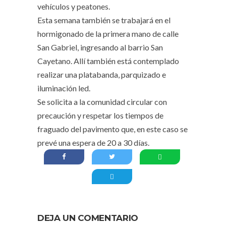
vehículos y peatones.
Esta semana también se trabajará en el
hormigonado de la primera mano de calle
San Gabriel, ingresando al barrio San
Cayetano. Allí también está contemplado
realizar una platabanda, parquizado e
iluminación led.
Se solicita a la comunidad circular con
precaución y respetar los tiempos de
fraguado del pavimento que, en este caso se
prevé una espera de 20 a 30 días.
DEJA UN COMENTARIO