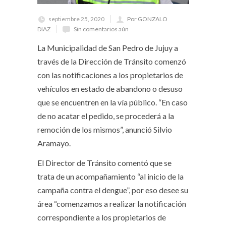
septiembre 25, 2020
Por GONZALO
DIAZ
Sin comentarios aún
La Municipalidad de San Pedro de Jujuy a
través de la Dirección de Tránsito comenzó
con las notificaciones a los propietarios de
vehículos en estado de abandono o desuso
que se encuentren en la vía público. “En caso
de no acatar el pedido, se procederá a la
remoción de los mismos”, anunció Silvio
Aramayo.
El Director de Tránsito comentó que se
trata de un acompañamiento “al inicio de la
campaña contra el dengue”, por eso desee su
área “comenzamos a realizar la notificación
correspondiente a los propietarios de