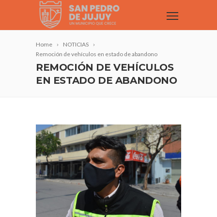
Home
NOTICIAS
Remoción de vehículos en estado de abandono
REMOCIÓN DE VEHÍCULOS
EN ESTADO DE ABANDONO