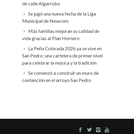
de calle Algarrobo
Se jugó una nueva fecha de la Liga
Municipal de Newcom
Más familias mejoran su calidad de
vida gracias al Plan Hornero
La Peña Colorada 2026 ya se vive en
San Pedro: una cartelera de primer nivel
para celebrar la música y la tradición
Se comenzó a construir un muro de
contención en el arroyo San Pedro