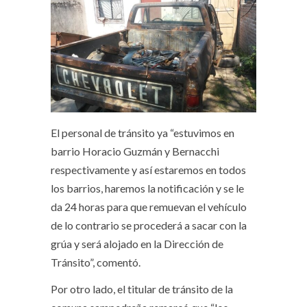
El personal de tránsito ya “estuvimos en
barrio Horacio Guzmán y Bernacchi
respectivamente y así estaremos en todos
los barrios, haremos la notificación y se le
da 24 horas para que remuevan el vehículo
de lo contrario se procederá a sacar con la
grúa y será alojado en la Dirección de
Tránsito”, comentó.
Por otro lado, el titular de tránsito de la