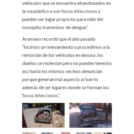
vehículos que se encuentra abandonados en
la vía público y son focos infecciosos y
pueden ser lugar propicios para nido del
mosquito transmisor de dengue”.
Aramayo recordó que el año pasado
“hicimos un relevamiento y procedimos a la
remoción de los vehículos en desuso, los
dueños se molestan pero no pueden tenerlos
así, hasta los mismos vecinos denuncian
porque generan mal aspecto al barrio
además de ser lugares donde se forman los
focos infecciosos”.