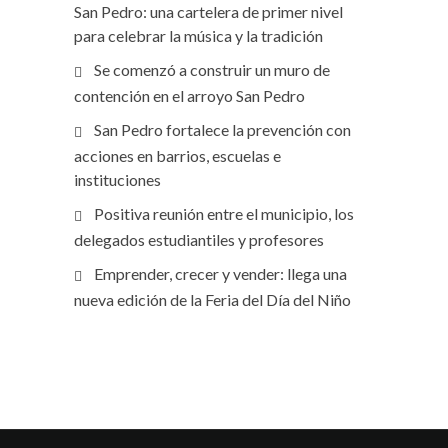
San Pedro: una cartelera de primer nivel
para celebrar la música y la tradición
Se comenzó a construir un muro de
contención en el arroyo San Pedro
San Pedro fortalece la prevención con
acciones en barrios, escuelas e
instituciones
Positiva reunión entre el municipio, los
delegados estudiantiles y profesores
Emprender, crecer y vender: llega una
nueva edición de la Feria del Día del Niño