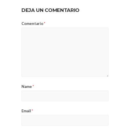
DEJA UN COMENTARIO
Comentario
*
Name
*
Email
*