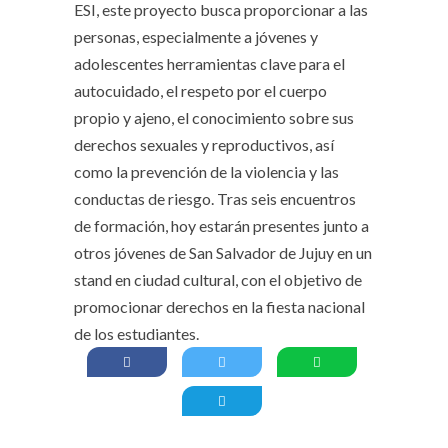
ESI, este proyecto busca proporcionar a las
personas, especialmente a jóvenes y
adolescentes herramientas clave para el
autocuidado, el respeto por el cuerpo
propio y ajeno, el conocimiento sobre sus
derechos sexuales y reproductivos, así
como la prevención de la violencia y las
conductas de riesgo. Tras seis encuentros
de formación, hoy estarán presentes junto a
otros jóvenes de San Salvador de Jujuy en un
stand en ciudad cultural, con el objetivo de
promocionar derechos en la fiesta nacional
de los estudiantes.