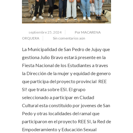
septiembre 25, 2024
Por MACARENA
ORQUERA
Sin comentarios aún
La Municipalidad de San Pedro de Jujuy que
gestiona Julio Bravo estará presente en la
Fiesta Nacional de los Estudiantes a traves
la Dirección de la mujer y equidad de genero
que participa del proyecto provincial REE
SI! que trata sobre ESI. El grupo
seleccionado a participar en Ciudad
Cultural esta constituido por jovenes de San
Pedo y otras localidades del ramal que
participaron en el proyecto REE SI, la Red de
Empoderamiento y Educación Sexual