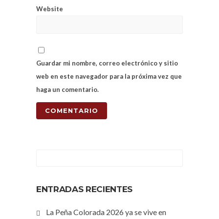
Website
Guardar mi nombre, correo electrónico y sitio
web en este navegador para la próxima vez que
haga un comentario.
ENTRADAS RECIENTES
La Peña Colorada 2026 ya se vive en