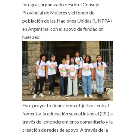
Integral, organizado desde el Consejo
Provincial de Mujeres y el fondo de
población de las Naciones Unidas (UNFPA)
en Argentina, con el apoyo de fundación
huésped.
Este proyecto tiene como objetivo central
fomentar la educación sexual integral (ESI) a
través del empoderamiento comunitario y la
creación de redes de apoyo. A través de la