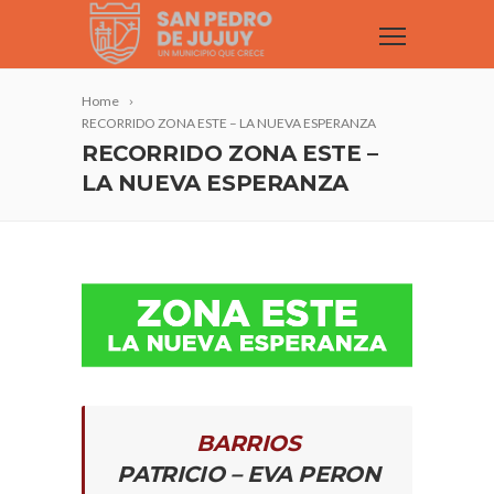
Home
RECORRIDO ZONA ESTE – LA NUEVA ESPERANZA
RECORRIDO ZONA ESTE –
LA NUEVA ESPERANZA
BARRIOS
PATRICIO – EVA PERON