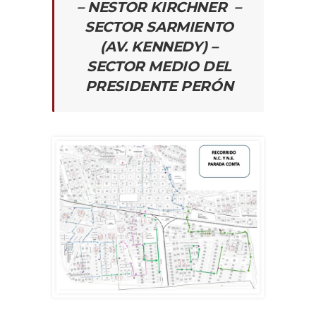
– NESTOR KIRCHNER –
SECTOR SARMIENTO
(AV. KENNEDY) –
SECTOR MEDIO DEL
PRESIDENTE PERÓN